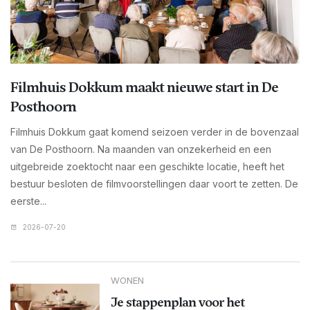
Filmhuis Dokkum maakt nieuwe start in De
Posthoorn
Filmhuis Dokkum gaat komend seizoen verder in de bovenzaal
van De Posthoorn. Na maanden van onzekerheid en een
uitgebreide zoektocht naar een geschikte locatie, heeft het
bestuur besloten de filmvoorstellingen daar voort te zetten. De
eerste...
2026-07-20
WONEN
Je stappenplan voor het