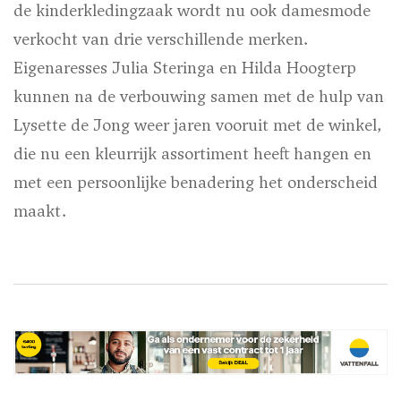
de kinderkledingzaak wordt nu ook damesmode
verkocht van drie verschillende merken.
Eigenaresses Julia Steringa en Hilda Hoogterp
kunnen na de verbouwing samen met de hulp van
Lysette de Jong weer jaren vooruit met de winkel,
die nu een kleurrijk assortiment heeft hangen en
met een persoonlijke benadering het onderscheid
maakt.