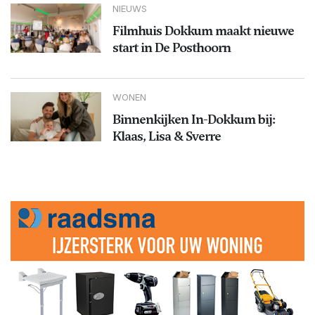
NIEUWS
Filmhuis Dokkum maakt nieuwe
start in De Posthoorn
WONEN
Binnenkijken In-Dokkum bij:
Klaas, Lisa & Sverre