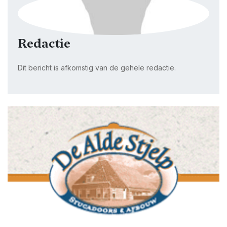
Redactie
Dit bericht is afkomstig van de gehele redactie.