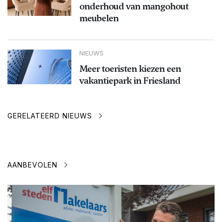
onderhoud van mangohout
meubelen
NIEUWS
Meer toeristen kiezen een
vakantiepark in Friesland
GERELATEERD NIEUWS
AANBEVOLEN