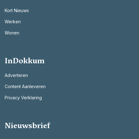
Kort Nieuws
Werken
Wonen
InDokkum
Adverteren
Content Aanleveren
Privacy Verklaring
Nieuwsbrief