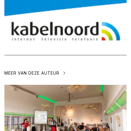
MEER VAN DEZE AUTEUR