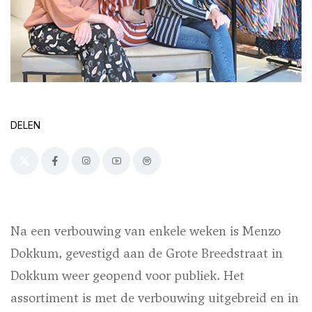
DELEN
Na een verbouwing van enkele weken is Menzo
Dokkum, gevestigd aan de Grote Breedstraat in
Dokkum weer geopend voor publiek. Het
assortiment is met de verbouwing uitgebreid en in