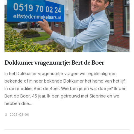
Dokkumer vragenuurtje: Bert de Boer
In het Dokkumer vragenuurtje vragen we regelmatig een
bekende of minder bekende Dokkumer het hemd van het lijf.
In deze editie: Bert de Boer. Wie ben je en wat doe je? Ik ben
Bert de Boer, 45 jaar. Ik ben getrouwd met Siebrine en we
hebben drie...
2026-08-06