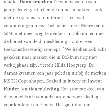
maakt.
Damesmerken
De winkel werd twaalf
jaar geleden gestart en de dames maakten - ook
met de opkomst van internet - heel wat
veranderingen mee. Toch is het merk Menzo sinds
2006 niet meer weg te denken in Dokkum en met
de komst van de dameskleding staat er een
toekomstbestendig concept. "We hebben ook echt
gekeken naar merken die in Dokkum nog niet
verkrijgbaar zijn", vertelt Hilda Hoogterp. De
dames kwamen een jaar geleden uit bij de merken
MSCH Copenhagen, Soaked in luxery en Inwear.
Kinder- en tienerkleding
Het grootste deel van
de winkel is als vanouds bestemd voor kleding
voor kinderen en tieners. Het gaat dan om