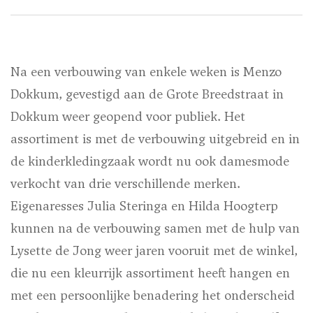
Na een verbouwing van enkele weken is Menzo
Dokkum, gevestigd aan de Grote Breedstraat in
Dokkum weer geopend voor publiek. Het
assortiment is met de verbouwing uitgebreid en in
de kinderkledingzaak wordt nu ook damesmode
verkocht van drie verschillende merken.
Eigenaresses Julia Steringa en Hilda Hoogterp
kunnen na de verbouwing samen met de hulp van
Lysette de Jong weer jaren vooruit met de winkel,
die nu een kleurrijk assortiment heeft hangen en
met een persoonlijke benadering het onderscheid