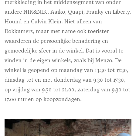
merkkleding in het middensegment van onder
andere NIK&NIK, Aaiko, Quapi, Franky en Liberty,
Hound en Calvin Klein. Niet alleen van
Dokkumers, maar met name ook toeristen
waarderen de persoonlijke benadering en
gemoedelijke sfeer in de winkel. Dat is vooral te
vinden in de eigen winkels, zoals bij Menzo.
De
winkel is geopend op maandag van 13.30 tot 17.30,
dinsdag tot en met donderdag van 9.30 tot 17.30,
op vrijdag van 9.30 tot 21.00, zaterdag van 9.30 tot
17.00 uur en op koopzondagen.