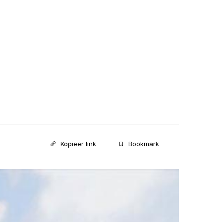
Kopieer link
Bookmark