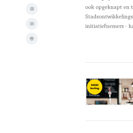
ook opgeknapt en t
Stadsontwikkelings
initiatiefnemers - 