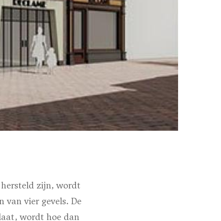
hersteld zijn, wordt
 van vier gevels. De
slaat, wordt hoe dan