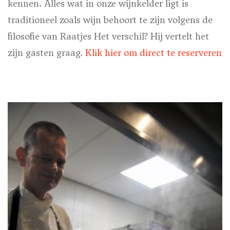
kennen. Alles wat in onze wijnkelder ligt is
traditioneel zoals wijn behoort te zijn volgens de
filosofie van Raatjes Het verschil? Hij vertelt het
zijn gasten graag.
Klik hier om direct te reserveren