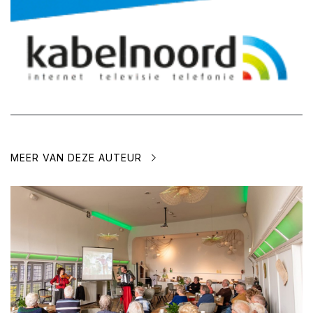
MEER VAN DEZE AUTEUR