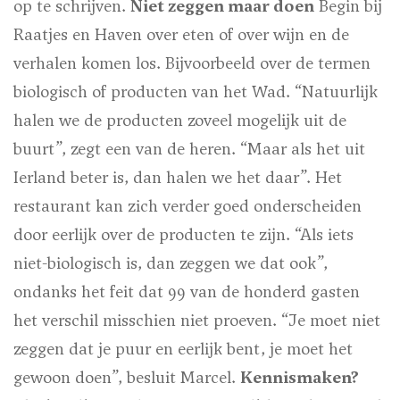
op te schrijven.
Niet zeggen maar doen
Begin bij
Raatjes en Haven over eten of over wijn en de
verhalen komen los. Bijvoorbeeld over de termen
biologisch of producten van het Wad. “Natuurlijk
halen we de producten zoveel mogelijk uit de
buurt”, zegt een van de heren. “Maar als het uit
Ierland beter is, dan halen we het daar”. Het
restaurant kan zich verder goed onderscheiden
door eerlijk over de producten te zijn. “Als iets
niet-biologisch is, dan zeggen we dat ook”,
ondanks het feit dat 99 van de honderd gasten
het verschil misschien niet proeven. “Je moet niet
zeggen dat je puur en eerlijk bent, je moet het
gewoon doen”, besluit Marcel.
Kennismaken?