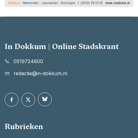
In Dokkum | Online Stadskrant
0519724600
redactie@in-dokkum.nl
Rubrieken