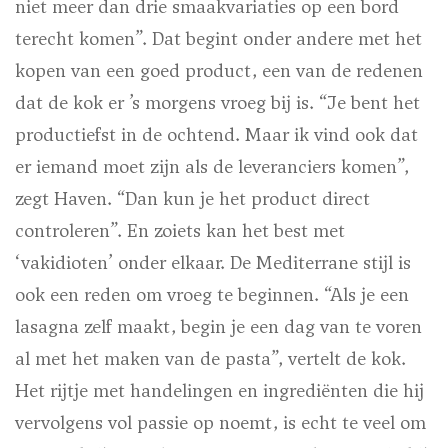
niet meer dan drie smaakvariaties op een bord
terecht komen”. Dat begint onder andere met het
kopen van een goed product, een van de redenen
dat de kok er ’s morgens vroeg bij is. “Je bent het
productiefst in de ochtend. Maar ik vind ook dat
er iemand moet zijn als de leveranciers komen”,
zegt Haven. “Dan kun je het product direct
controleren”. En zoiets kan het best met
‘vakidioten’ onder elkaar. De Mediterrane stijl is
ook een reden om vroeg te beginnen. “Als je een
lasagna zelf maakt, begin je een dag van te voren
al met het maken van de pasta”, vertelt de kok.
Het rijtje met handelingen en ingrediënten die hij
vervolgens vol passie op noemt, is echt te veel om