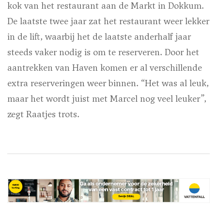
kok van het restaurant aan de Markt in Dokkum.
De laatste twee jaar zat het restaurant weer lekker
in de lift, waarbij het de laatste anderhalf jaar
steeds vaker nodig is om te reserveren. Door het
aantrekken van Haven komen er al verschillende
extra reserveringen weer binnen. “Het was al leuk,
maar het wordt juist met Marcel nog veel leuker”,
zegt Raatjes trots.