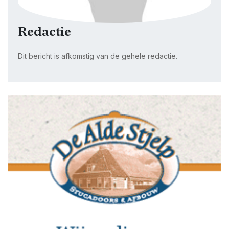
Redactie
Dit bericht is afkomstig van de gehele redactie.