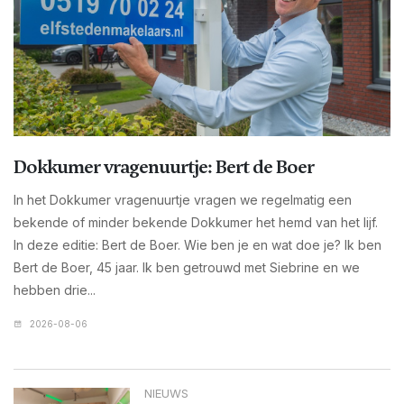
Dokkumer vragenuurtje: Bert de Boer
In het Dokkumer vragenuurtje vragen we regelmatig een
bekende of minder bekende Dokkumer het hemd van het lijf.
In deze editie: Bert de Boer. Wie ben je en wat doe je? Ik ben
Bert de Boer, 45 jaar. Ik ben getrouwd met Siebrine en we
hebben drie...
2026-08-06
NIEUWS