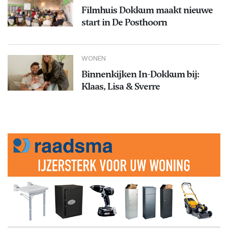
Filmhuis Dokkum maakt nieuwe
start in De Posthoorn
WONEN
Binnenkijken In-Dokkum bij:
Klaas, Lisa & Sverre