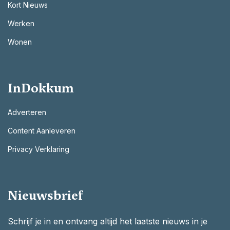
Kort Nieuws
Werken
Wonen
InDokkum
Adverteren
Content Aanleveren
Privacy Verklaring
Nieuwsbrief
Schrijf je in en ontvang altijd het laatste nieuws in je