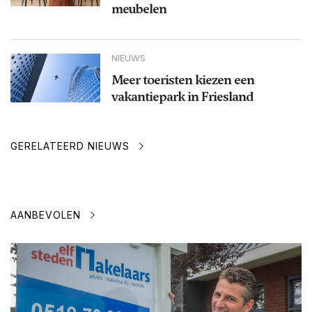
meubelen
NIEUWS
Meer toeristen kiezen een
vakantiepark in Friesland
GERELATEERD NIEUWS
AANBEVOLEN