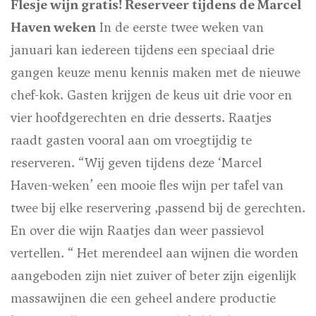
Flesje wijn gratis! Reserveer tijdens de Marcel
Haven weken
In de eerste twee weken van
januari kan iedereen tijdens een speciaal drie
gangen keuze menu kennis maken met de nieuwe
chef-kok. Gasten krijgen de keus uit drie voor en
vier hoofdgerechten en drie desserts. Raatjes
raadt gasten vooral aan om vroegtijdig te
reserveren. “Wij geven tijdens deze ‘Marcel
Haven-weken’ een mooie fles wijn per tafel van
twee bij elke reservering ,passend bij de gerechten.
En over die wijn Raatjes dan weer passievol
vertellen. “ Het merendeel aan wijnen die worden
aangeboden zijn niet zuiver of beter zijn eigenlijk
massawijnen die een geheel andere productie