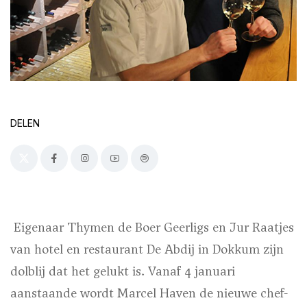
DELEN
Eigenaar Thymen de Boer Geerligs en Jur Raatjes
van hotel en restaurant De Abdij in Dokkum zijn
dolblij dat het gelukt is. Vanaf 4 januari
aanstaande wordt Marcel Haven de nieuwe chef-