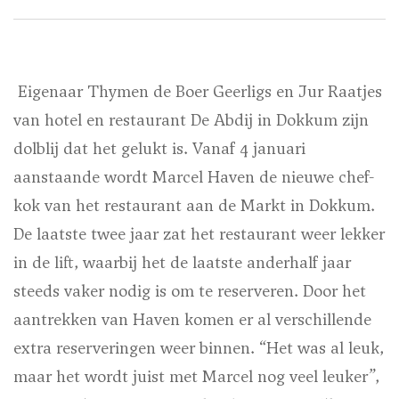
Eigenaar Thymen de Boer Geerligs en Jur Raatjes
van hotel en restaurant De Abdij in Dokkum zijn
dolblij dat het gelukt is. Vanaf 4 januari
aanstaande wordt Marcel Haven de nieuwe chef-
kok van het restaurant aan de Markt in Dokkum.
De laatste twee jaar zat het restaurant weer lekker
in de lift, waarbij het de laatste anderhalf jaar
steeds vaker nodig is om te reserveren. Door het
aantrekken van Haven komen er al verschillende
extra reserveringen weer binnen. “Het was al leuk,
maar het wordt juist met Marcel nog veel leuker”,