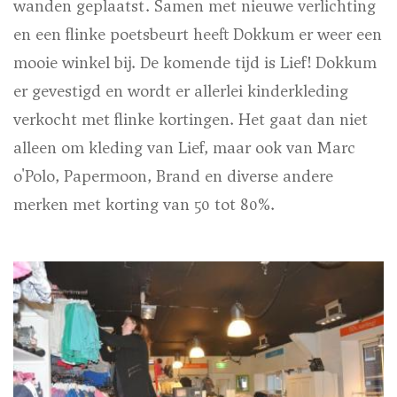
wanden geplaatst. Samen met nieuwe verlichting
en een flinke poetsbeurt heeft Dokkum er weer een
mooie winkel bij. De komende tijd is Lief! Dokkum
er gevestigd en wordt er allerlei kinderkleding
verkocht met flinke kortingen. Het gaat dan niet
alleen om kleding van Lief, maar ook van Marc
o'Polo, Papermoon, Brand en diverse andere
merken met korting van 50 tot 80%.