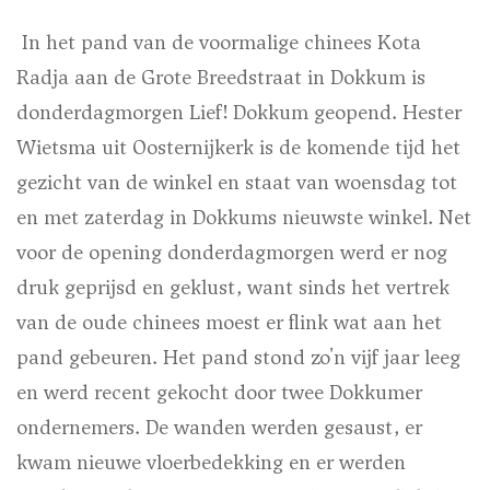
In het pand van de voormalige chinees Kota
Radja aan de Grote Breedstraat in Dokkum is
donderdagmorgen Lief! Dokkum geopend. Hester
Wietsma uit Oosternijkerk is de komende tijd het
gezicht van de winkel en staat van woensdag tot
en met zaterdag in Dokkums nieuwste winkel. Net
voor de opening donderdagmorgen werd er nog
druk geprijsd en geklust, want sinds het vertrek
van de oude chinees moest er flink wat aan het
pand gebeuren. Het pand stond zo'n vijf jaar leeg
en werd recent gekocht door twee Dokkumer
ondernemers. De wanden werden gesaust, er
kwam nieuwe vloerbedekking en er werden