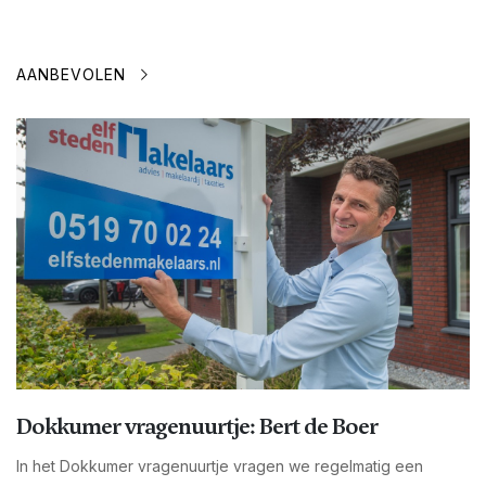
AANBEVOLEN
Dokkumer vragenuurtje: Bert de Boer
In het Dokkumer vragenuurtje vragen we regelmatig een