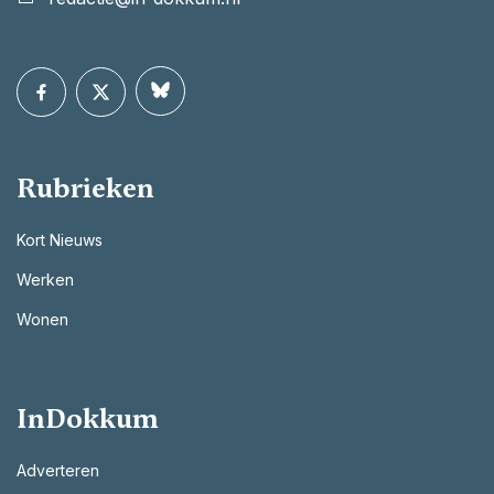
Rubrieken
Kort Nieuws
Werken
Wonen
InDokkum
Adverteren