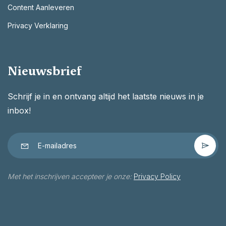
Content Aanleveren
Privacy Verklaring
Nieuwsbrief
Schrijf je in en ontvang altijd het laatste nieuws in je
inbox!
Met het inschrijven accepteer je onze:
Privacy Policy