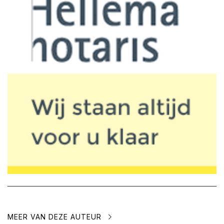
MEER VAN DEZE AUTEUR