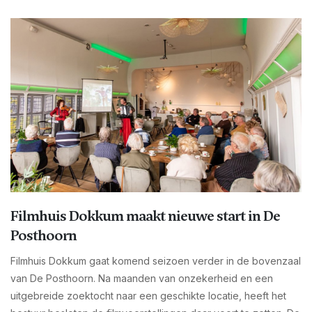
Filmhuis Dokkum maakt nieuwe start in De
Posthoorn
Filmhuis Dokkum gaat komend seizoen verder in de bovenzaal
van De Posthoorn. Na maanden van onzekerheid en een
uitgebreide zoektocht naar een geschikte locatie, heeft het