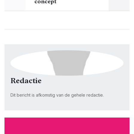
concept
Redactie
Dit bericht is afkomstig van de gehele redactie.