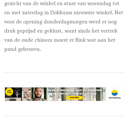
gezicht van de winkel en staat van woensdag tot
en met zaterdag in Dokkums nieuwste winkel. Net
voor de opening donderdagmorgen werd er nog
druk geprijsd en geklust, want sinds het vertrek
van de oude chinees moest er flink wat aan het
pand gebeuren.