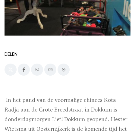
DELEN
In het pand van de voormalige chinees Kota
Radja aan de Grote Breedstraat in Dokkum is
donderdagmorgen Lief! Dokkum geopend. Hester
Wietsma uit Oosternijkerk is de komende tijd het