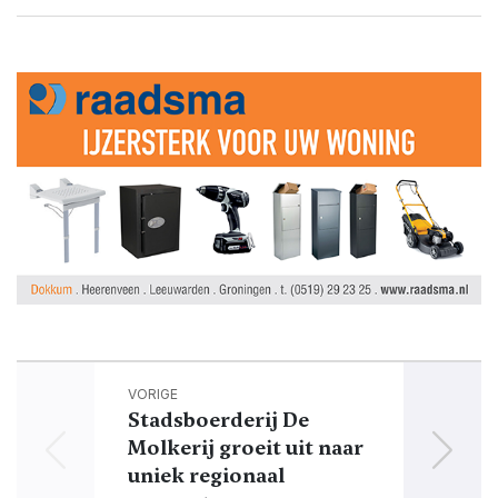
VORIGE
Stadsboerderij De
Molkerij groeit uit naar
uniek regionaal