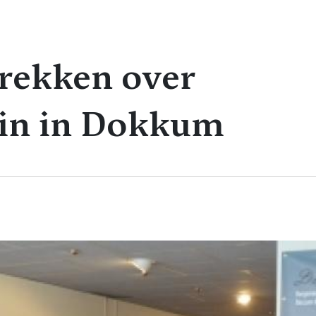
rekken over
ein in Dokkum