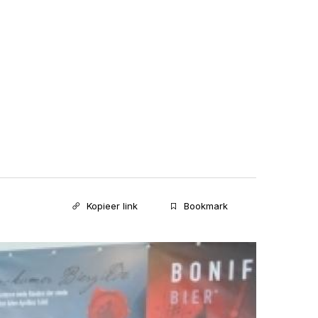
Kopieer link
Bookmark