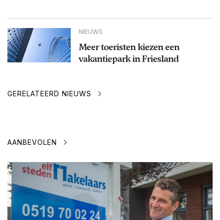
NIEUWS
Meer toeristen kiezen een
vakantiepark in Friesland
GERELATEERD NIEUWS
AANBEVOLEN