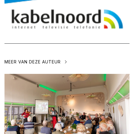
MEER VAN DEZE AUTEUR