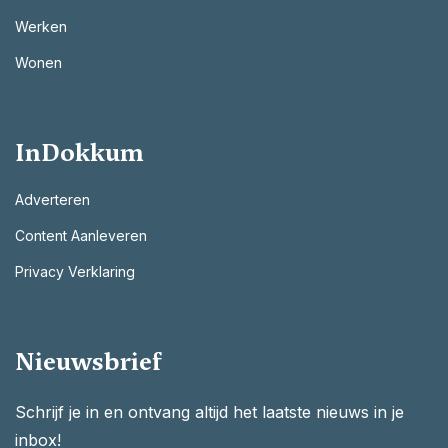
Werken
Wonen
InDokkum
Adverteren
Content Aanleveren
Privacy Verklaring
Nieuwsbrief
Schrijf je in en ontvang altijd het laatste nieuws in je
inbox!