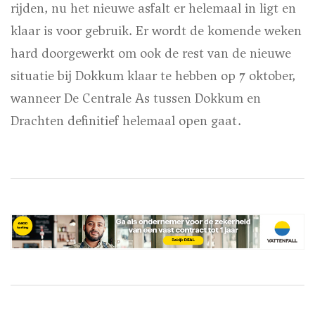
rijden, nu het nieuwe asfalt er helemaal in ligt en
klaar is voor gebruik. Er wordt de komende weken
hard doorgewerkt om ook de rest van de nieuwe
situatie bij Dokkum klaar te hebben op 7 oktober,
wanneer De Centrale As tussen Dokkum en
Drachten definitief helemaal open gaat.