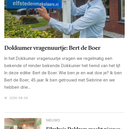
Dokkumer vragenuurtje: Bert de Boer
In het Dokkumer vragenuurtje vragen we regelmatig een
bekende of minder bekende Dokkumer het hemd van het lijf.
In deze editie: Bert de Boer. Wie ben je en wat doe je? Ik ben
Bert de Boer, 45 jaar. Ik ben getrouwd met Siebrine en we
hebben drie...
2026-08-06
NIEUWS