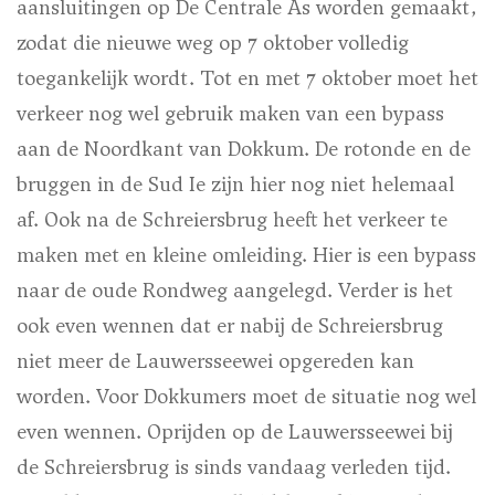
aansluitingen op De Centrale As worden gemaakt,
zodat die nieuwe weg op 7 oktober volledig
toegankelijk wordt. Tot en met 7 oktober moet het
verkeer nog wel gebruik maken van een bypass
aan de Noordkant van Dokkum. De rotonde en de
bruggen in de Sud Ie zijn hier nog niet helemaal
af. Ook na de Schreiersbrug heeft het verkeer te
maken met en kleine omleiding. Hier is een bypass
naar de oude Rondweg aangelegd. Verder is het
ook even wennen dat er nabij de Schreiersbrug
niet meer de Lauwersseewei opgereden kan
worden.
Voor Dokkumers moet de situatie nog wel
even wennen. Oprijden op de Lauwersseewei bij
de Schreiersbrug is sinds vandaag verleden tijd.