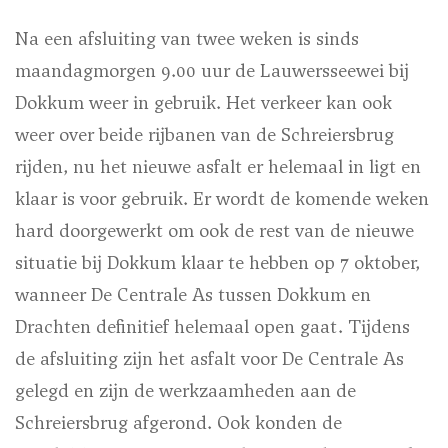
Na een afsluiting van twee weken is sinds
maandagmorgen 9.00 uur de Lauwersseewei bij
Dokkum weer in gebruik. Het verkeer kan ook
weer over beide rijbanen van de Schreiersbrug
rijden, nu het nieuwe asfalt er helemaal in ligt en
klaar is voor gebruik. Er wordt de komende weken
hard doorgewerkt om ook de rest van de nieuwe
situatie bij Dokkum klaar te hebben op 7 oktober,
wanneer De Centrale As tussen Dokkum en
Drachten definitief helemaal open gaat. Tijdens
de afsluiting zijn het asfalt voor De Centrale As
gelegd en zijn de werkzaamheden aan de
Schreiersbrug afgerond. Ook konden de