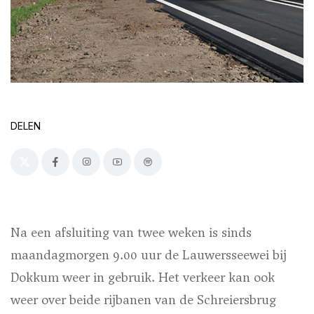
DELEN
Na een afsluiting van twee weken is sinds
maandagmorgen 9.00 uur de Lauwersseewei bij
Dokkum weer in gebruik. Het verkeer kan ook
weer over beide rijbanen van de Schreiersbrug