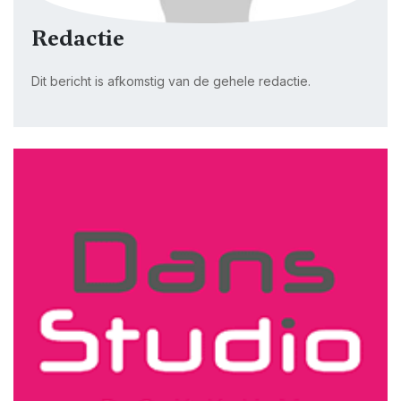
Redactie
Dit bericht is afkomstig van de gehele redactie.