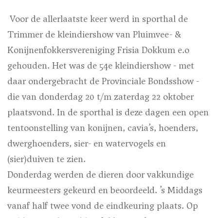
Voor de allerlaatste keer werd in sporthal de
Trimmer de kleindiershow van Pluimvee- &
Konijnenfokkersvereniging Frisia Dokkum e.o
gehouden. Het was de 54e kleindiershow - met
daar ondergebracht de Provinciale Bondsshow -
die van donderdag 20 t/m zaterdag 22 oktober
plaatsvond. In de sporthal is deze dagen een open
tentoonstelling van konijnen, cavia’s, hoenders,
dwerghoenders, sier- en watervogels en
(sier)duiven te zien.
Donderdag werden de dieren door vakkundige
keurmeesters gekeurd en beoordeeld. ’s Middags
vanaf half twee vond de eindkeuring plaats. Op