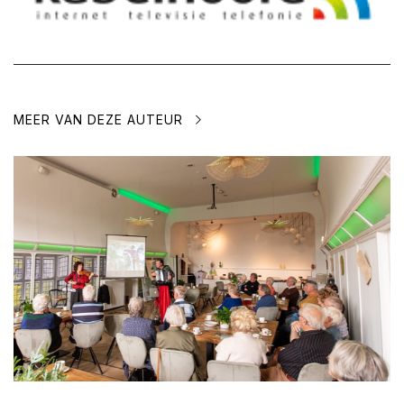
MEER VAN DEZE AUTEUR