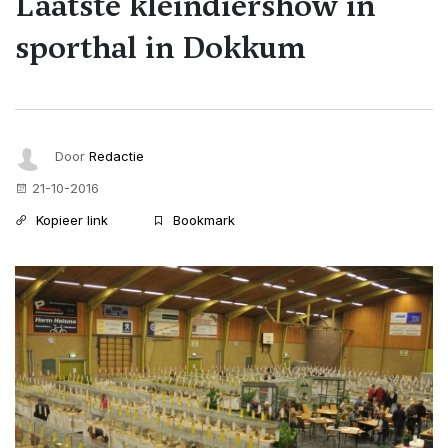
Laatste kleindiershow in
sporthal in Dokkum
Door
Redactie
21-10-2016
Kopieer link
Bookmark