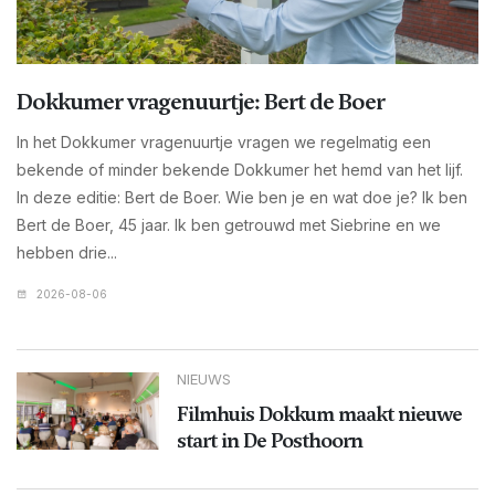
Dokkumer vragenuurtje: Bert de Boer
In het Dokkumer vragenuurtje vragen we regelmatig een
bekende of minder bekende Dokkumer het hemd van het lijf.
In deze editie: Bert de Boer. Wie ben je en wat doe je? Ik ben
Bert de Boer, 45 jaar. Ik ben getrouwd met Siebrine en we
hebben drie...
2026-08-06
NIEUWS
Filmhuis Dokkum maakt nieuwe
start in De Posthoorn