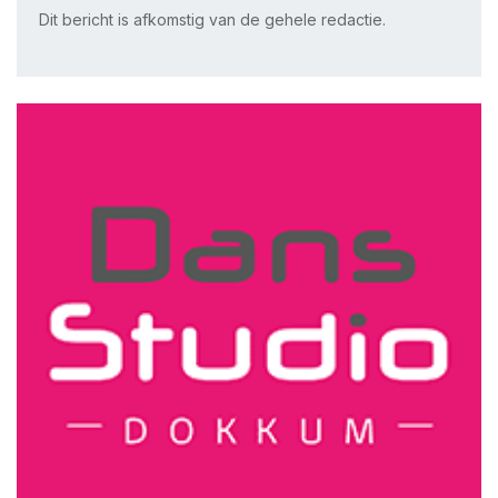
Dit bericht is afkomstig van de gehele redactie.