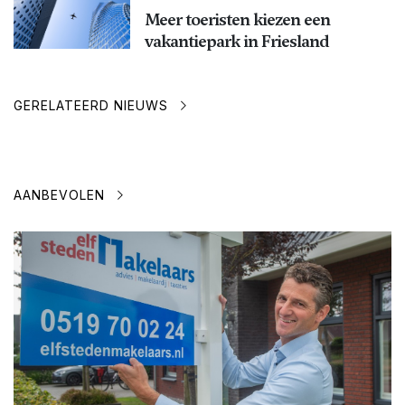
Meer toeristen kiezen een
vakantiepark in Friesland
GERELATEERD NIEUWS
AANBEVOLEN