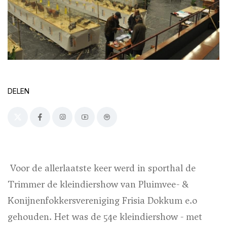
DELEN
Voor de allerlaatste keer werd in sporthal de
Trimmer de kleindiershow van Pluimvee- &
Konijnenfokkersvereniging Frisia Dokkum e.o
gehouden. Het was de 54e kleindiershow - met