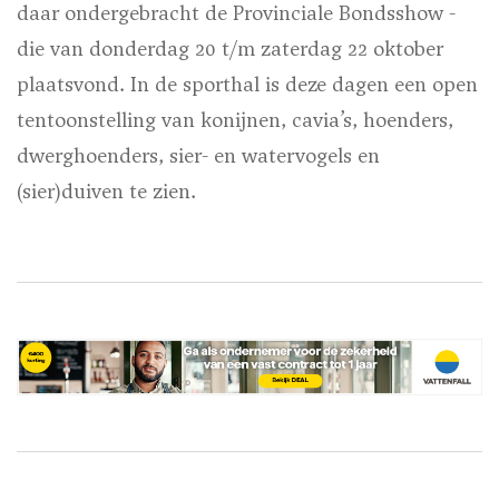
daar ondergebracht de Provinciale Bondsshow -
die van donderdag 20 t/m zaterdag 22 oktober
plaatsvond. In de sporthal is deze dagen een open
tentoonstelling van konijnen, cavia’s, hoenders,
dwerghoenders, sier- en watervogels en
(sier)duiven te zien.