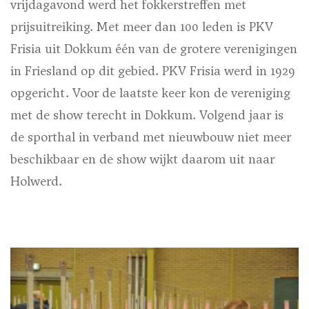
vrijdagavond werd het fokkerstreffen met
prijsuitreiking. Met meer dan 100 leden is PKV
Frisia uit Dokkum één van de grotere verenigingen
in Friesland op dit gebied. PKV Frisia werd in 1929
opgericht. Voor de laatste keer kon de vereniging
met de show terecht in Dokkum. Volgend jaar is
de sporthal in verband met nieuwbouw niet meer
beschikbaar en de show wijkt daarom uit naar
Holwerd.