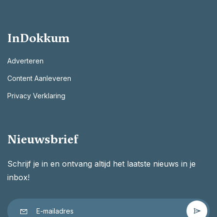
InDokkum
Adverteren
Content Aanleveren
Privacy Verklaring
Nieuwsbrief
Schrijf je in en ontvang altijd het laatste nieuws in je
inbox!