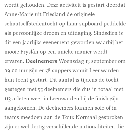
wordt gehouden. Deze activiteit is gestart doordat
Anne-Marie uit Friesland de originele
schaatselfstedentocht op haar supboard peddelde
als persoonlijke droom en uitdaging. Sindsdien is
dit een jaarlijks evenement geworden waarbij het
mooie Fryslân op een unieke manier wordt
ervaren.
Deelnemers
Woensdag 13 september om
09.00 uur zijn er 58 suppers vanuit Leeuwarden
hun tocht gestart. Dit aantal is tijdens de tocht
gestegen met 55 deelnemers die dus in totaal met
113 atleten weer in Leeuwarden bij de finish zijn
aangekomen. De deelnemers kunnen solo of in
teams meedoen aan de Tour. Normaal gesproken
zijn er wel dertig verschillende nationaliteiten die