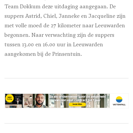
Team Dokkum deze uitdaging aangegaan. De
suppers Astrid, Chiel, Janneke en Jacqueline zijn
met volle moed de 27 kilometer naar Leeuwarden
begonnen. Naar verwachting zijn de suppers
tussen 13.00 en 16.00 uur in Leeuwarden
aangekomen bij de Prinsentuin.