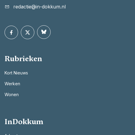
redactie@in-dokkum.nl
Rubrieken
Kort Nieuws
Werken
Wonen
InDokkum