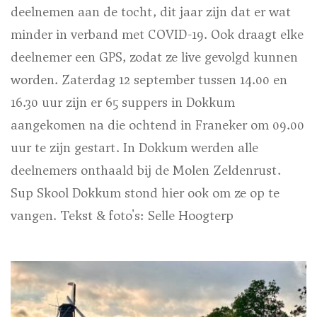
deelnemen aan de tocht, dit jaar zijn dat er wat
minder in verband met COVID-19. Ook draagt elke
deelnemer een GPS, zodat ze live gevolgd kunnen
worden. Zaterdag 12 september tussen 14.00 en
16.30 uur zijn er 65 suppers in Dokkum
aangekomen na die ochtend in Franeker om 09.00
uur te zijn gestart. In Dokkum werden alle
deelnemers onthaald bij de Molen Zeldenrust.
Sup Skool Dokkum stond hier ook om ze op te
vangen.
Tekst & foto's: Selle Hoogterp