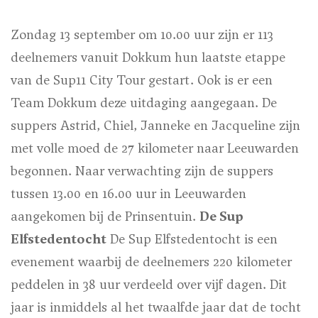
Zondag 13 september om 10.00 uur zijn er 113
deelnemers vanuit Dokkum hun laatste etappe
van de Sup11 City Tour gestart. Ook is er een
Team Dokkum deze uitdaging aangegaan. De
suppers Astrid, Chiel, Janneke en Jacqueline zijn
met volle moed de 27 kilometer naar Leeuwarden
begonnen. Naar verwachting zijn de suppers
tussen 13.00 en 16.00 uur in Leeuwarden
aangekomen bij de Prinsentuin.
De Sup
Elfstedentocht
De Sup Elfstedentocht is een
evenement waarbij de deelnemers 220 kilometer
peddelen in 38 uur verdeeld over vijf dagen. Dit
jaar is inmiddels al het twaalfde jaar dat de tocht