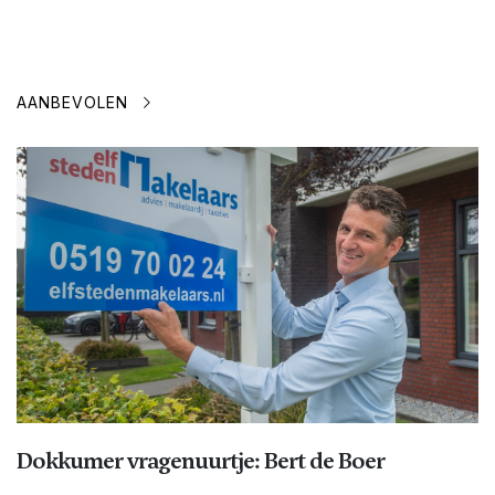
AANBEVOLEN
Dokkumer vragenuurtje: Bert de Boer