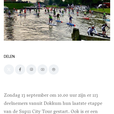
DELEN
Zondag 13 september om 10.00 uur zijn er 113
deelnemers vanuit Dokkum hun laatste etappe
van de Sup11 City Tour gestart. Ook is er een