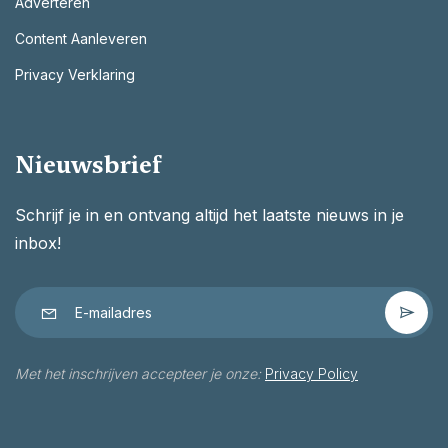
Adverteren
Content Aanleveren
Privacy Verklaring
Nieuwsbrief
Schrijf je in en ontvang altijd het laatste nieuws in je
inbox!
Met het inschrijven accepteer je onze:
Privacy Policy