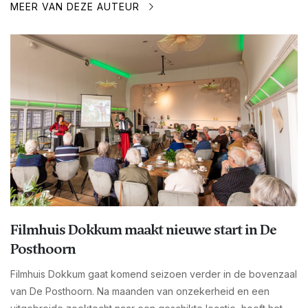
MEER VAN DEZE AUTEUR
Filmhuis Dokkum maakt nieuwe start in De
Posthoorn
Filmhuis Dokkum gaat komend seizoen verder in de bovenzaal
van De Posthoorn. Na maanden van onzekerheid en een