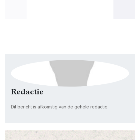
Redactie
Dit bericht is afkomstig van de gehele redactie.