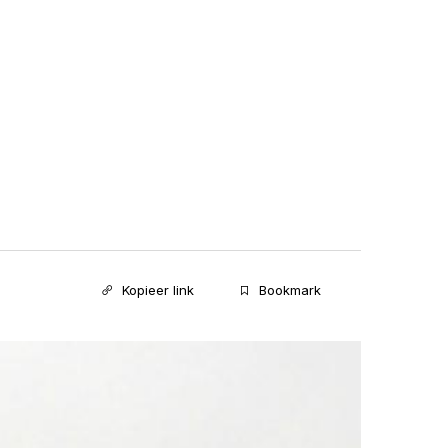
Kopieer link
Bookmark