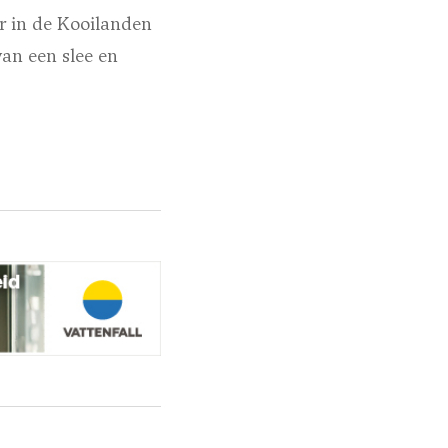
r in de Kooilanden
an een slee en