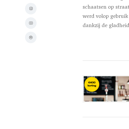
schaatsen op straat
werd volop gebruik 
dankzij de gladheid