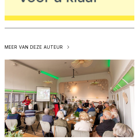
MEER VAN DEZE AUTEUR