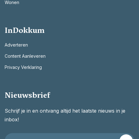
Wonen
InDokkum
Adverteren
Content Aanleveren
Privacy Verklaring
Nieuwsbrief
Schrijf je in en ontvang altijd het laatste nieuws in je
inbox!