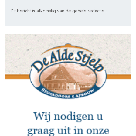
Dit bericht is afkomstig van de gehele redactie.