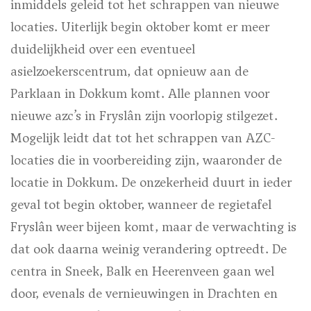
inmiddels geleid tot het schrappen van nieuwe
locaties. Uiterlijk begin oktober komt er meer
duidelijkheid over een eventueel
asielzoekerscentrum, dat opnieuw aan de
Parklaan in Dokkum komt. Alle plannen voor
nieuwe azc’s in Fryslân zijn voorlopig stilgezet.
Mogelijk leidt dat tot het schrappen van AZC-
locaties die in voorbereiding zijn, waaronder de
locatie in Dokkum. De onzekerheid duurt in ieder
geval tot begin oktober, wanneer de regietafel
Fryslân weer bijeen komt, maar de verwachting is
dat ook daarna weinig verandering optreedt. De
centra in Sneek, Balk en Heerenveen gaan wel
door, evenals de vernieuwingen in Drachten en