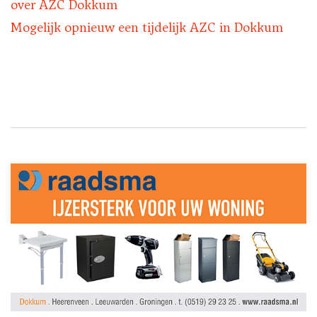
over AZC Dokkum
Mogelijk opnieuw een tijdelijk AZC in Dokkum