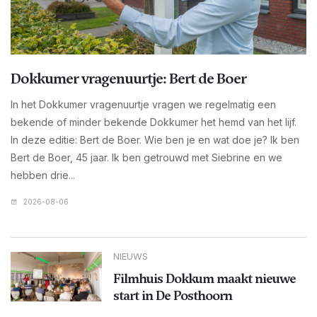
Dokkumer vragenuurtje: Bert de Boer
In het Dokkumer vragenuurtje vragen we regelmatig een
bekende of minder bekende Dokkumer het hemd van het lijf.
In deze editie: Bert de Boer. Wie ben je en wat doe je? Ik ben
Bert de Boer, 45 jaar. Ik ben getrouwd met Siebrine en we
hebben drie...
2026-08-06
NIEUWS
Filmhuis Dokkum maakt nieuwe
start in De Posthoorn