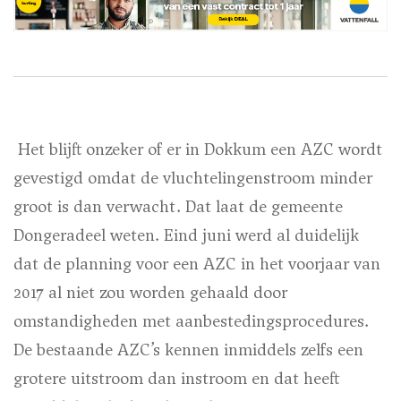
Het blijft onzeker of er in Dokkum een AZC wordt
gevestigd omdat de vluchtelingenstroom minder
groot is dan verwacht. Dat laat de gemeente
Dongeradeel weten. Eind juni werd al duidelijk
dat de planning voor een AZC in het voorjaar van
2017 al niet zou worden gehaald door
omstandigheden met aanbestedingsprocedures.
De bestaande AZC’s kennen inmiddels zelfs een
grotere uitstroom dan instroom en dat heeft