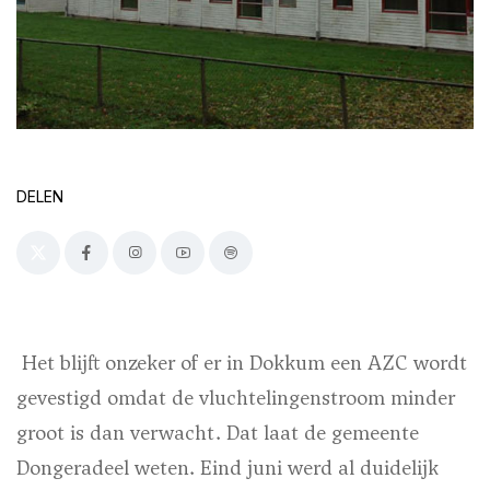
DELEN
Het blijft onzeker of er in Dokkum een AZC wordt
gevestigd omdat de vluchtelingenstroom minder
groot is dan verwacht. Dat laat de gemeente
Dongeradeel weten. Eind juni werd al duidelijk