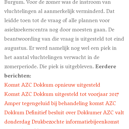
Burgum. Voor de zomer was de instroom van
vluchtelingen al aanmerkelijk verminderd. Dat
leidde toen tot de vraag of alle plannen voor
asielzoekerscentra nog door moesten gaan. De
beantwoording van die vraag is uitgesteld tot eind
augustus. Er werd namelijk nog wel een piek in
het aantal vluchtelingen verwacht in de
zomerperiode. Die piek is uitgebleven.
Eerdere
berichten:
Komst AZC Dokkum opnieuw uitgesteld
Komst AZC Dokkum uitgesteld tot voorjaar 2017
Amper tegengeluid bij behandeling komst AZC
Dokkum Definitief besluit over Dokkumer AZC valt
donderdag Drukbezochte informatiebijeenkomst