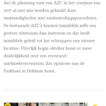
dat de planning voor een AZC in het voorjaar van
2017 al niet zou worden gehaald door
omstandigheden met aanbestedingsprocedures.
De bestaande AZC’s kennen inmiddels zelfs een
grotere uitstroom dan instroom en dat heeft
inmiddels geleid tot het schrappen van nieuwe
locaties. Uiterlijk begin oktober komt er meer
duidelijkheid over een eventueel
asielzoekerscentrum, dat opnieuw aan de
Parklaan in Dokkum komt.