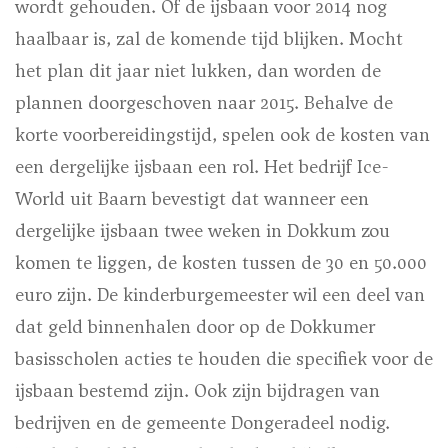
wordt gehouden. Of de ijsbaan voor 2014 nog
haalbaar is, zal de komende tijd blijken. Mocht
het plan dit jaar niet lukken, dan worden de
plannen doorgeschoven naar 2015. Behalve de
korte voorbereidingstijd, spelen ook de kosten van
een dergelijke ijsbaan een rol. Het bedrijf Ice-
World uit Baarn bevestigt dat wanneer een
dergelijke ijsbaan twee weken in Dokkum zou
komen te liggen, de kosten tussen de 30 en 50.000
euro zijn. De kinderburgemeester wil een deel van
dat geld binnenhalen door op de Dokkumer
basisscholen acties te houden die specifiek voor de
ijsbaan bestemd zijn. Ook zijn bijdragen van
bedrijven en de gemeente Dongeradeel nodig.