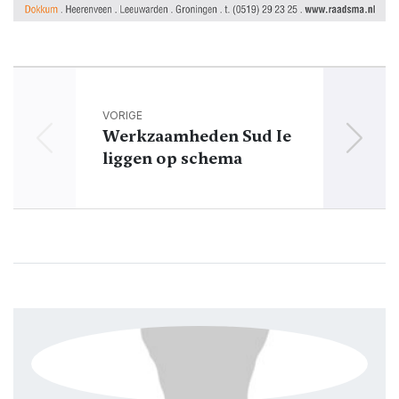
VORIGE
Werkzaamheden Sud Ie
liggen op schema