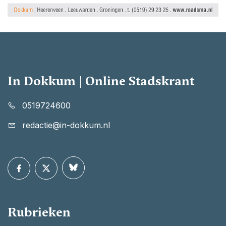
In Dokkum | Online Stadskrant
0519724600
redactie@in-dokkum.nl
Rubrieken