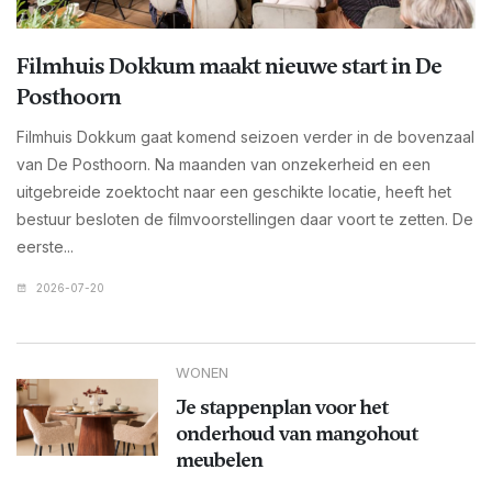
Filmhuis Dokkum maakt nieuwe start in De
Posthoorn
Filmhuis Dokkum gaat komend seizoen verder in de bovenzaal
van De Posthoorn. Na maanden van onzekerheid en een
uitgebreide zoektocht naar een geschikte locatie, heeft het
bestuur besloten de filmvoorstellingen daar voort te zetten. De
eerste...
2026-07-20
WONEN
Je stappenplan voor het
onderhoud van mangohout
meubelen