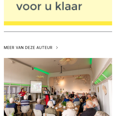
MEER VAN DEZE AUTEUR