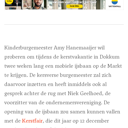
Kinderburgemeester Amy Hanemaaijer wil
proberen om tijdens de kerstvakantie in Dokkum
twee weken lang een mobiele ijsbaan op de Markt
te krijgen. De kersverse burgemeester zal zich
daarvoor inzetten en heeft inmiddels ook al
gesprek achter de rug met Niek Geelhoed, de
voorzitter van de ondernemersvereniging. De
opening van de ijsbaan zou samen kunnen vallen
met de
Kerstfair
, die dit jaar op 12 december