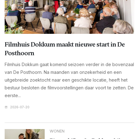
Filmhuis Dokkum maakt nieuwe start in De
Posthoorn
Filmhuis Dokkum gaat komend seizoen verder in de bovenzaal
van De Posthoorn. Na maanden van onzekerheid en een
uitgebreide zoektocht naar een geschikte locatie, heeft het
bestuur besloten de filmvoorstellingen daar voort te zetten. De
eerste...
2026-07-20
WONEN