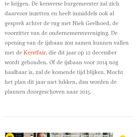
te krijgen. De kersverse burgemeester zal zich
daarvoor inzetten en heeft inmiddels ook al
gesprek achter de rug met Niek Geelhoed, de
voorzitter van de ondernemersvereniging. De
opening van de ijsbaan zou samen kunnen vallen
met de
Kerstfair
, die dit jaar op 12 december
wordt gehouden. Of de ijsbaan voor 2014 nog
haalbaar is, zal de komende tijd blijken. Mocht
het plan dit jaar niet lukken, dan worden de
plannen doorgeschoven naar 2015.