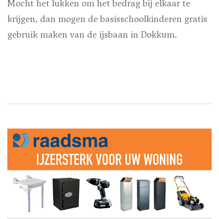
Mocht het lukken om het bedrag bij elkaar te
krijgen, dan mogen de basisschoolkinderen gratis
gebruik maken van de ijsbaan in Dokkum.