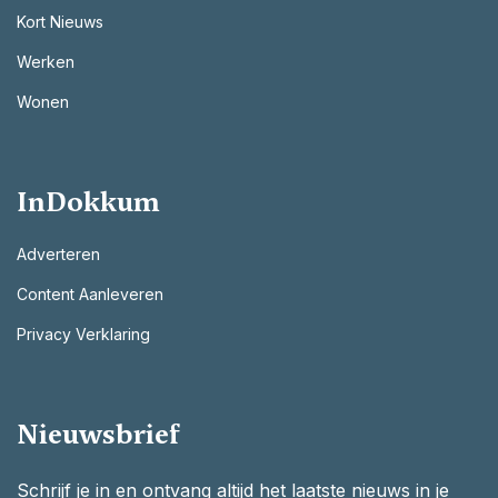
Kort Nieuws
Werken
Wonen
InDokkum
Adverteren
Content Aanleveren
Privacy Verklaring
Nieuwsbrief
Schrijf je in en ontvang altijd het laatste nieuws in je