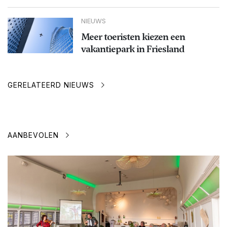
NIEUWS
Meer toeristen kiezen een
vakantiepark in Friesland
GERELATEERD NIEUWS
AANBEVOLEN