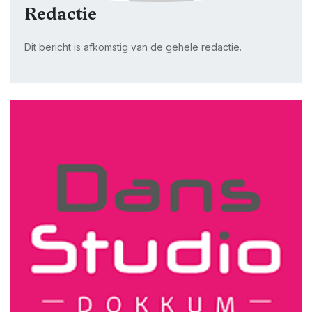
Redactie
Dit bericht is afkomstig van de gehele redactie.