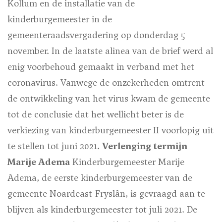
Kollum en de installatie van de
kinderburgemeester in de
gemeenteraadsvergadering op donderdag 5
november. In de laatste alinea van de brief werd al
enig voorbehoud gemaakt in verband met het
coronavirus. Vanwege de onzekerheden omtrent
de ontwikkeling van het virus kwam de gemeente
tot de conclusie dat het wellicht beter is de
verkiezing van kinderburgemeester II voorlopig uit
te stellen tot juni 2021.
Verlenging termijn
Marije Adema
Kinderburgemeester Marije
Adema, de eerste kinderburgemeester van de
gemeente Noardeast-Fryslân, is gevraagd aan te
blijven als kinderburgemeester tot juli 2021. De