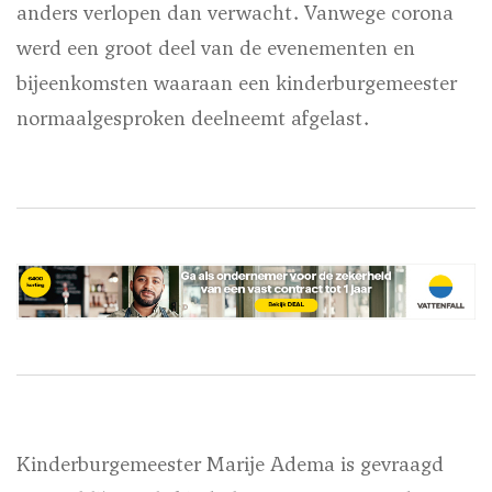
anders verlopen dan verwacht. Vanwege corona
werd een groot deel van de evenementen en
bijeenkomsten waaraan een kinderburgemeester
normaalgesproken deelneemt afgelast.
Kinderburgemeester Marije Adema is gevraagd