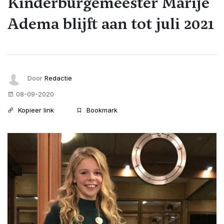
Kinderburgemeester Marije
Adema blijft aan tot juli 2021
Door
Redactie
08-09-2020
Kopieer link
Bookmark