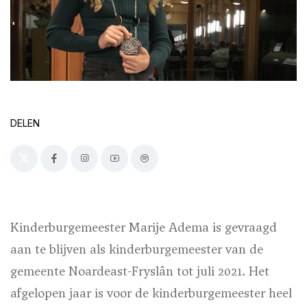
DELEN
Kinderburgemeester Marije Adema is gevraagd
aan te blijven als kinderburgemeester van de
gemeente Noardeast-Fryslân tot juli 2021. Het
afgelopen jaar is voor de kinderburgemeester heel