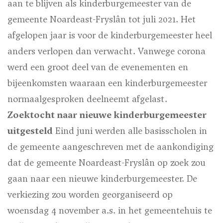
aan te blijven als kinderburgemeester van de
gemeente Noardeast-Fryslân tot juli 2021. Het
afgelopen jaar is voor de kinderburgemeester heel
anders verlopen dan verwacht. Vanwege corona
werd een groot deel van de evenementen en
bijeenkomsten waaraan een kinderburgemeester
normaalgesproken deelneemt afgelast.
Zoektocht naar nieuwe kinderburgemeester
uitgesteld
Eind juni werden alle basisscholen in
de gemeente aangeschreven met de aankondiging
dat de gemeente Noardeast-Fryslân op zoek zou
gaan naar een nieuwe kinderburgemeester. De
verkiezing zou worden georganiseerd op
woensdag 4 november a.s. in het gemeentehuis te