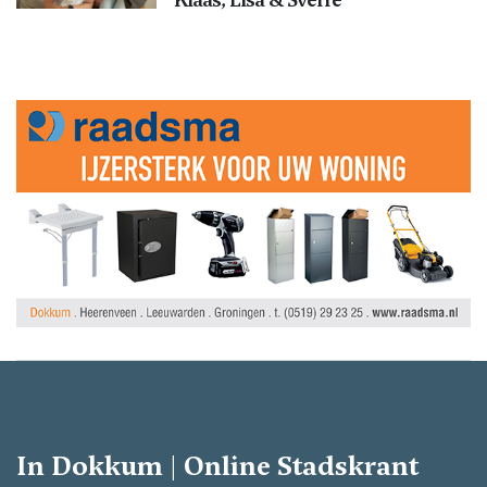
In Dokkum | Online Stadskrant