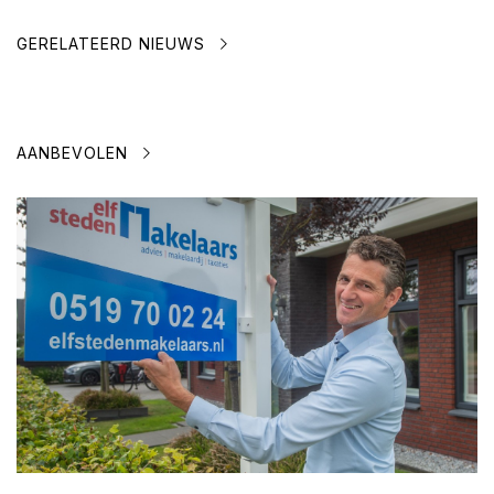
GERELATEERD NIEUWS
AANBEVOLEN