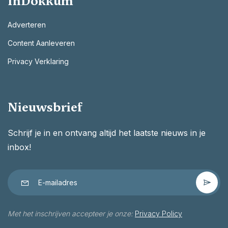
InDokkum
Adverteren
Content Aanleveren
Privacy Verklaring
Nieuwsbrief
Schrijf je in en ontvang altijd het laatste nieuws in je
inbox!
Met het inschrijven accepteer je onze:
Privacy Policy