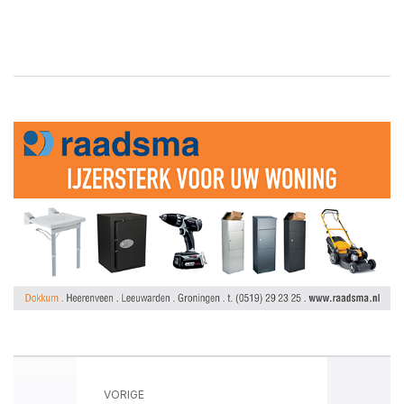
VORIGE