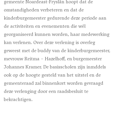
gemeente Noardeast-Fryslân hoopt dat de
omstandigheden verbeteren en dat de
kinderburgemeester gedurende deze periode aan
de activiteiten en evenementen die wél
georganiseerd kunnen worden, haar medewerking
kan verlenen. Over deze verlening is overleg
geweest met de buddy van de kinderburgemeester,
mevrouw Reitma – Hazelhoff, en burgemeester
Johannes Kramer. De basisscholen zijn inmddels
ook op de hoogte gesteld van het uitstel en de
gemeenteraad zal binnenkort worden gevraagd
deze verlenging door een raadsbesluit te
bekrachtigen.