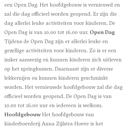
een Open Dag. Het hoofdgebouw is vernieuwd en
zal die dag officieel worden geopend. Er zijn die
dag allerlei leuke activiteiten voor kinderen. De
Open Dag is van 10.00 tot 16.00 uur.
Open Dag
Tijdens de Open Dag zijn er allerlei leuke en
gezellige activiteiten voor kinderen. Zo is er een
imker aanwezig en kunnen kinderen zich uitleven
op het springkussen. Daarnaast zijn er diverse
lekkernijen en kunnen kinderen geschminkt
worden. Het vernieuwde hoofdgebouw zal die dag
officieel worden geopend. De Open Dag is van
10.00 tot 16.00 uur en iedereen is welkom.
Hoofdgebouw
Het hoofdgebouw van
kinderboerderij Anna Zijlstra Hoeve is het