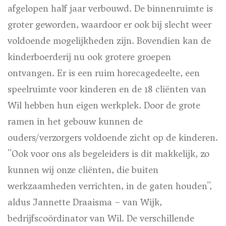
afgelopen half jaar verbouwd. De binnenruimte is
groter geworden, waardoor er ook bij slecht weer
voldoende mogelijkheden zijn. Bovendien kan de
kinderboerderij nu ook grotere groepen
ontvangen. Er is een ruim horecagedeelte, een
speelruimte voor kinderen en de 18 cliënten van
Wil hebben hun eigen werkplek. Door de grote
ramen in het gebouw kunnen de
ouders/verzorgers voldoende zicht op de kinderen.
''Ook voor ons als begeleiders is dit makkelijk, zo
kunnen wij onze cliënten, die buiten
werkzaamheden verrichten, in de gaten houden'',
aldus Jannette Draaisma – van Wijk,
bedrijfscoördinator van Wil. De verschillende