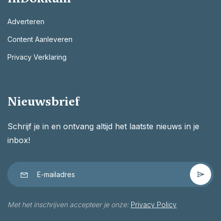
Adverteren
Content Aanleveren
Privacy Verklaring
Nieuwsbrief
Schrijf je in en ontvang altijd het laatste nieuws in je
inbox!
Met het inschrijven accepteer je onze:
Privacy Policy