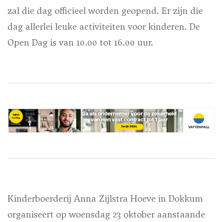
zal die dag officieel worden geopend. Er zijn die
dag allerlei leuke activiteiten voor kinderen. De
Open Dag is van 10.00 tot 16.00 uur.
Kinderboerderij Anna Zijlstra Hoeve in Dokkum
organiseert op woensdag 23 oktober aanstaande