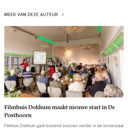
MEER VAN DEZE AUTEUR
Filmhuis Dokkum maakt nieuwe start in De
Posthoorn
Filmhuis Dokkum gaat komend seizoen verder in de bovenzaal