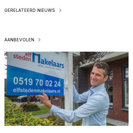
GERELATEERD NIEUWS
AANBEVOLEN