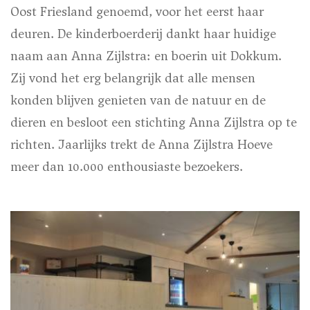
Oost Friesland genoemd, voor het eerst haar
deuren. De kinderboerderij dankt haar huidige
naam aan Anna Zijlstra: en boerin uit Dokkum.
Zij vond het erg belangrijk dat alle mensen
konden blijven genieten van de natuur en de
dieren en besloot een stichting Anna Zijlstra op te
richten. Jaarlijks trekt de Anna Zijlstra Hoeve
meer dan 10.000 enthousiaste bezoekers.