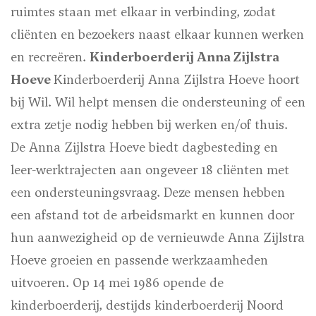
ruimtes staan met elkaar in verbinding, zodat
cliënten en bezoekers naast elkaar kunnen werken
en recreëren.
Kinderboerderij Anna Zijlstra
Hoeve
Kinderboerderij Anna Zijlstra Hoeve hoort
bij Wil. Wil helpt mensen die ondersteuning of een
extra zetje nodig hebben bij werken en/of thuis.
De Anna Zijlstra Hoeve biedt dagbesteding en
leer-werktrajecten aan ongeveer 18 cliënten met
een ondersteuningsvraag. Deze mensen hebben
een afstand tot de arbeidsmarkt en kunnen door
hun aanwezigheid op de vernieuwde Anna Zijlstra
Hoeve groeien en passende werkzaamheden
uitvoeren. Op 14 mei 1986 opende de
kinderboerderij, destijds kinderboerderij Noord