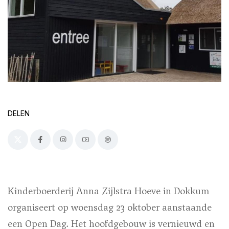
DELEN
Kinderboerderij Anna Zijlstra Hoeve in Dokkum
organiseert op woensdag 23 oktober aanstaande
een Open Dag. Het hoofdgebouw is vernieuwd en