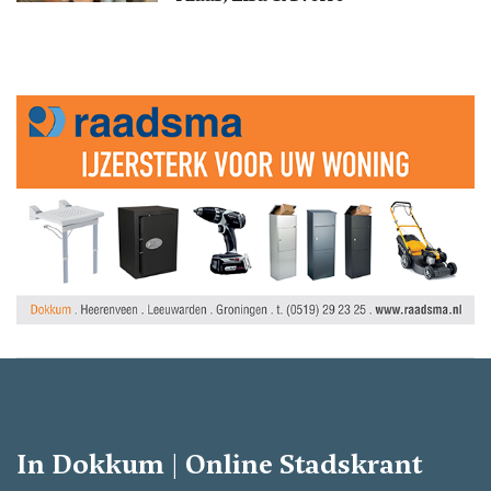
In Dokkum | Online Stadskrant