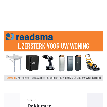
VORIGE
Dokkumer