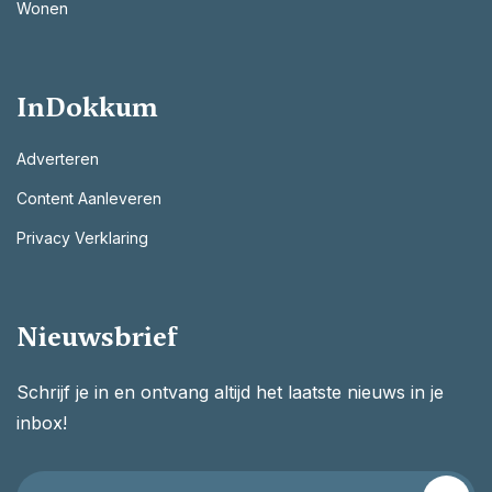
Wonen
InDokkum
Adverteren
Content Aanleveren
Privacy Verklaring
Nieuwsbrief
Schrijf je in en ontvang altijd het laatste nieuws in je
inbox!