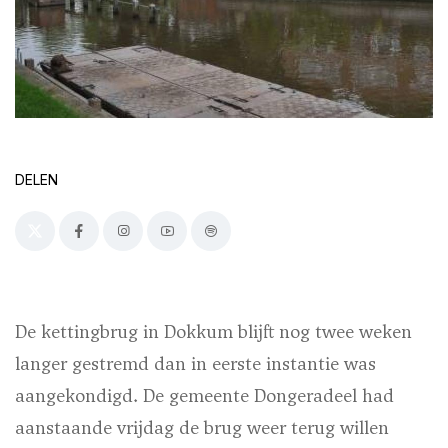
DELEN
De kettingbrug in Dokkum blijft nog twee weken
langer gestremd dan in eerste instantie was
aangekondigd. De gemeente Dongeradeel had
aanstaande vrijdag de brug weer terug willen