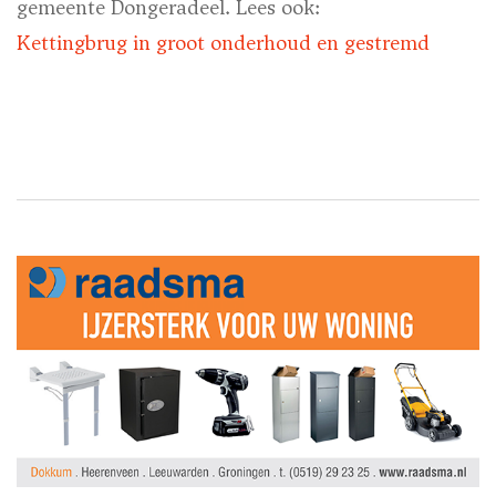
gemeente Dongeradeel. Lees ook:
Kettingbrug in groot onderhoud en gestremd