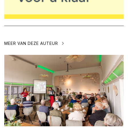
MEER VAN DEZE AUTEUR