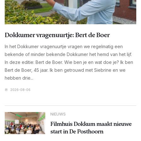
Dokkumer vragenuurtje: Bert de Boer
In het Dokkumer vragenuurtje vragen we regelmatig een
bekende of minder bekende Dokkumer het hemd van het lijf.
In deze editie: Bert de Boer. Wie ben je en wat doe je? Ik ben
Bert de Boer, 45 jaar. Ik ben getrouwd met Siebrine en we
hebben drie...
2026-08-06
NIEUWS
Filmhuis Dokkum maakt nieuwe
start in De Posthoorn