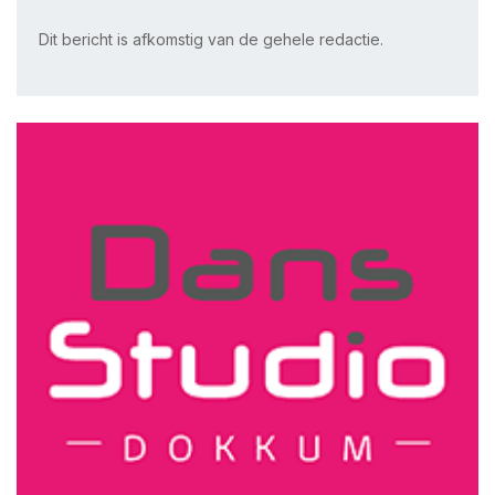
Dit bericht is afkomstig van de gehele redactie.