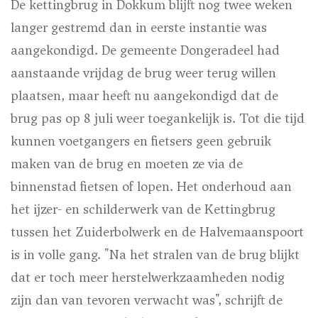
De kettingbrug in Dokkum blijft nog twee weken
langer gestremd dan in eerste instantie was
aangekondigd. De gemeente Dongeradeel had
aanstaande vrijdag de brug weer terug willen
plaatsen, maar heeft nu aangekondigd dat de
brug pas op 8 juli weer toegankelijk is. Tot die tijd
kunnen voetgangers en fietsers geen gebruik
maken van de brug en moeten ze via de
binnenstad fietsen of lopen. Het onderhoud aan
het ijzer- en schilderwerk van de Kettingbrug
tussen het Zuiderbolwerk en de Halvemaanspoort
is in volle gang. "Na het stralen van de brug blijkt
dat er toch meer herstelwerkzaamheden nodig
zijn dan van tevoren verwacht was", schrijft de