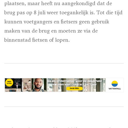
plaatsen, maar heeft nu aangekondigd dat de
brug pas op 8 juli weer toegankelijk is. Tot die tijd
kunnen voetgangers en fietsers geen gebruik
maken van de brug en moeten ze via de
binnenstad fietsen of lopen.