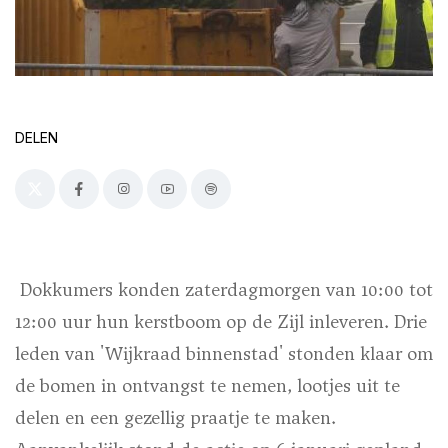
DELEN
Dokkumers konden zaterdagmorgen van 10:00 tot
12:00 uur hun kerstboom op de Zijl inleveren. Drie
leden van 'Wijkraad binnenstad' stonden klaar om
de bomen in ontvangst te nemen, lootjes uit te
delen en een gezellig praatje te maken.