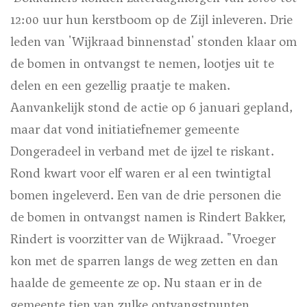
12:00 uur hun kerstboom op de Zijl inleveren. Drie
leden van 'Wijkraad binnenstad' stonden klaar om
de bomen in ontvangst te nemen, lootjes uit te
delen en een gezellig praatje te maken.
Aanvankelijk stond de actie op 6 januari gepland,
maar dat vond initiatiefnemer gemeente
Dongeradeel in verband met de ijzel te riskant.
Rond kwart voor elf waren er al een twintigtal
bomen ingeleverd. Een van de drie personen die
de bomen in ontvangst namen is Rindert Bakker,
Rindert is voorzitter van de Wijkraad. "Vroeger
kon met de sparren langs de weg zetten en dan
haalde de gemeente ze op. Nu staan er in de
gemeente tien van zulke ontvangstpunten,