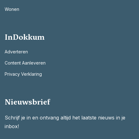
Wonen
InDokkum
Adverteren
Content Aanleveren
Privacy Verklaring
Nieuwsbrief
Schrijf je in en ontvang altijd het laatste nieuws in je
inbox!