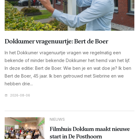
Dokkumer vragenuurtje: Bert de Boer
In het Dokkumer vragenuurtje vragen we regelmatig een
bekende of minder bekende Dokkumer het hemd van het lijf.
In deze editie: Bert de Boer. Wie ben je en wat doe je? Ik ben
Bert de Boer, 45 jaar. Ik ben getrouwd met Siebrine en we
hebben drie...
2026-08-06
NIEUWS
Filmhuis Dokkum maakt nieuwe
start in De Posthoorn