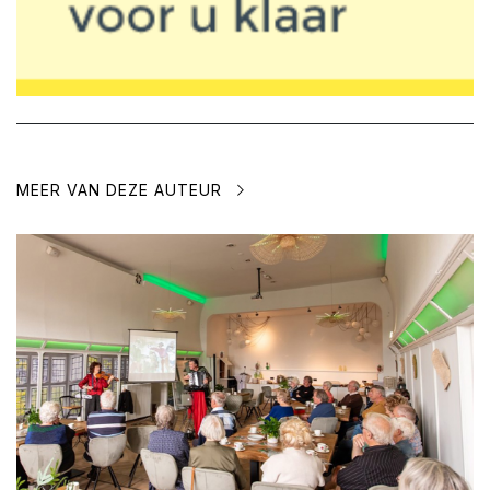
MEER VAN DEZE AUTEUR