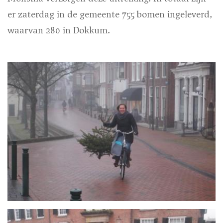
er zaterdag in de gemeente 755 bomen ingeleverd,
waarvan 280 in Dokkum.