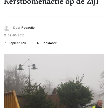
Kerstbomenactie op de Zijl
Door
Redactie
09-01-2016
Kopieer link
Bookmark