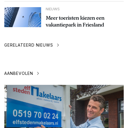
NIEUWS
Meer toeristen kiezen een
vakantiepark in Friesland
GERELATEERD NIEUWS
AANBEVOLEN