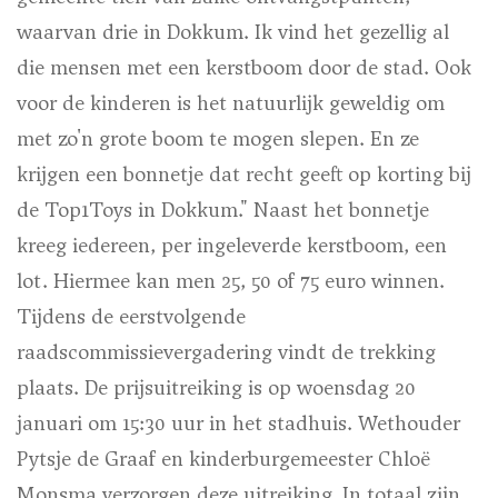
waarvan drie in Dokkum. Ik vind het gezellig al
die mensen met een kerstboom door de stad. Ook
voor de kinderen is het natuurlijk geweldig om
met zo'n grote boom te mogen slepen. En ze
krijgen een bonnetje dat recht geeft op korting bij
de Top1Toys in Dokkum." Naast het bonnetje
kreeg iedereen, per ingeleverde kerstboom, een
lot. Hiermee kan men 25, 50 of 75 euro winnen.
Tijdens de eerstvolgende
raadscommissievergadering vindt de trekking
plaats. De prijsuitreiking is op woensdag 20
januari om 15:30 uur in het stadhuis. Wethouder
Pytsje de Graaf en kinderburgemeester Chloë
Monsma verzorgen deze uitreiking. In totaal zijn