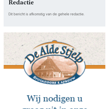
Redactie
Dit bericht is afkomstig van de gehele redactie.