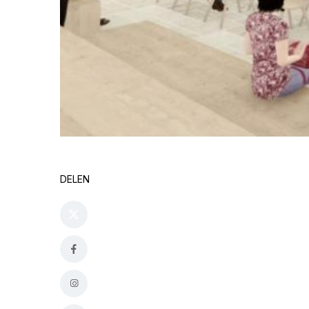
DELEN