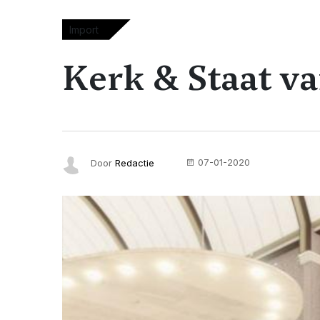
Import
Kerk & Staat 
07-01-2020
Door
Redactie