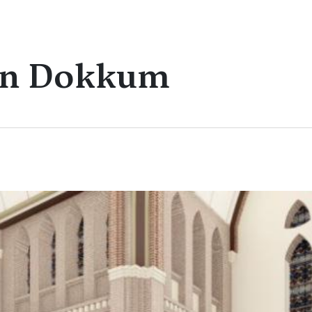
van Dokkum