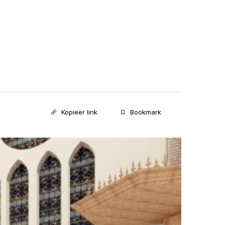
Kopieer link
Bookmark