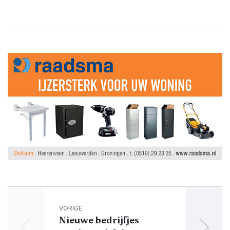
VORIGE
Nieuwe bedrijfjes