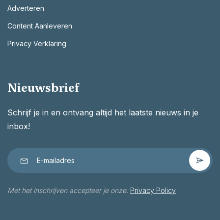
Adverteren
Content Aanleveren
Privacy Verklaring
Nieuwsbrief
Schrijf je in en ontvang altijd het laatste nieuws in je
inbox!
Met het inschrijven accepteer je onze:
Privacy Policy