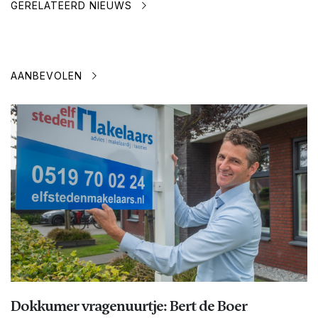
GERELATEERD NIEUWS
AANBEVOLEN
Dokkumer vragenuurtje: Bert de Boer