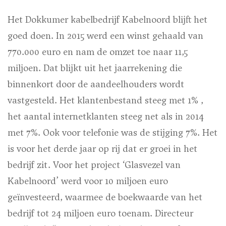
Het Dokkumer kabelbedrijf Kabelnoord blijft het
goed doen. In 2015 werd een winst gehaald van
770.000 euro en nam de omzet toe naar 11,5
miljoen. Dat blijkt uit het jaarrekening die
binnenkort door de aandeelhouders wordt
vastgesteld. Het klantenbestand steeg met 1% ,
het aantal internetklanten steeg net als in 2014
met 7%. Ook voor telefonie was de stijging 7%. Het
is voor het derde jaar op rij dat er groei in het
bedrijf zit. Voor het project ‘Glasvezel van
Kabelnoord’ werd voor 10 miljoen euro
geïnvesteerd, waarmee de boekwaarde van het
bedrijf tot 24 miljoen euro toenam. Directeur