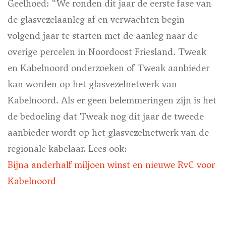
Geelhoed: “We ronden dit jaar de eerste fase van
de glasvezelaanleg af en verwachten begin
volgend jaar te starten met de aanleg naar de
overige percelen in Noordoost Friesland. Tweak
en Kabelnoord onderzoeken of Tweak aanbieder
kan worden op het glasvezelnetwerk van
Kabelnoord. Als er geen belemmeringen zijn is het
de bedoeling dat Tweak nog dit jaar de tweede
aanbieder wordt op het glasvezelnetwerk van de
regionale kabelaar. Lees ook:
Bijna anderhalf miljoen winst en nieuwe RvC voor
Kabelnoord