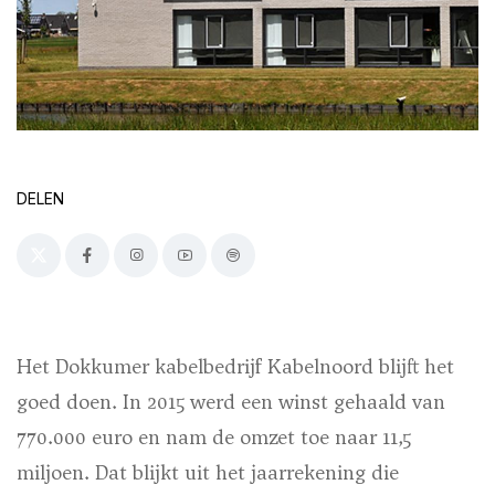
DELEN
Het Dokkumer kabelbedrijf Kabelnoord blijft het
goed doen. In 2015 werd een winst gehaald van
770.000 euro en nam de omzet toe naar 11,5
miljoen. Dat blijkt uit het jaarrekening die