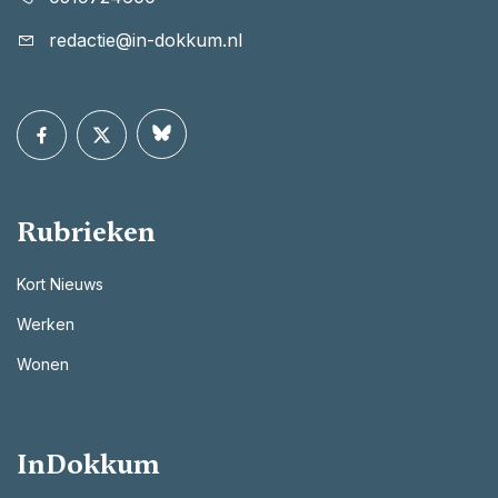
redactie@in-dokkum.nl
Rubrieken
Kort Nieuws
Werken
Wonen
InDokkum