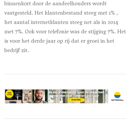
binnenkort door de aandeelhouders wordt
vastgesteld. Het klantenbestand steeg met 1% ,
het aantal internetklanten steeg net als in 2014
met 7%. Ook voor telefonie was de stijging 7%. Het
is voor het derde jaar op rij dat er groei in het
bedrijf zit.