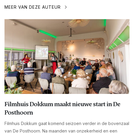
MEER VAN DEZE AUTEUR
Filmhuis Dokkum maakt nieuwe start in De
Posthoorn
Filmhuis Dokkum gaat komend seizoen verder in de bovenzaal
van De Posthoorn. Na maanden van onzekerheid en een