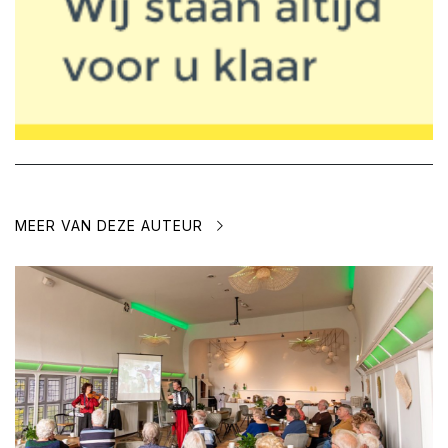
MEER VAN DEZE AUTEUR