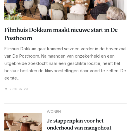
Filmhuis Dokkum maakt nieuwe start in De
Posthoorn
Filmhuis Dokkum gaat komend seizoen verder in de bovenzaal
van De Posthoorn. Na maanden van onzekerheid en een
uitgebreide zoektocht naar een geschikte locatie, heeft het
bestuur besloten de filmvoorstellingen daar voort te zetten. De
eerste...
2026-07-20
WONEN
Je stappenplan voor het
onderhoud van mangohout