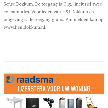
Sense Dokkum. De toegang is € 15,- inclusief twee
consumpties. Voor leden van H&I Dokkum en
omgeving is de toegang gratis. Aanmelden kan op
www.henidokkum.nl.