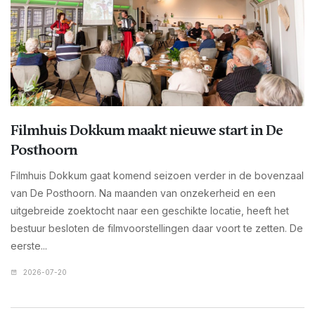
Filmhuis Dokkum maakt nieuwe start in De
Posthoorn
Filmhuis Dokkum gaat komend seizoen verder in de bovenzaal
van De Posthoorn. Na maanden van onzekerheid en een
uitgebreide zoektocht naar een geschikte locatie, heeft het
bestuur besloten de filmvoorstellingen daar voort te zetten. De
eerste...
2026-07-20