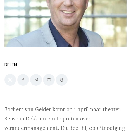
DELEN
Jochem van Gelder komt op 1 april naar theater
Sense in Dokkum om te praten over
verandermanagement. Dit doet hij op uitnodiging