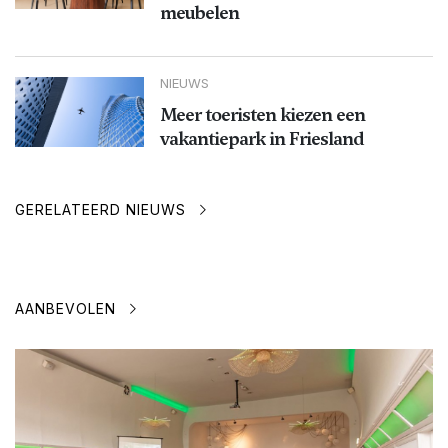
meubelen
NIEUWS
Meer toeristen kiezen een
vakantiepark in Friesland
GERELATEERD NIEUWS
AANBEVOLEN