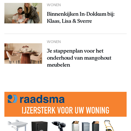
WONEN
Binnenkijken In-Dokkum bij:
Klaas, Lisa & Sverre
WONEN
Je stappenplan voor het
onderhoud van mangohout
meubelen