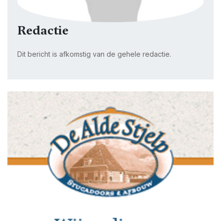
Redactie
Dit bericht is afkomstig van de gehele redactie.