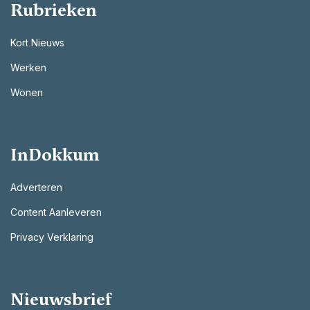
Rubrieken
Kort Nieuws
Werken
Wonen
InDokkum
Adverteren
Content Aanleveren
Privacy Verklaring
Nieuwsbrief