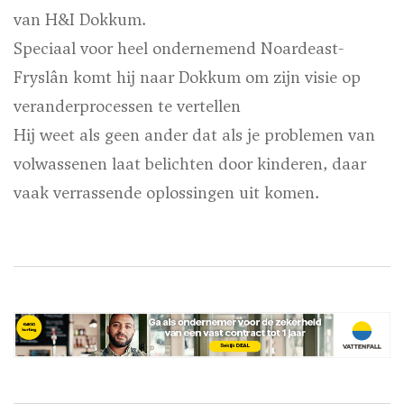
van H&I Dokkum.
Speciaal voor heel ondernemend Noardeast-
Fryslân komt hij naar Dokkum om zijn visie op
veranderprocessen te vertellen
Hij weet als geen ander dat als je problemen van
volwassenen laat belichten door kinderen, daar
vaak verrassende oplossingen uit komen.