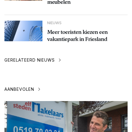
meubelen
NIEUWS
Meer toeristen kiezen een
vakantiepark in Friesland
GERELATEERD NIEUWS
AANBEVOLEN