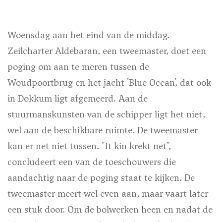
Woensdag aan het eind van de middag.
Zeilcharter Aldebaran, een tweemaster, doet een
poging om aan te meren tussen de
Woudpoortbrug en het jacht 'Blue Ocean', dat ook
in Dokkum ligt afgemeerd. Aan de
stuurmanskunsten van de schipper ligt het niet,
wel aan de beschikbare ruimte. De tweemaster
kan er net niet tussen. "It kin krekt net",
concludeert een van de toeschouwers die
aandachtig naar de poging staat te kijken. De
tweemaster meert wel even aan, maar vaart later
een stuk door. Om de bolwerken heen en nadat de