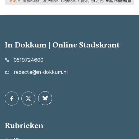
In Dokkum | Online Stadskrant
0519724600
redactie@in-dokkum.nl
Rubrieken