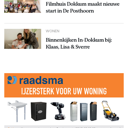
Filmhuis Dokkum maakt nieuwe
start in De Posthoorn
WONEN
Binnenkijken In-Dokkum bij:
Klaas, Lisa & Sverre