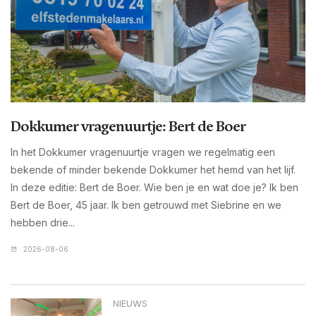
Dokkumer vragenuurtje: Bert de Boer
In het Dokkumer vragenuurtje vragen we regelmatig een
bekende of minder bekende Dokkumer het hemd van het lijf.
In deze editie: Bert de Boer. Wie ben je en wat doe je? Ik ben
Bert de Boer, 45 jaar. Ik ben getrouwd met Siebrine en we
hebben drie...
2026-08-06
NIEUWS