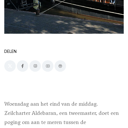
DELEN
Woensdag aan het eind van de middag.
Zeilcharter Aldebaran, een tweemaster, doet een
poging om aan te meren tussen de