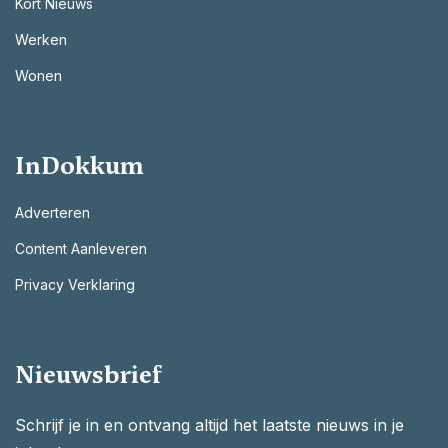
Kort Nieuws
Werken
Wonen
InDokkum
Adverteren
Content Aanleveren
Privacy Verklaring
Nieuwsbrief
Schrijf je in en ontvang altijd het laatste nieuws in je