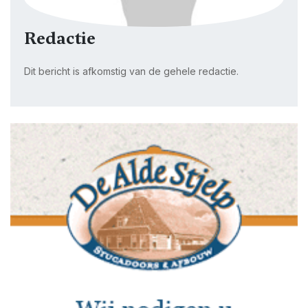
Redactie
Dit bericht is afkomstig van de gehele redactie.