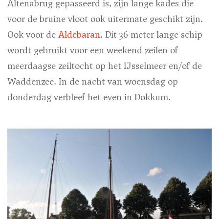
Altenabrug gepasseerd is, zijn lange kades die
voor de bruine vloot ook uitermate geschikt zijn.
Ook voor de
Aldebaran
. Dit 36 meter lange schip
wordt gebruikt voor een weekend zeilen of
meerdaagse zeiltocht op het IJsselmeer en/of de
Waddenzee. In de nacht van woensdag op
donderdag verbleef het even in Dokkum.