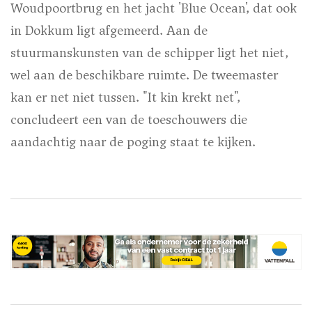
Woudpoortbrug en het jacht 'Blue Ocean', dat ook
in Dokkum ligt afgemeerd. Aan de
stuurmanskunsten van de schipper ligt het niet,
wel aan de beschikbare ruimte. De tweemaster
kan er net niet tussen. "It kin krekt net",
concludeert een van de toeschouwers die
aandachtig naar de poging staat te kijken.