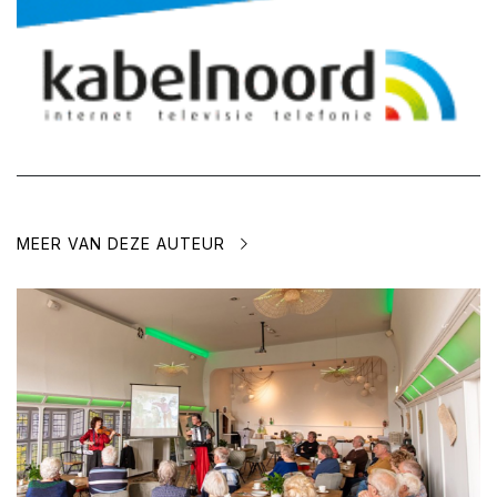
MEER VAN DEZE AUTEUR