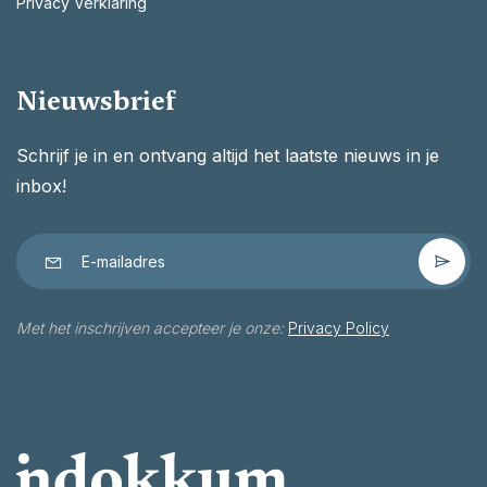
Privacy Verklaring
Nieuwsbrief
Schrijf je in en ontvang altijd het laatste nieuws in je
inbox!
Met het inschrijven accepteer je onze:
Privacy Policy