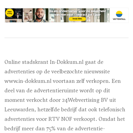
Online stadskrant In-Dokkum.nl gaat de
advertenties op de veelbezochte nieuwssite
www.in-dokkum.nl voortaan zelf verkopen. Een
deel van de advertentieruimte wordt op dit
moment verkocht door 24Webvertising BV uit
Leeuwarden, hetzelfde bedrijf dat ook telefonisch
advertenties voor RTV NOF verkoopt. Omdat het
bedrijf meer dan 75% van de advertentie-