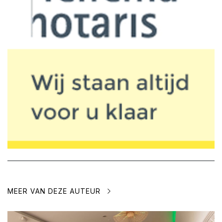
MEER VAN DEZE AUTEUR