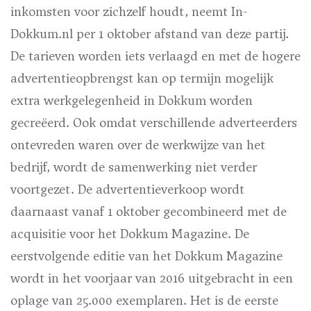
inkomsten voor zichzelf houdt, neemt In-
Dokkum.nl per 1 oktober afstand van deze partij.
De tarieven worden iets verlaagd en met de hogere
advertentieopbrengst kan op termijn mogelijk
extra werkgelegenheid in Dokkum worden
gecreëerd. Ook omdat verschillende adverteerders
ontevreden waren over de werkwijze van het
bedrijf, wordt de samenwerking niet verder
voortgezet. De advertentieverkoop wordt
daarnaast vanaf 1 oktober gecombineerd met de
acquisitie voor het Dokkum Magazine. De
eerstvolgende editie van het Dokkum Magazine
wordt in het voorjaar van 2016 uitgebracht in een
oplage van 25.000 exemplaren. Het is de eerste