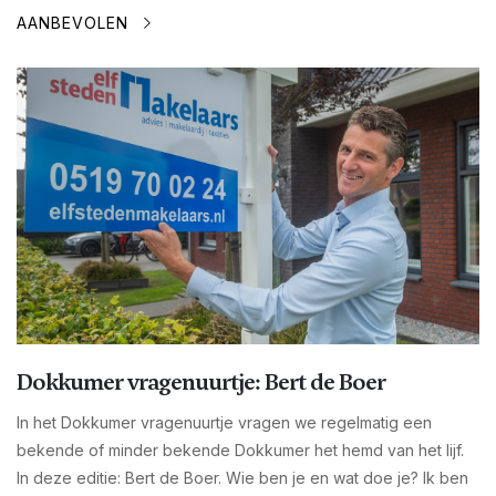
AANBEVOLEN
Dokkumer vragenuurtje: Bert de Boer
In het Dokkumer vragenuurtje vragen we regelmatig een
bekende of minder bekende Dokkumer het hemd van het lijf.
In deze editie: Bert de Boer. Wie ben je en wat doe je? Ik ben