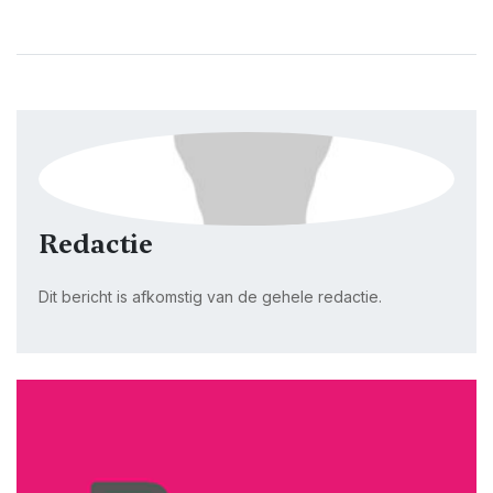
Redactie
Dit bericht is afkomstig van de gehele redactie.