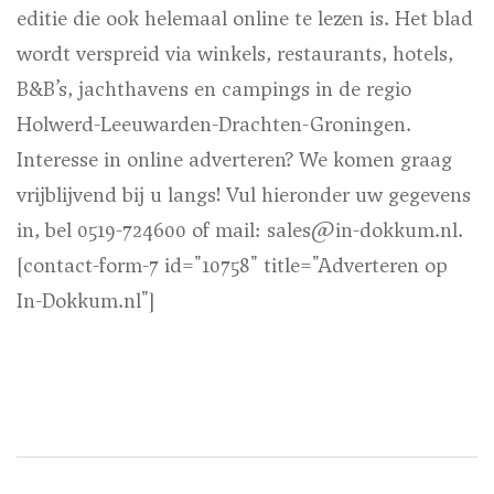
editie die ook helemaal online te lezen is. Het blad
wordt verspreid via winkels, restaurants, hotels,
B&B’s, jachthavens en campings in de regio
Holwerd-Leeuwarden-Drachten-Groningen.
Interesse in online adverteren?
We komen graag
vrijblijvend bij u langs! Vul hieronder uw gegevens
in, bel 0519-724600 of mail: sales@in-dokkum.nl.
[contact-form-7 id="10758" title="Adverteren op
In-Dokkum.nl"]