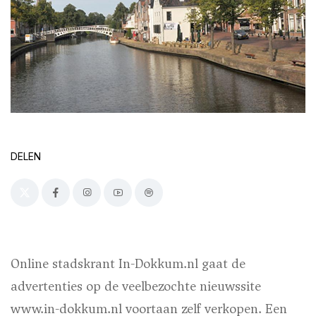
DELEN
Online stadskrant In-Dokkum.nl gaat de
advertenties op de veelbezochte nieuwssite
www.in-dokkum.nl voortaan zelf verkopen. Een