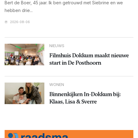
Bert de Boer, 45 jaar. Ik ben getrouwd met Siebrine en we
hebben drie...
2026-08-06
NIEUWS
Filmhuis Dokkum maakt nieuwe
start in De Posthoorn
WONEN
Binnenkijken In-Dokkum bij:
Klaas, Lisa & Sverre