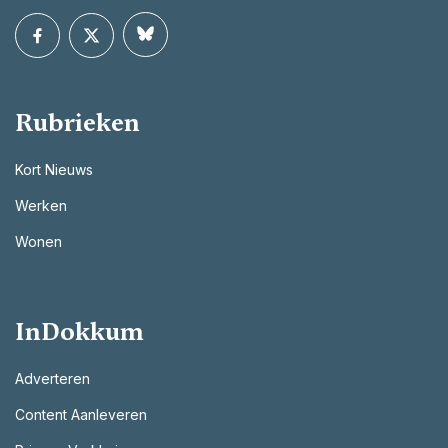
Rubrieken
Kort Nieuws
Werken
Wonen
InDokkum
Adverteren
Content Aanleveren