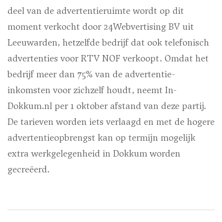
deel van de advertentieruimte wordt op dit
moment verkocht door 24Webvertising BV uit
Leeuwarden, hetzelfde bedrijf dat ook telefonisch
advertenties voor RTV NOF verkoopt. Omdat het
bedrijf meer dan 75% van de advertentie-
inkomsten voor zichzelf houdt, neemt In-
Dokkum.nl per 1 oktober afstand van deze partij.
De tarieven worden iets verlaagd en met de hogere
advertentieopbrengst kan op termijn mogelijk
extra werkgelegenheid in Dokkum worden
gecreëerd.