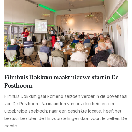
Filmhuis Dokkum maakt nieuwe start in De
Posthoorn
Filmhuis Dokkum gaat komend seizoen verder in de bovenzaal
van De Posthoorn. Na maanden van onzekerheid en een
uitgebreide zoektocht naar een geschikte locatie, heeft het
bestuur besloten de filmvoorstellingen daar voort te zetten. De
eerste...