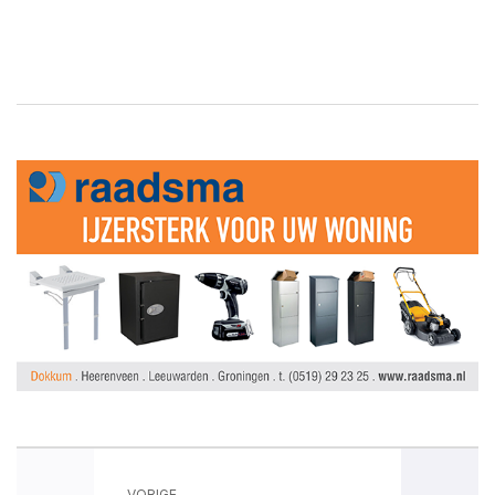
VORIGE