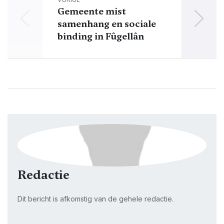
Gemeente mist
samenhang en sociale
binding in Fûgellân
Redactie
Dit bericht is afkomstig van de gehele redactie.