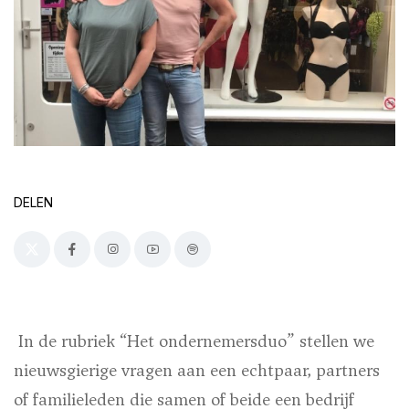
DELEN
In de rubriek “Het ondernemersduo” stellen we
nieuwsgierige vragen aan een echtpaar, partners
of familieleden die samen of beide een bedrijf