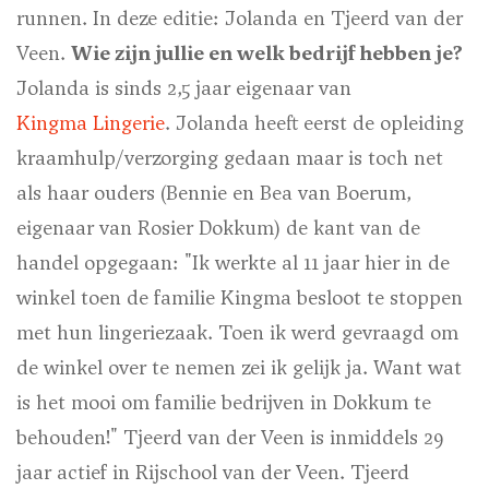
runnen. In deze editie: Jolanda en Tjeerd van der
Veen.
Wie zijn jullie en welk bedrijf hebben je?
Jolanda is sinds 2,5 jaar eigenaar van
Kingma Lingerie
. Jolanda heeft eerst de opleiding
kraamhulp/verzorging gedaan maar is toch net
als haar ouders (Bennie en Bea van Boerum,
eigenaar van Rosier Dokkum) de kant van de
handel opgegaan: "Ik werkte al 11 jaar hier in de
winkel toen de familie Kingma besloot te stoppen
met hun lingeriezaak. Toen ik werd gevraagd om
de winkel over te nemen zei ik gelijk ja. Want wat
is het mooi om familie bedrijven in Dokkum te
behouden!" Tjeerd van der Veen is inmiddels 29
jaar actief in Rijschool van der Veen. Tjeerd