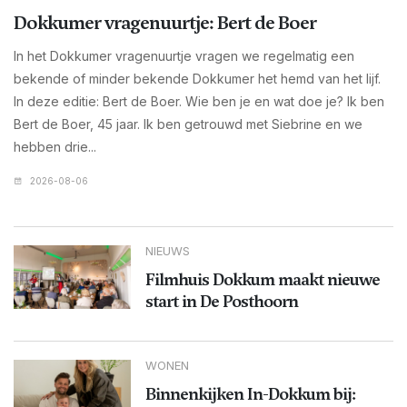
Dokkumer vragenuurtje: Bert de Boer
In het Dokkumer vragenuurtje vragen we regelmatig een
bekende of minder bekende Dokkumer het hemd van het lijf.
In deze editie: Bert de Boer. Wie ben je en wat doe je? Ik ben
Bert de Boer, 45 jaar. Ik ben getrouwd met Siebrine en we
hebben drie...
2026-08-06
NIEUWS
Filmhuis Dokkum maakt nieuwe
start in De Posthoorn
WONEN
Binnenkijken In-Dokkum bij: