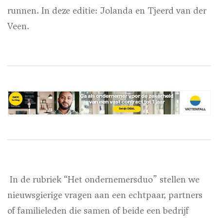
runnen. In deze editie: Jolanda en Tjeerd van der
Veen.
In de rubriek “Het ondernemersduo” stellen we
nieuwsgierige vragen aan een echtpaar, partners
of familieleden die samen of beide een bedrijf