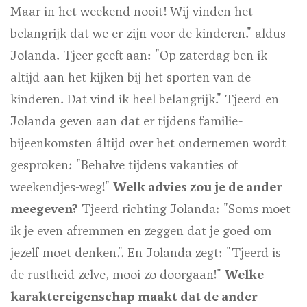
Maar in het weekend nooit! Wij vinden het
belangrijk dat we er zijn voor de kinderen." aldus
Jolanda. Tjeer geeft aan: "Op zaterdag ben ik
altijd aan het kijken bij het sporten van de
kinderen. Dat vind ik heel belangrijk." Tjeerd en
Jolanda geven aan dat er tijdens familie-
bijeenkomsten áltijd over het ondernemen wordt
gesproken: "Behalve tijdens vakanties of
weekendjes-weg!"
Welk advies zou je de ander
meegeven?
Tjeerd richting Jolanda: "Soms moet
ik je even afremmen en zeggen dat je goed om
jezelf moet denken.". En Jolanda zegt: "Tjeerd is
de rustheid zelve, mooi zo doorgaan!"
Welke
karaktereigenschap maakt dat de ander