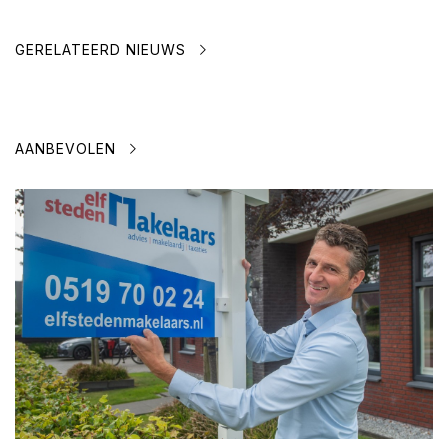
GERELATEERD NIEUWS
AANBEVOLEN