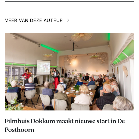
MEER VAN DEZE AUTEUR
Filmhuis Dokkum maakt nieuwe start in De
Posthoorn