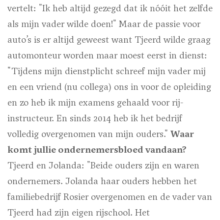
vertelt: "Ik heb altijd gezegd dat ik nóóit het zelfde
als mijn vader wilde doen!" Maar de passie voor
auto’s is er altijd geweest want Tjeerd wilde graag
automonteur worden maar moest eerst in dienst:
"Tijdens mijn dienstplicht schreef mijn vader mij
en een vriend (nu collega) ons in voor de opleiding
en zo heb ik mijn examens gehaald voor rij-
instructeur. En sinds 2014 heb ik het bedrijf
volledig overgenomen van mijn ouders."
Waar
komt jullie ondernemersbloed vandaan?
Tjeerd en Jolanda: "Beide ouders zijn en waren
ondernemers. Jolanda haar ouders hebben het
familiebedrijf Rosier overgenomen en de vader van
Tjeerd had zijn eigen rijschool. Het