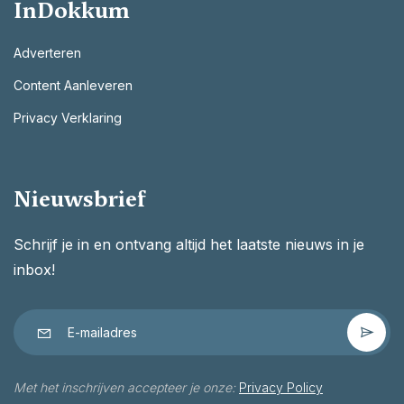
InDokkum
Adverteren
Content Aanleveren
Privacy Verklaring
Nieuwsbrief
Schrijf je in en ontvang altijd het laatste nieuws in je
inbox!
Met het inschrijven accepteer je onze:
Privacy Policy