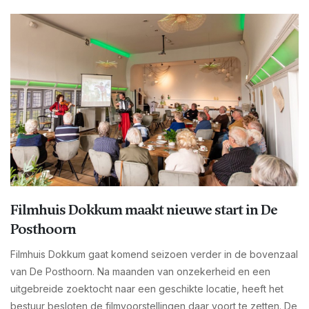
Filmhuis Dokkum maakt nieuwe start in De
Posthoorn
Filmhuis Dokkum gaat komend seizoen verder in de bovenzaal
van De Posthoorn. Na maanden van onzekerheid en een
uitgebreide zoektocht naar een geschikte locatie, heeft het
bestuur besloten de filmvoorstellingen daar voort te zetten. De