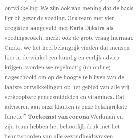
ontwikkeling. We zijn ook van mening dat de basis
ligt bij gezonde voeding. Ons team met vier
drogisten aangevuld met Karla Dijkstra als
voedingscoach, merkt ook de grote vraag hiernaar.
Omdat we het heel belangrijk vinden dat mensen
hier in de winkel een kundig en eerlijk advies
krijgen, worden we regelmatig (nu online)
nageschoold om op de hoogte te blijven van de
laatste ontwikkelingen op het gebied van alle vrij
verkoopbare geneesmiddelen en vitamines. Dat
adviseren aan onze klanten is onze belangrijkste
functie!”
Toekomst van corona
Werkman en
zijn team hebben het behoorlijk druk met het
beantwoorden van alle gezondheidsvragen.