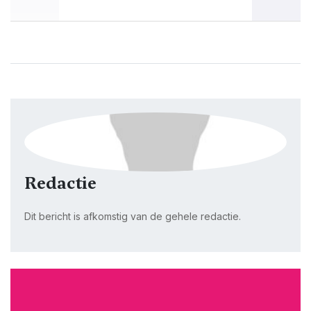
Redactie
Dit bericht is afkomstig van de gehele redactie.