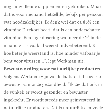
nog aanvullende supplementen gebruiken. Maar
dat is voor niemand hetzelfde, bekijk per persoon
wat noodzakelijk is. Ik denk wel dat ca 80% een
vitamine D-tekort heeft, dat is een onderschatte
vitamine. Een lage dosering wanneer de ‘r’ in de
maand zit is vaak al weerstandverbeterend. En
hoe beter je weerstand is, hoe minder vatbaar je
bent voor virussen…”, legt Werkman uit.
Bewustwording voor natuurlijke producten
Volgens Werkman zijn we de laatste tijd sowieso
bewuster van onze gezondheid. “Ik zie dat ook in
de winkel; er wordt gezonder en bewuster
ingekocht. Er wordt steeds meer geïnvesteerd in
natuurlijke producten. Dat is natuurlijk een goeie