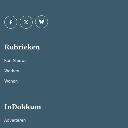
Rubrieken
Kort Nieuws
Werken
Wonen
InDokkum
Adverteren