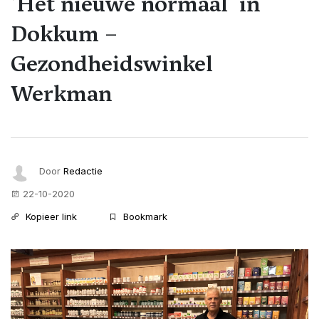
‘Het nieuwe normaal’ in
Dokkum –
Gezondheidswinkel
Werkman
Door
Redactie
22-10-2020
Kopieer link
Bookmark