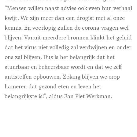
“Mensen willen naast advies ook even hun verhaal
kwijt. We zijn meer dan een drogist met al onze
kennis. En voorlopig zullen de corona-vragen wel
blijven. Vanuit meerdere bronnen klinkt het geluid
dat het virus niet volledig zal verdwijnen en onder
ons zal blijven. Dus is het belangrijk dat het
stuurbaar en beheersbaar wordt en dat we zelf
antistoffen opbouwen. Zolang blijven we erop
hameren dat gezond eten en leven het
belangrijkste is!”, aldus Jan Piet Werkman.