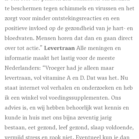
te beschermen tegen schimmels en virussen en het
zorgt voor minder ontstekingsreacties en een
positieve invloed op de gezondheid van je hart- en
bloedvaten. Mensen horen dat dan en gaan direct
over tot actie.”
Levertraan
Alle meningen en
informatie maakt het lastig voor de meeste
Nederlanders: “Vroeger had je alleen maar
levertraan, vol vitamine A en D. Dat was het. Nu
staat internet vol verhalen en onderzoeken en heb
ik een winkel vol voedingssupplementen. Ons
advies is, en wij hebben behoorlijk wat kennis en
kunde in huis met ons bijna zeventig jarig
bestaan, eet gezond, leef gezond, slaap voldoende,
vermijd stress en rook niet. Eventueel kun je dan