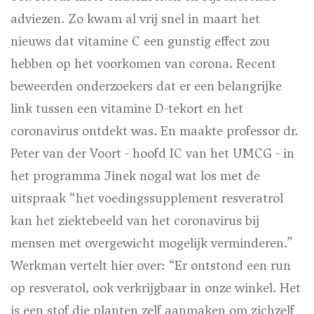
adviezen. Zo kwam al vrij snel in maart het
nieuws dat vitamine C een gunstig effect zou
hebben op het voorkomen van corona. Recent
beweerden onderzoekers dat er een belangrijke
link tussen een vitamine D-tekort en het
coronavirus ontdekt was. En maakte professor dr.
Peter van der Voort - hoofd IC van het UMCG - in
het programma Jinek nogal wat los met de
uitspraak “het voedingssupplement resveratrol
kan het ziektebeeld van het coronavirus bij
mensen met overgewicht mogelijk verminderen.”
Werkman vertelt hier over: “Er ontstond een run
op resveratol, ook verkrijgbaar in onze winkel. Het
is een stof die planten zelf aanmaken om zichzelf