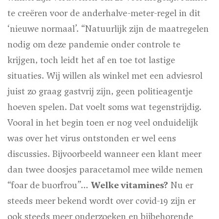
te creëren voor de anderhalve-meter-regel in dit
‘nieuwe normaal’. “Natuurlijk zijn de maatregelen
nodig om deze pandemie onder controle te
krijgen, toch leidt het af en toe tot lastige
situaties. Wij willen als winkel met een adviesrol
juist zo graag gastvrij zijn, geen politieagentje
hoeven spelen. Dat voelt soms wat tegenstrijdig.
Vooral in het begin toen er nog veel onduidelijk
was over het virus ontstonden er wel eens
discussies. Bijvoorbeeld wanneer een klant meer
dan twee doosjes paracetamol mee wilde nemen
“foar de buorfrou”…
Welke vitamines?
Nu er
steeds meer bekend wordt over covid-19 zijn er
ook steeds meer onderzoeken en bijbehorende