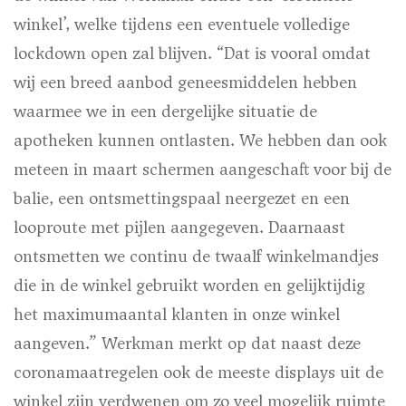
winkel’, welke tijdens een eventuele volledige
lockdown open zal blijven. “Dat is vooral omdat
wij een breed aanbod geneesmiddelen hebben
waarmee we in een dergelijke situatie de
apotheken kunnen ontlasten. We hebben dan ook
meteen in maart schermen aangeschaft voor bij de
balie, een ontsmettingspaal neergezet en een
looproute met pijlen aangegeven. Daarnaast
ontsmetten we continu de twaalf winkelmandjes
die in de winkel gebruikt worden en gelijktijdig
het maximumaantal klanten in onze winkel
aangeven.” Werkman merkt op dat naast deze
coronamaatregelen ook de meeste displays uit de
winkel zijn verdwenen om zo veel mogelijk ruimte