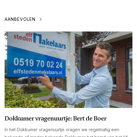
AANBEVOLEN
Dokkumer vragenuurtje: Bert de Boer
In het Dokkumer vragenuurtje vragen we regelmatig een