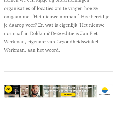
organisaties of locaties om te vragen hoe ze
omgaan met ‘Het nieuwe normaal’. Hoe bereid je
je daarop voor? En wat is eigenlijk ‘Het nieuwe
normaal’ in Dokkum? Deze editie is Jan Piet
Werkman, eigenaar van Gezondheidswinkel
Werkman, aan het woord.