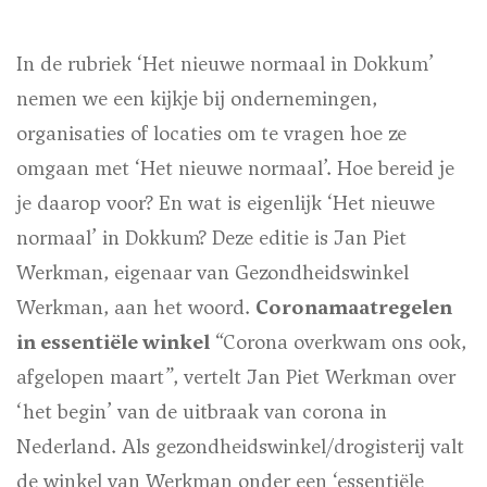
In de rubriek ‘Het nieuwe normaal in Dokkum’
nemen we een kijkje bij ondernemingen,
organisaties of locaties om te vragen hoe ze
omgaan met ‘Het nieuwe normaal’. Hoe bereid je
je daarop voor? En wat is eigenlijk ‘Het nieuwe
normaal’ in Dokkum? Deze editie is Jan Piet
Werkman, eigenaar van Gezondheidswinkel
Werkman, aan het woord.
Coronamaatregelen
in essentiële winkel
“Corona overkwam ons ook,
afgelopen maart”, vertelt Jan Piet Werkman over
‘het begin’ van de uitbraak van corona in
Nederland. Als gezondheidswinkel/drogisterij valt
de winkel van Werkman onder een ‘essentiële