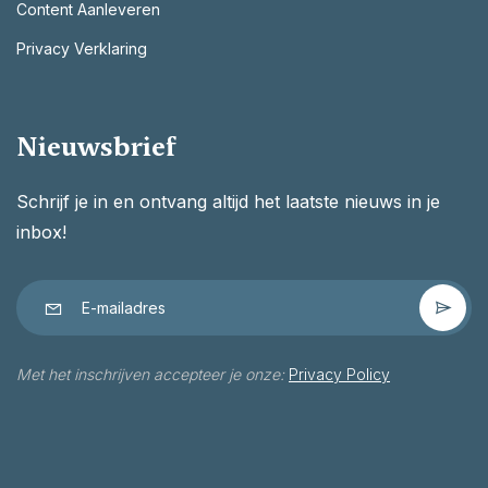
Content Aanleveren
Privacy Verklaring
Nieuwsbrief
Schrijf je in en ontvang altijd het laatste nieuws in je
inbox!
Met het inschrijven accepteer je onze:
Privacy Policy