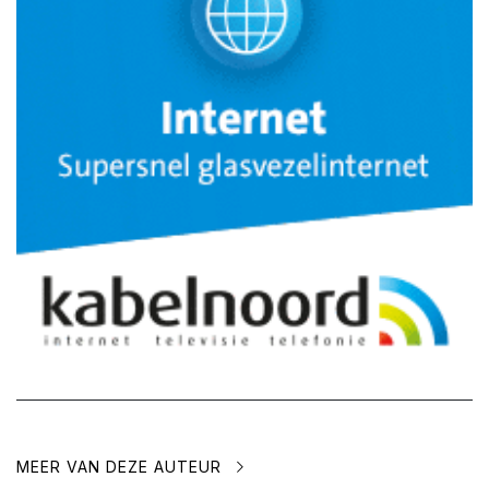
MEER VAN DEZE AUTEUR