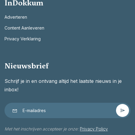
InDokkum
Adverteren
Content Aanleveren
Privacy Verklaring
Nieuwsbrief
Schrijf je in en ontvang altijd het laatste nieuws in je
inbox!
Met het inschrijven accepteer je onze:
Privacy Policy