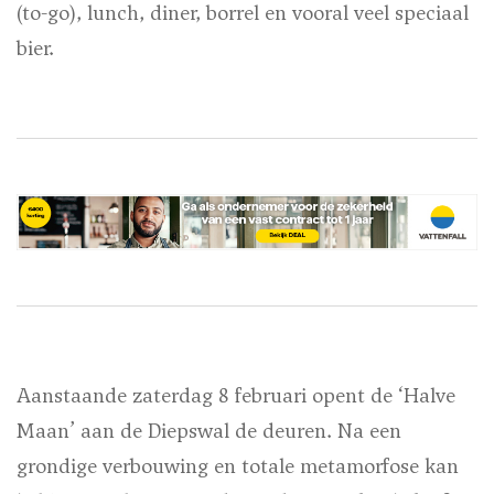
(to-go), lunch, diner, borrel en vooral veel speciaal
bier.
Aanstaande zaterdag 8 februari opent de ‘Halve
Maan’ aan de Diepswal de deuren. Na een
grondige verbouwing en totale metamorfose kan