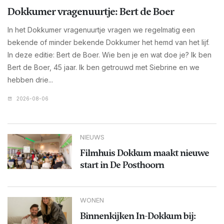
Dokkumer vragenuurtje: Bert de Boer
In het Dokkumer vragenuurtje vragen we regelmatig een
bekende of minder bekende Dokkumer het hemd van het lijf.
In deze editie: Bert de Boer. Wie ben je en wat doe je? Ik ben
Bert de Boer, 45 jaar. Ik ben getrouwd met Siebrine en we
hebben drie...
2026-08-06
NIEUWS
Filmhuis Dokkum maakt nieuwe
start in De Posthoorn
WONEN
Binnenkijken In-Dokkum bij: