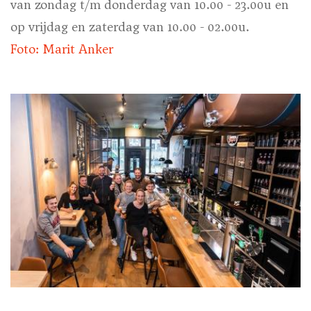
van zondag t/m donderdag van 10.00 - 23.00u en
op vrijdag en zaterdag van 10.00 - 02.00u.
Foto: Marit Anker