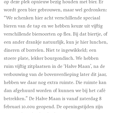
op deze plek opnieuw bezig houden met bier. Er
wordt geen bier gebrouwen, maar wel gedronken:
“We schenken hier acht verschillende speciaal
bieren van de tap en we hebben keuze uit vijftig
verschillende biersoorten op fles. Bij dat biertje, of
een ander drankje natuurlijk, kun je hier lunchen,
dineren of borrelen. Niet te ingewikkeld; een
stoere plate, lekker bourgondisch. We hebben
ruim vijftig zitplaatsen in de ‘Halve Maan’, na de
verbouwing van de bovenverdieping later dit jaar,
hebben we daar nog extra ruimte. Die ruimte kan
dan afgehuurd worden of kunnen we bij het café
betrekken.”
De Halve Maan is vanaf zaterdag 8
februari 10.00u geopend. De openingstijden zijn