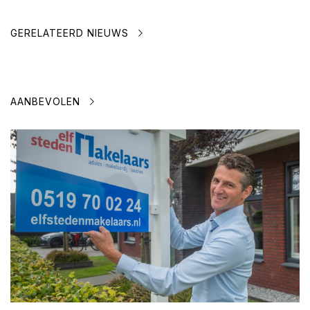
GERELATEERD NIEUWS
AANBEVOLEN