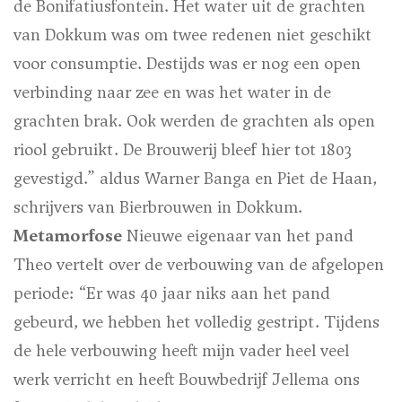
de Bonifatiusfontein. Het water uit de grachten
van Dokkum was om twee redenen niet geschikt
voor consumptie. Destijds was er nog een open
verbinding naar zee en was het water in de
grachten brak. Ook werden de grachten als open
riool gebruikt. De Brouwerij bleef hier tot 1803
gevestigd.” aldus Warner Banga en Piet de Haan,
schrijvers van
Bierbrouwen in Dokkum.
Metamorfose
Nieuwe eigenaar van het pand
Theo vertelt over de verbouwing van de afgelopen
periode: “Er was 40 jaar niks aan het pand
gebeurd, we hebben het volledig gestript. Tijdens
de hele verbouwing heeft mijn vader heel veel
werk verricht en heeft Bouwbedrijf Jellema ons