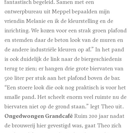
fantastisch begeleid. Samen met een
ontwerpbureau uit Meppel bepaalden mijn
vriendin Melanie en ik de kleurstelling en de
inrichting. We kozen voor een strak groen plafond
en stemden daar de beton look van de muren en
de andere industriële kleuren op af.” In het pand
is ook duidelijk de link naar de biergeschiedenis
terug te zien; er hangen drie grote biervaten van
500 liter per stuk aan het plafond boven de bar.
“Een stoere look die ook nog praktisch is voor het
smalle pand. Het scheelt enorm veel ruimte nu de
biervaten niet op de grond staan.” legt Theo uit.
Ongedwongen Grandcafé
Ruim 200 jaar nadat
de brouwerij hier gevestigd was, gaat Theo zich