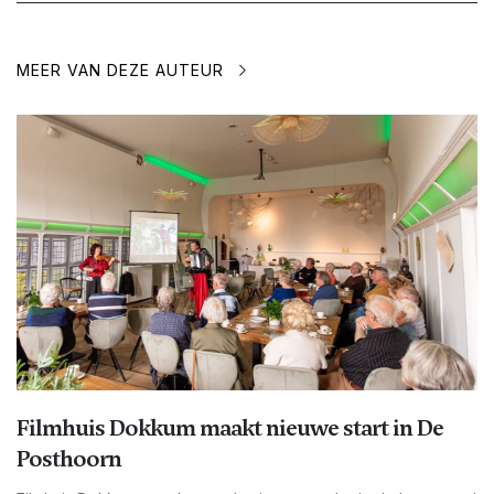
MEER VAN DEZE AUTEUR
Filmhuis Dokkum maakt nieuwe start in De
Posthoorn