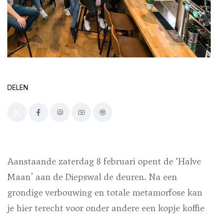
DELEN
Aanstaande zaterdag 8 februari opent de ‘Halve
Maan’ aan de Diepswal de deuren. Na een
grondige verbouwing en totale metamorfose kan
je hier terecht voor onder andere een kopje koffie