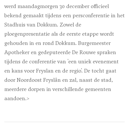
werd maandagmorgen 30 december officieel
bekend gemaakt tijdens een persconferentie in het
Stadhuis van Dokkum. Zowel de
ploegenpresentatie als de eerste etappe wordt
gehouden in en rond Dokkum. Burgemeester
Apotheker en gedeputeerde De Rouwe spraken
tijdens de conferentie van 'een uniek evenement
en kans voor Fryslan en de regio'. De tocht gaat
door Noordoost Fryslân en zal, naast de stad,
meerdere dorpen in verschillende gemeenten
aandoen.>