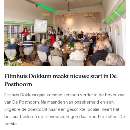
Filmhuis Dokkum maakt nieuwe start in De
Posthoorn
Filmhuis Dokkum gaat komend seizoen verder in de bovenzaal
van De Posthoorn. Na maanden van onzekerheid en een
uitgebreide zoektocht naar een geschikte locatie, heeft het
bestuur besloten de filmvoorstellingen daar voort te zetten. De
eerste...