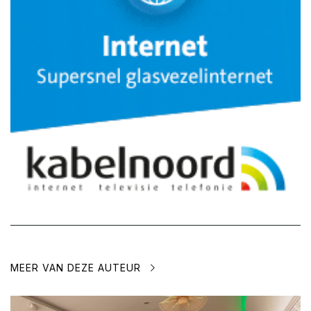
MEER VAN DEZE AUTEUR