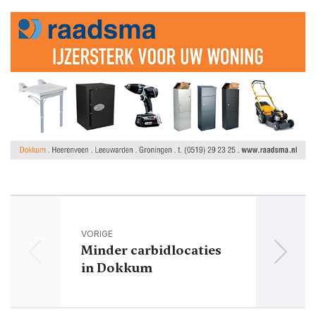
VORIGE
Minder carbidlocaties
in Dokkum