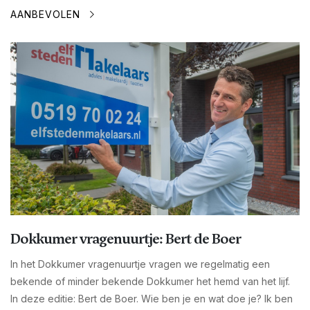
AANBEVOLEN
Dokkumer vragenuurtje: Bert de Boer
In het Dokkumer vragenuurtje vragen we regelmatig een
bekende of minder bekende Dokkumer het hemd van het lijf.
In deze editie: Bert de Boer. Wie ben je en wat doe je? Ik ben