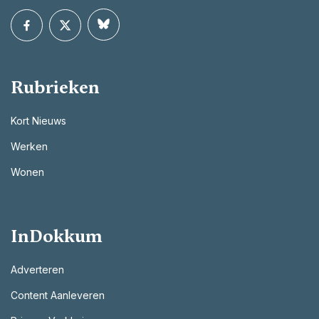
Rubrieken
Kort Nieuws
Werken
Wonen
InDokkum
Adverteren
Content Aanleveren