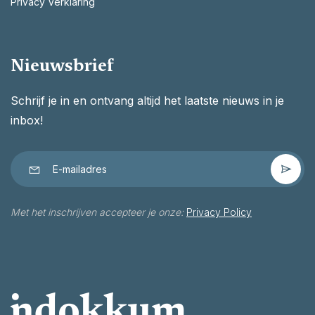
Privacy Verklaring
Nieuwsbrief
Schrijf je in en ontvang altijd het laatste nieuws in je
inbox!
Met het inschrijven accepteer je onze:
Privacy Policy