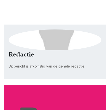
Redactie
Dit bericht is afkomstig van de gehele redactie.