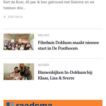
Bert de Boer, 45 jaar. Ik ben getrouwd met Siebrine en we
hebben drie...
2026-08-06
NIEUWS
Filmhuis Dokkum maakt nieuwe
start in De Posthoorn
WONEN
Binnenkijken In-Dokkum bij:
Klaas, Lisa & Sverre