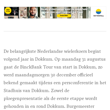
De belangrijkste Nederlandse wielerkoers begint
volgend jaar in Dokkum. Op maandag 31 augustus
gaat de BinckBank Tour van start in Dokkum, zo
werd maandagmorgen 30 december officieel
bekend gemaakt tijdens een persconferentie in het
Stadhuis van Dokkum. Zowel de
ploegenpresentatie als de eerste etappe wordt
gehouden in en rond Dokkum. Burgemeester