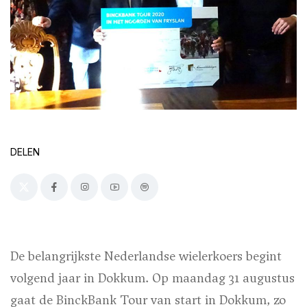
DELEN
De belangrijkste Nederlandse wielerkoers begint
volgend jaar in Dokkum. Op maandag 31 augustus
gaat de BinckBank Tour van start in Dokkum, zo