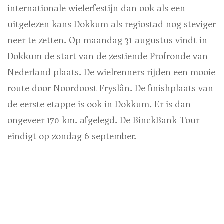
internationale wielerfestijn dan ook als een
uitgelezen kans Dokkum als regiostad nog steviger
neer te zetten. Op maandag 31 augustus vindt in
Dokkum de start van de zestiende Profronde van
Nederland plaats. De wielrenners rijden een mooie
route door Noordoost Fryslân. De finishplaats van
de eerste etappe is ook in Dokkum. Er is dan
ongeveer 170 km. afgelegd. De BinckBank Tour
eindigt op zondag 6 september.