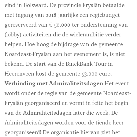
eind in Bolsward. De provincie Fryslân betaalde
met ingang van 2018 jaarlijks een regiebudget
gereserveerd van € 50.000 ter ondersteuning van
(lobby) activiteiten die de wielerambitie verder
helpen. Hoe hoog de bijdrage van de gemeente
Noardeast-Fryslân aan het evenement is, is niet
bekend. De start van de BinckBank Tour in
Heerenveen kost de gemeente 53.000 euro.
Verbinding met Admiraliteitsdagen
Het event
wordt onder de regie van de gemeente Noardeast-
Fryslân georganiseerd en vormt in feite het begin
van de Admiraliteitsdagen later die week. De
Admiraliteitsdagen worden voor de tiende keer
georganiseerd! De organisatie hiervan ziet het