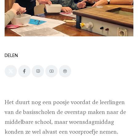
DELEN
Het duurt nog een poosje voordat de leerlingen
van de basisscholen de overstap maken naar de
middelbare school, maar woensdagmiddag
konden ze wel alvast een voorproefje nemen.