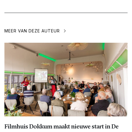
MEER VAN DEZE AUTEUR
Filmhuis Dokkum maakt nieuwe start in De