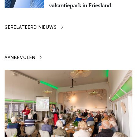
vakantiepark in Friesland
GERELATEERD NIEUWS
AANBEVOLEN