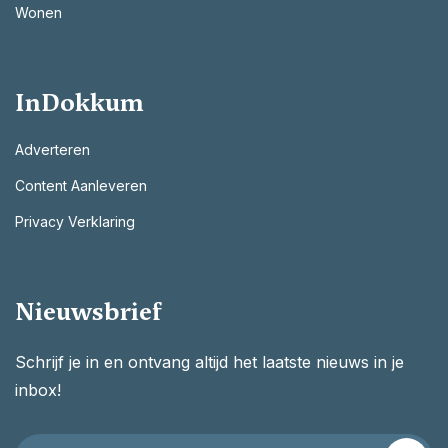
Wonen
InDokkum
Adverteren
Content Aanleveren
Privacy Verklaring
Nieuwsbrief
Schrijf je in en ontvang altijd het laatste nieuws in je
inbox!