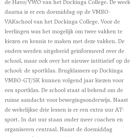
de Havo/VWO van het Dockinga College. De week
daarna is er een doemiddag op de VMBO-
VAKschool van het Dockinga College.
Voor de
leerlingen was het mogelijk om twee vakken te
kiezen en kennis te maken met deze vakken. De
ouders werden uitgebreid geïnformeerd over de
school, maar ook over het nieuwe intitiatief op de
school: de sportklas.
Brugklassers op Dockinga
VMBO-GT/SK kunnen volgend jaar kiezen voor
een sportklas. De school staat al bekend om de
ruime aandacht voor bewegingsonderwijs. Naast
de wekelijkse drie lessen is er een extra uur AT-
sport. In dat uur staan onder meer coachen en
organiseren centraal. Naast de doemiddag