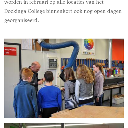
worden in februari op alle locaties van het
Dockinga College binnenkort ook nog open dagen
georganiseerd.