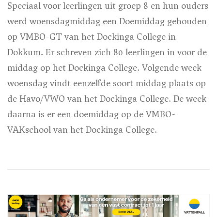
Speciaal voor leerlingen uit groep 8 en hun ouders
werd woensdagmiddag een Doemiddag gehouden
op VMBO-GT van het Dockinga College in
Dokkum. Er schreven zich 80 leerlingen in voor de
middag op het Dockinga College. Volgende week
woensdag vindt eenzelfde soort middag plaats op
de Havo/VWO van het Dockinga College. De week
daarna is er een doemiddag op de VMBO-
VAKschool van het Dockinga College.