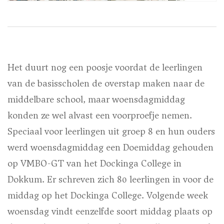
Het duurt nog een poosje voordat de leerlingen
van de basisscholen de overstap maken naar de
middelbare school, maar woensdagmiddag
konden ze wel alvast een voorproefje nemen.
Speciaal voor leerlingen uit groep 8 en hun ouders
werd woensdagmiddag een Doemiddag gehouden
op VMBO-GT van het Dockinga College in
Dokkum. Er schreven zich 80 leerlingen in voor de
middag op het Dockinga College. Volgende week
woensdag vindt eenzelfde soort middag plaats op