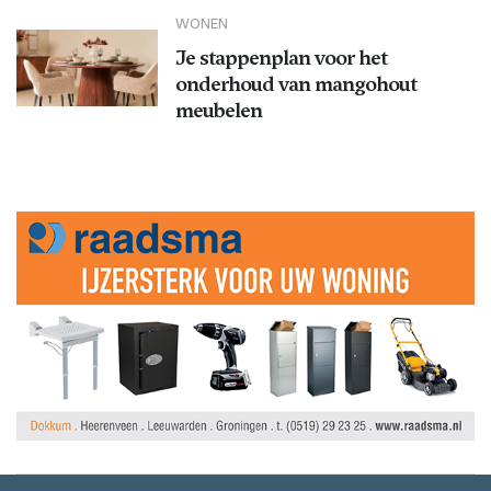
WONEN
Je stappenplan voor het
onderhoud van mangohout
meubelen