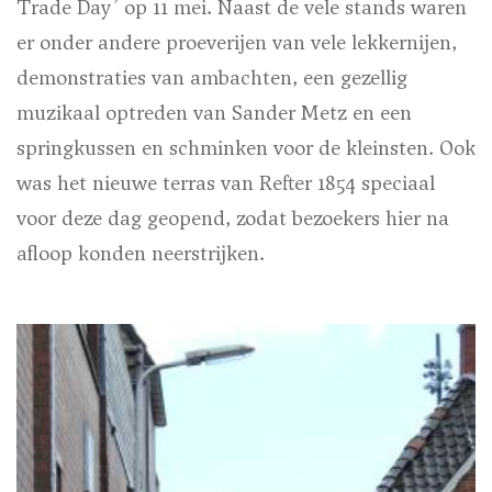
Trade Day’ op 11 mei. Naast de vele stands waren
er onder andere proeverijen van vele lekkernijen,
demonstraties van ambachten, een gezellig
muzikaal optreden van Sander Metz en een
springkussen en schminken voor de kleinsten. Ook
was het nieuwe terras van Refter 1854 speciaal
voor deze dag geopend, zodat bezoekers hier na
afloop konden neerstrijken.