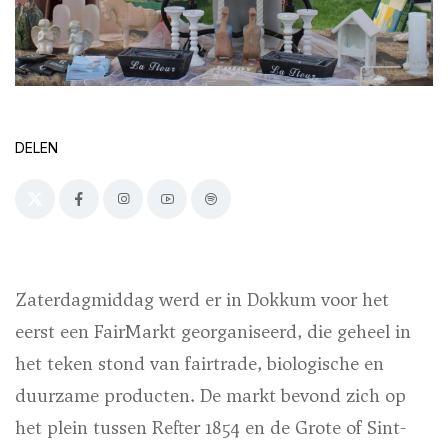
DELEN
Zaterdagmiddag werd er in Dokkum voor het
eerst een FairMarkt georganiseerd, die geheel in
het teken stond van fairtrade, biologische en
duurzame producten. De markt bevond zich op
het plein tussen Refter 1854 en de Grote of Sint-