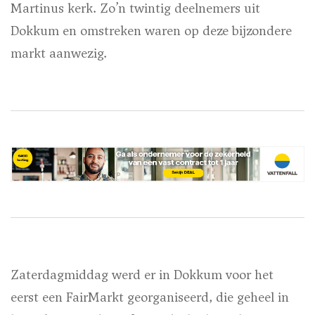
Martinus kerk. Zo’n twintig deelnemers uit
Dokkum en omstreken waren op deze bijzondere
markt aanwezig.
Zaterdagmiddag werd er in Dokkum voor het
eerst een FairMarkt georganiseerd, die geheel in