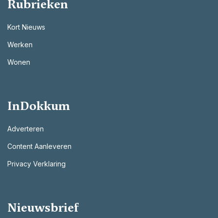
Rubrieken
Kort Nieuws
Werken
Wonen
InDokkum
Adverteren
Content Aanleveren
Privacy Verklaring
Nieuwsbrief