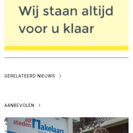
GERELATEERD NIEUWS
AANBEVOLEN