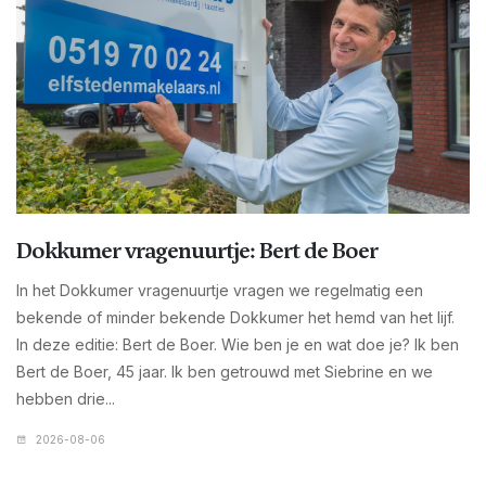
Dokkumer vragenuurtje: Bert de Boer
In het Dokkumer vragenuurtje vragen we regelmatig een
bekende of minder bekende Dokkumer het hemd van het lijf.
In deze editie: Bert de Boer. Wie ben je en wat doe je? Ik ben
Bert de Boer, 45 jaar. Ik ben getrouwd met Siebrine en we
hebben drie...
2026-08-06