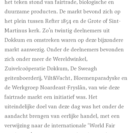
het teken stond van fairtrade, biologische en
duurzame producten. De markt bevond zich op
het plein tussen Refter 1854 en de Grote of Sint-
Martinus kerk. Zo’n twintig deelnemers uit
Dokkum en omstreken waren op deze bijzondere
markt aanwezig. Onder de deelnemers bevonden
zich onder meer de Wereldwinkel,
Zuivelcoöperatie Dokkum, De Sweagh
geitenboerderij, Vilt&Vacht, Bloemenparadyske en
de Werkgroep Noardeast-Fryslân, van wie deze
fairtrade markt een initiatief was. Het
uiteindelijke doel van deze dag was het onder de
aandacht brengen van eerlijke handel, met een
verwijzing naar de internationale ‘World Fair