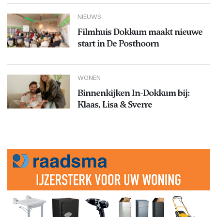
NIEUWS
Filmhuis Dokkum maakt nieuwe
start in De Posthoorn
WONEN
Binnenkijken In-Dokkum bij:
Klaas, Lisa & Sverre