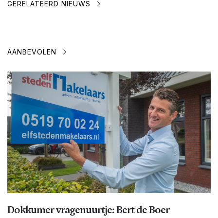
GERELATEERD NIEUWS
AANBEVOLEN
Dokkumer vragenuurtje: Bert de Boer