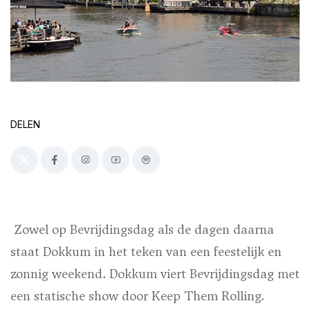
DELEN
Zowel op Bevrijdingsdag als de dagen daarna
staat Dokkum in het teken van een feestelijk en
zonnig weekend. Dokkum viert Bevrijdingsdag met
een statische show door Keep Them Rolling.