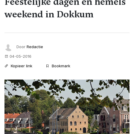
Feestelijke dagen en hemels
weekend in Dokkum
Door
Redactie
04-05-2016
Kopieer link
Bookmark