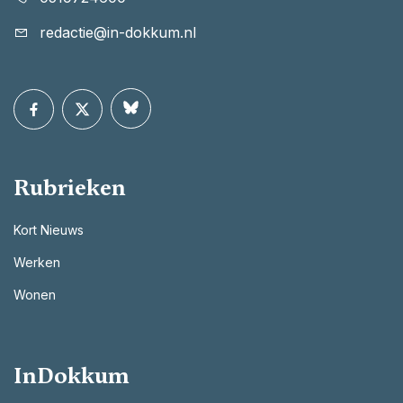
redactie@in-dokkum.nl
Rubrieken
Kort Nieuws
Werken
Wonen
InDokkum