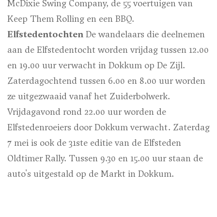
McDixie Swing Company, de 55 voertuigen van
Keep Them Rolling en een BBQ.
Elfstedentochten
De wandelaars die deelnemen
aan de Elfstedentocht worden vrijdag tussen 12.00
en 19.00 uur verwacht in Dokkum op De Zijl.
Zaterdagochtend tussen 6.00 en 8.00 uur worden
ze uitgezwaaid vanaf het Zuiderbolwerk.
Vrijdagavond rond 22.00 uur worden de
Elfstedenroeiers door Dokkum verwacht. Zaterdag
7 mei is ook de 31ste editie van de Elfsteden
Oldtimer Rally. Tussen 9.30 en 15.00 uur staan de
auto's uitgestald op de Markt in Dokkum.