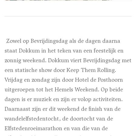
Zowel op Bevrijdingsdag als de dagen daarna
staat Dokkum in het teken van een feestelijk en
zonnig weekend. Dokkum viert Bevrijdingsdag met
een statische show door Keep Them Rolling.
Vrijdag en zondag zijn door Hotel de Posthoorn
uitgeroepen tot het Hemels Weekend. Op beide
dagen is er muziek en zijn er volop activiteiten.
Daarnaast zijn er dit weekend de finish van de
wandelelfstedentocht, de doortocht van de
Elfstedenroeimarathon en van die van de