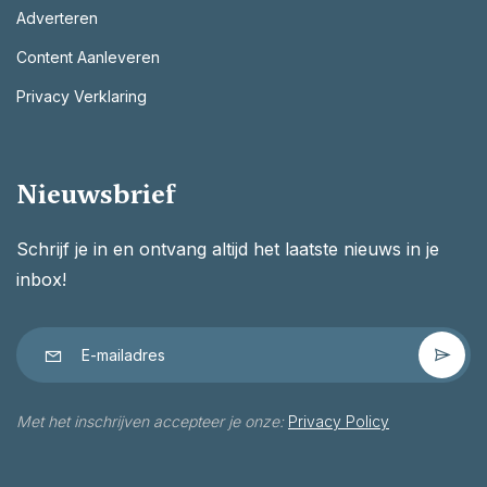
Adverteren
Content Aanleveren
Privacy Verklaring
Nieuwsbrief
Schrijf je in en ontvang altijd het laatste nieuws in je
inbox!
Met het inschrijven accepteer je onze:
Privacy Policy