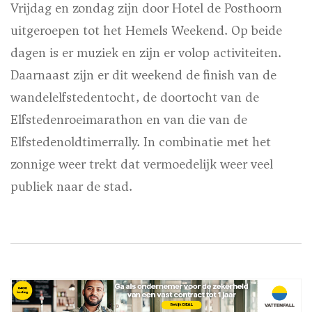
Vrijdag en zondag zijn door Hotel de Posthoorn
uitgeroepen tot het Hemels Weekend. Op beide
dagen is er muziek en zijn er volop activiteiten.
Daarnaast zijn er dit weekend de finish van de
wandelelfstedentocht, de doortocht van de
Elfstedenroeimarathon en van die van de
Elfstedenoldtimerrally. In combinatie met het
zonnige weer trekt dat vermoedelijk weer veel
publiek naar de stad.