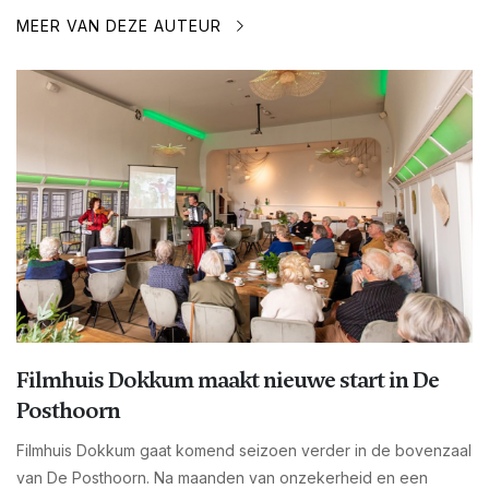
MEER VAN DEZE AUTEUR
Filmhuis Dokkum maakt nieuwe start in De
Posthoorn
Filmhuis Dokkum gaat komend seizoen verder in de bovenzaal
van De Posthoorn. Na maanden van onzekerheid en een