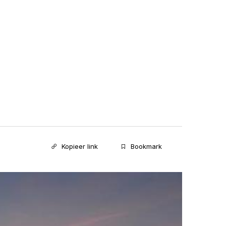
Kopieer link
Bookmark