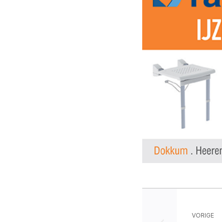
VORIGE