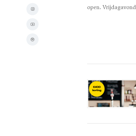
open. Vrijdagavond