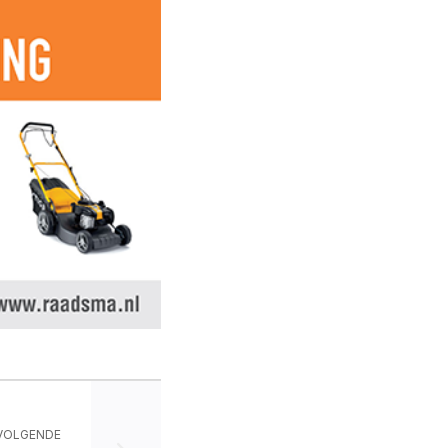
VOLGENDE