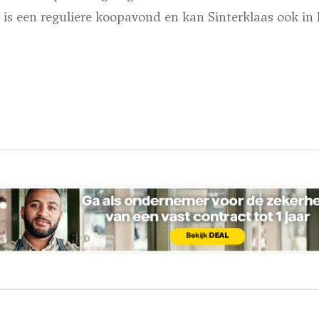
 is een reguliere koopavond en kan Sinterklaas ook in