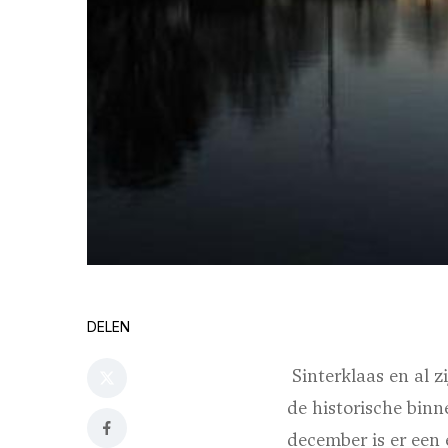
DELEN
Sinterklaas en al 
de historische bin
december is er een 