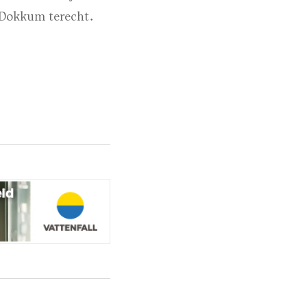
 Dokkum terecht.