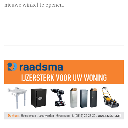
nieuwe winkel te openen.