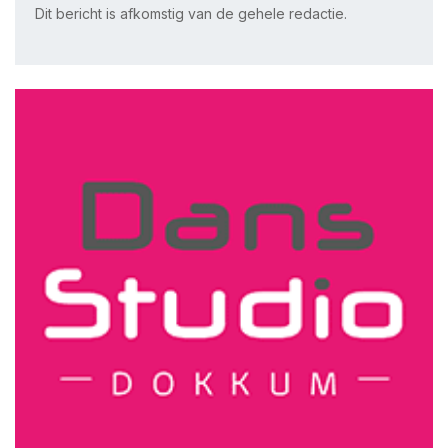
Dit bericht is afkomstig van de gehele redactie.