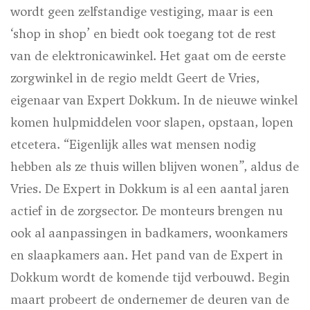
wordt geen zelfstandige vestiging, maar is een
‘shop in shop’ en biedt ook toegang tot de rest
van de elektronicawinkel. Het gaat om de eerste
zorgwinkel in de regio meldt Geert de Vries,
eigenaar van Expert Dokkum. In de nieuwe winkel
komen hulpmiddelen voor slapen, opstaan, lopen
etcetera. “Eigenlijk alles wat mensen nodig
hebben als ze thuis willen blijven wonen”, aldus de
Vries. De Expert in Dokkum is al een aantal jaren
actief in de zorgsector. De monteurs brengen nu
ook al aanpassingen in badkamers, woonkamers
en slaapkamers aan. Het pand van de Expert in
Dokkum wordt de komende tijd verbouwd. Begin
maart probeert de ondernemer de deuren van de