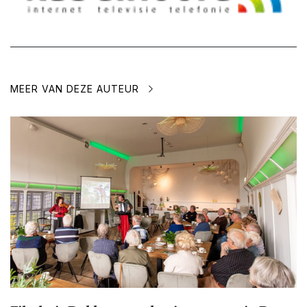
MEER VAN DEZE AUTEUR