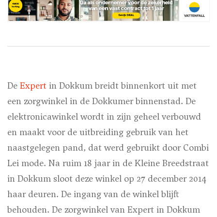
De
Expert
in Dokkum breidt binnenkort uit met
een zorgwinkel in de Dokkumer binnenstad. De
elektronicawinkel wordt in zijn geheel verbouwd
en maakt voor de uitbreiding gebruik van het
naastgelegen pand, dat werd gebruikt door Combi
Lei mode. Na ruim 18 jaar in de Kleine Breedstraat
in Dokkum sloot deze winkel op 27 december 2014
haar deuren. De ingang van de winkel blijft
behouden. De zorgwinkel van Expert in Dokkum