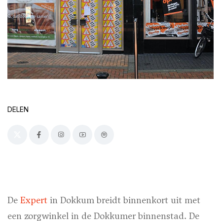
DELEN
De
Expert
in Dokkum breidt binnenkort uit met
een zorgwinkel in de Dokkumer binnenstad. De