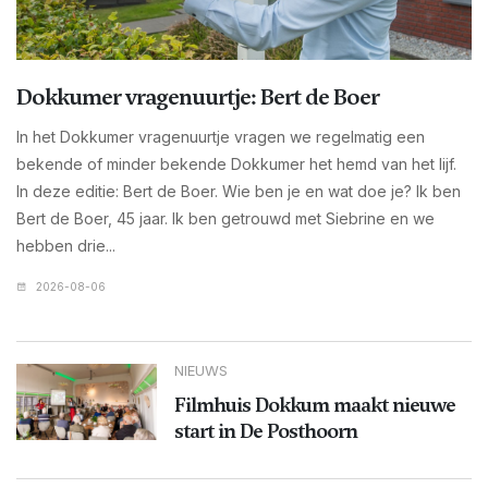
Dokkumer vragenuurtje: Bert de Boer
In het Dokkumer vragenuurtje vragen we regelmatig een
bekende of minder bekende Dokkumer het hemd van het lijf.
In deze editie: Bert de Boer. Wie ben je en wat doe je? Ik ben
Bert de Boer, 45 jaar. Ik ben getrouwd met Siebrine en we
hebben drie...
2026-08-06
NIEUWS
Filmhuis Dokkum maakt nieuwe
start in De Posthoorn