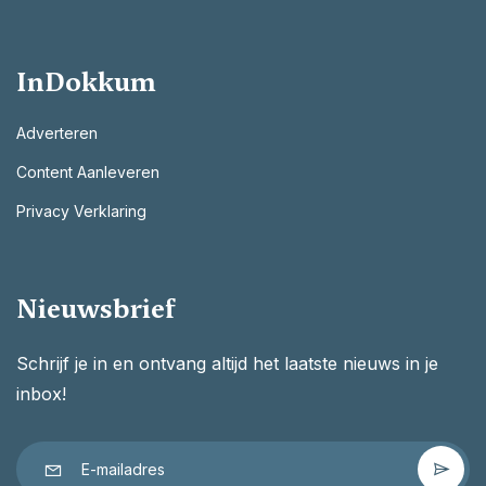
InDokkum
Adverteren
Content Aanleveren
Privacy Verklaring
Nieuwsbrief
Schrijf je in en ontvang altijd het laatste nieuws in je
inbox!