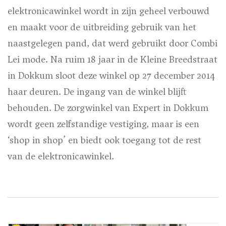
elektronicawinkel wordt in zijn geheel verbouwd
en maakt voor de uitbreiding gebruik van het
naastgelegen pand, dat werd gebruikt door Combi
Lei mode. Na ruim 18 jaar in de Kleine Breedstraat
in Dokkum sloot deze winkel op 27 december 2014
haar deuren. De ingang van de winkel blijft
behouden. De zorgwinkel van Expert in Dokkum
wordt geen zelfstandige vestiging, maar is een
‘shop in shop’ en biedt ook toegang tot de rest
van de elektronicawinkel.