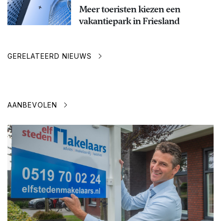
Meer toeristen kiezen een
vakantiepark in Friesland
GERELATEERD NIEUWS
AANBEVOLEN