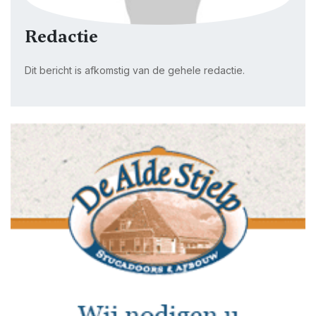
Redactie
Dit bericht is afkomstig van de gehele redactie.