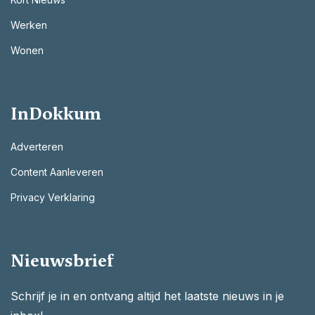
Werken
Wonen
InDokkum
Adverteren
Content Aanleveren
Privacy Verklaring
Nieuwsbrief
Schrijf je in en ontvang altijd het laatste nieuws in je