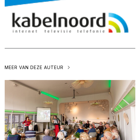
MEER VAN DEZE AUTEUR