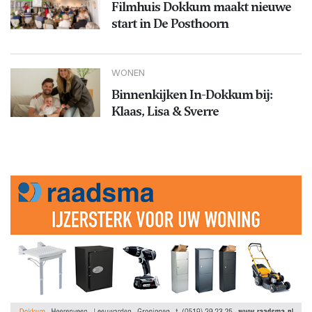
Filmhuis Dokkum maakt nieuwe
start in De Posthoorn
WONEN
Binnenkijken In-Dokkum bij:
Klaas, Lisa & Sverre