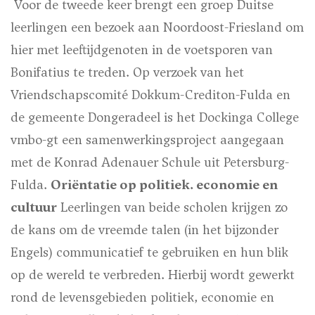
Voor de tweede keer brengt een groep Duitse
leerlingen een bezoek aan Noordoost-Friesland om
hier met leeftijdgenoten in de voetsporen van
Bonifatius te treden. Op verzoek van het
Vriendschapscomité Dokkum-Crediton-Fulda en
de gemeente Dongeradeel is het Dockinga College
vmbo-gt een samenwerkingsproject aangegaan
met de Konrad Adenauer Schule uit Petersburg-
Fulda.
Oriëntatie op politiek. economie en
cultuur
Leerlingen van beide scholen krijgen zo
de kans om de vreemde talen (in het bijzonder
Engels) communicatief te gebruiken en hun blik
op de wereld te verbreden. Hierbij wordt gewerkt
rond de levensgebieden politiek, economie en