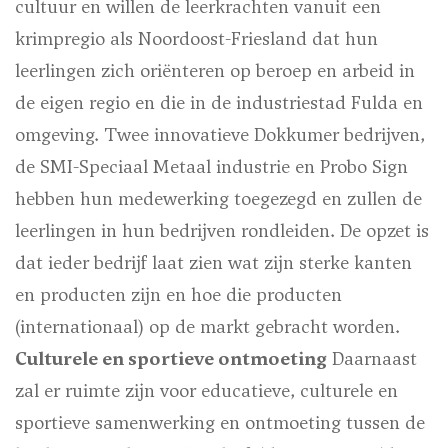
cultuur en willen de leerkrachten vanuit een
krimpregio als Noordoost-Friesland dat hun
leerlingen zich oriënteren op beroep en arbeid in
de eigen regio en die in de industriestad Fulda en
omgeving. Twee innovatieve Dokkumer bedrijven,
de SMI-Speciaal Metaal industrie en Probo Sign
hebben hun medewerking toegezegd en zullen de
leerlingen in hun bedrijven rondleiden. De opzet is
dat ieder bedrijf laat zien wat zijn sterke kanten
en producten zijn en hoe die producten
(internationaal) op de markt gebracht worden.
Culturele en sportieve ontmoeting
Daarnaast
zal er ruimte zijn voor educatieve, culturele en
sportieve samenwerking en ontmoeting tussen de