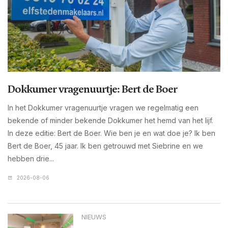
Dokkumer vragenuurtje: Bert de Boer
In het Dokkumer vragenuurtje vragen we regelmatig een
bekende of minder bekende Dokkumer het hemd van het lijf.
In deze editie: Bert de Boer. Wie ben je en wat doe je? Ik ben
Bert de Boer, 45 jaar. Ik ben getrouwd met Siebrine en we
hebben drie...
2026-08-06
NIEUWS