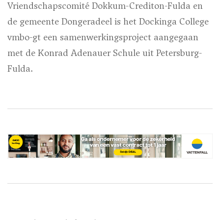
Vriendschapscomité Dokkum-Crediton-Fulda en
de gemeente Dongeradeel is het Dockinga College
vmbo-gt een samenwerkingsproject aangegaan
met de Konrad Adenauer Schule uit Petersburg-
Fulda.