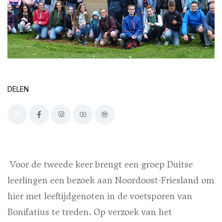
DELEN
Voor de tweede keer brengt een groep Duitse
leerlingen een bezoek aan Noordoost-Friesland om
hier met leeftijdgenoten in de voetsporen van
Bonifatius te treden. Op verzoek van het