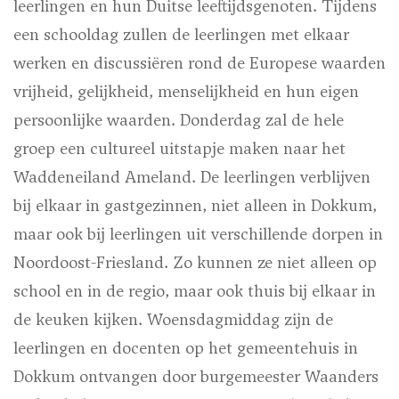
leerlingen en hun Duitse leeftijdsgenoten. Tijdens
een schooldag zullen de leerlingen met elkaar
werken en discussiëren rond de Europese waarden
vrijheid, gelijkheid, menselijkheid en hun eigen
persoonlijke waarden. Donderdag zal de hele
groep een cultureel uitstapje maken naar het
Waddeneiland Ameland. De leerlingen verblijven
bij elkaar in gastgezinnen, niet alleen in Dokkum,
maar ook bij leerlingen uit verschillende dorpen in
Noordoost-Friesland. Zo kunnen ze niet alleen op
school en in de regio, maar ook thuis bij elkaar in
de keuken kijken. Woensdagmiddag zijn de
leerlingen en docenten op het gemeentehuis in
Dokkum ontvangen door burgemeester Waanders