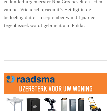
en kinderburgemeester Noa Groenevelt en leden
van het Vriendschapscomité. Het ligt in de
bedoeling dat er in september van dit jaar een
tegenbezoek wordt gebracht aan Fulda.