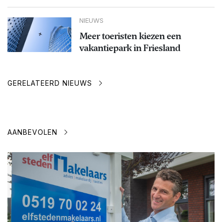
NIEUWS
Meer toeristen kiezen een
vakantiepark in Friesland
GERELATEERD NIEUWS
AANBEVOLEN