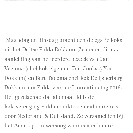
Maandag en dinsdag bracht een delegatie koks
uit het Duitse Fulda Dokkum. Ze deden dit naar
aanleiding van het eerdere bezoek van Jan
Veenma (chef-kok eigenaar Jan Cooks 4 You
Dokkum) en Bert Tacoma chef-kok De ijsherberg
Dokkum aan Fulda voor de Laurentius tag 2016.
Het gezelschap dat allemaal lid is de
koksverenging Fulda maakte een culinaire reis
door Nederland & Duitsland. Ze verzamelden bij
het Ailan op Lauwersoog waar een culinaire