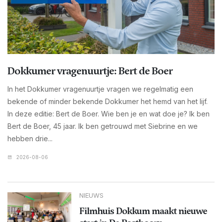
Dokkumer vragenuurtje: Bert de Boer
In het Dokkumer vragenuurtje vragen we regelmatig een
bekende of minder bekende Dokkumer het hemd van het lijf.
In deze editie: Bert de Boer. Wie ben je en wat doe je? Ik ben
Bert de Boer, 45 jaar. Ik ben getrouwd met Siebrine en we
hebben drie...
2026-08-06
NIEUWS
Filmhuis Dokkum maakt nieuwe