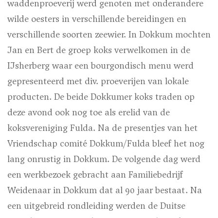
waddenproeverij werd genoten met onderandere
wilde oesters in verschillende bereidingen en
verschillende soorten zeewier. In Dokkum mochten
Jan en Bert de groep koks verwelkomen in de
IJsherberg waar een bourgondisch menu werd
gepresenteerd met div. proeverijen van lokale
producten. De beide Dokkumer koks traden op
deze avond ook nog toe als erelid van de
koksvereniging Fulda. Na de presentjes van het
Vriendschap comité Dokkum/Fulda bleef het nog
lang onrustig in Dokkum. De volgende dag werd
een werkbezoek gebracht aan Familiebedrijf
Weidenaar in Dokkum dat al 90 jaar bestaat. Na
een uitgebreid rondleiding werden de Duitse