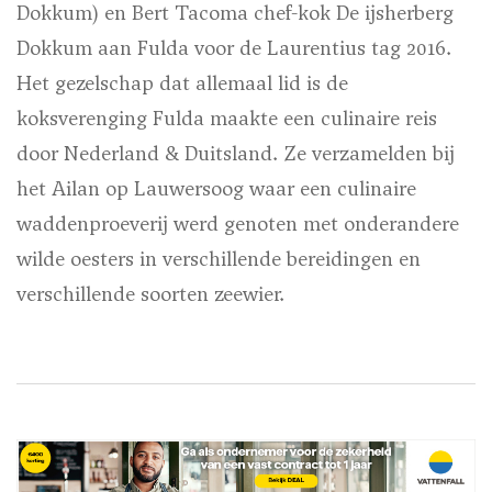
Dokkum) en Bert Tacoma chef-kok De ijsherberg
Dokkum aan Fulda voor de Laurentius tag 2016.
Het gezelschap dat allemaal lid is de
koksverenging Fulda maakte een culinaire reis
door Nederland & Duitsland. Ze verzamelden bij
het Ailan op Lauwersoog waar een culinaire
waddenproeverij werd genoten met onderandere
wilde oesters in verschillende bereidingen en
verschillende soorten zeewier.