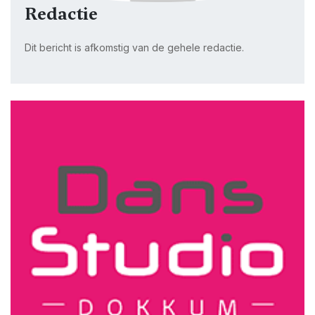
Redactie
Dit bericht is afkomstig van de gehele redactie.