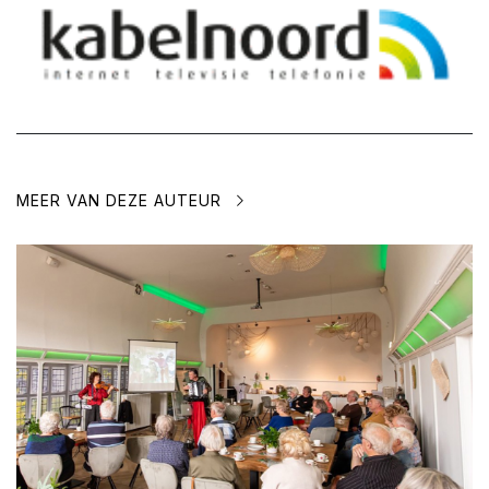
MEER VAN DEZE AUTEUR