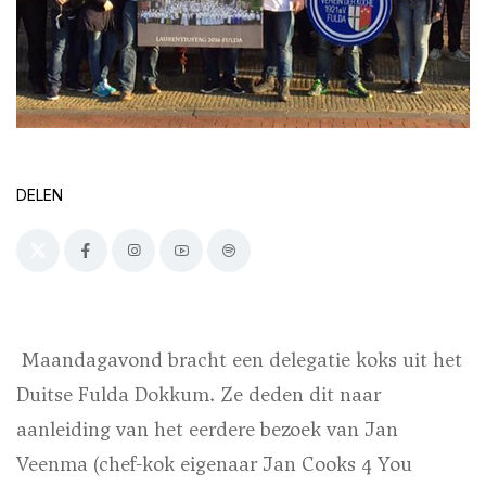
DELEN
Maandagavond bracht een delegatie koks uit het
Duitse Fulda Dokkum. Ze deden dit naar
aanleiding van het eerdere bezoek van Jan
Veenma (chef-kok eigenaar Jan Cooks 4 You