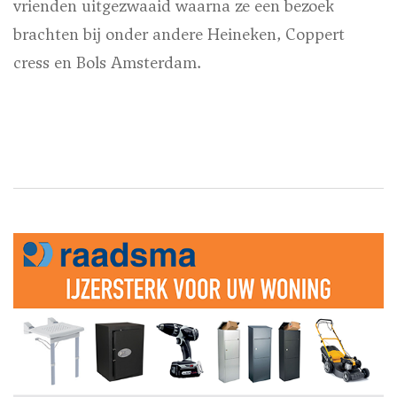
vrienden uitgezwaaid waarna ze een bezoek
brachten bij onder andere Heineken, Coppert
cress en Bols Amsterdam.