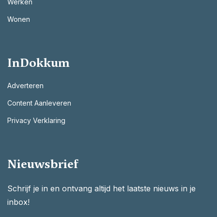
Werken
Wonen
InDokkum
Adverteren
Content Aanleveren
Privacy Verklaring
Nieuwsbrief
Schrijf je in en ontvang altijd het laatste nieuws in je
inbox!