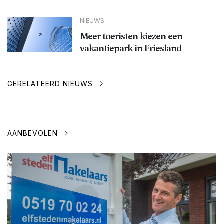
NIEUWS
Meer toeristen kiezen een
vakantiepark in Friesland
GERELATEERD NIEUWS
AANBEVOLEN