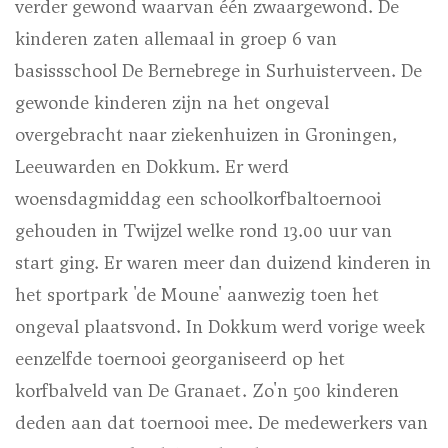
verder gewond waarvan één zwaargewond. De
kinderen zaten allemaal in groep 6 van
basissschool De Bernebrege in Surhuisterveen. De
gewonde kinderen zijn na het ongeval
overgebracht naar ziekenhuizen in Groningen,
Leeuwarden en Dokkum. Er werd
woensdagmiddag een schoolkorfbaltoernooi
gehouden in Twijzel welke rond 13.00 uur van
start ging. Er waren meer dan duizend kinderen in
het sportpark 'de Moune' aanwezig toen het
ongeval plaatsvond. In Dokkum werd vorige week
eenzelfde toernooi georganiseerd op het
korfbalveld van De Granaet. Zo'n 500 kinderen
deden aan dat toernooi mee. De medewerkers van