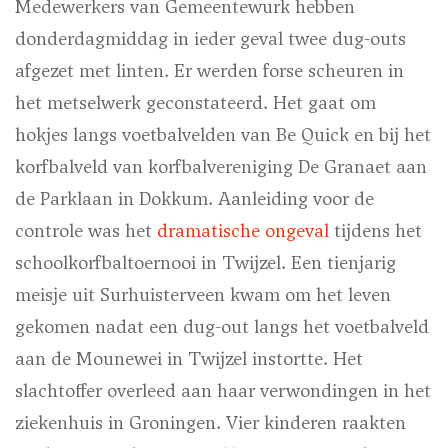
Medewerkers van Gemeentewurk hebben
donderdagmiddag in ieder geval twee dug-outs
afgezet met linten. Er werden forse scheuren in
het metselwerk geconstateerd. Het gaat om
hokjes langs voetbalvelden van Be Quick en bij het
korfbalveld van korfbalvereniging De Granaet aan
de Parklaan in Dokkum. Aanleiding voor de
controle was het
dramatische ongeval
tijdens het
schoolkorfbaltoernooi in Twijzel. Een tienjarig
meisje uit Surhuisterveen kwam om het leven
gekomen nadat een dug-out langs het voetbalveld
aan de Mounewei in Twijzel instortte. Het
slachtoffer overleed aan haar verwondingen in het
ziekenhuis in Groningen. Vier kinderen raakten