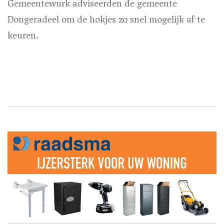
Gemeentewurk adviseerden de gemeente
Dongeradeel om de hokjes zo snel mogelijk af te
keuren.