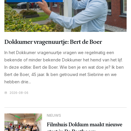
Dokkumer vragenuurtje: Bert de Boer
In het Dokkumer vragenuurtje vragen we regelmatig een
bekende of minder bekende Dokkumer het hemd van het lijf.
In deze editie: Bert de Boer. Wie ben je en wat doe je? Ik ben
Bert de Boer, 45 jaar. Ik ben getrouwd met Siebrine en we
hebben drie...
2026-08-06
NIEUWS
Filmhuis Dokkum maakt nieuwe