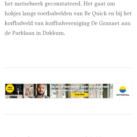
het metselwerk geconstateerd. Het gaat om
hokjes langs voetbalvelden van Be Quick en bij het
korfbalveld van korfbalvereniging De Granaet aan
de Parklaan in Dokkum.