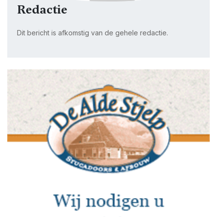
Redactie
Dit bericht is afkomstig van de gehele redactie.