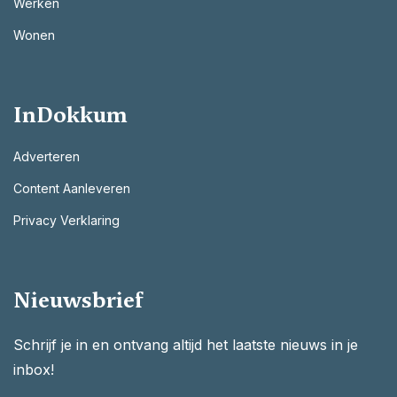
Werken
Wonen
InDokkum
Adverteren
Content Aanleveren
Privacy Verklaring
Nieuwsbrief
Schrijf je in en ontvang altijd het laatste nieuws in je
inbox!