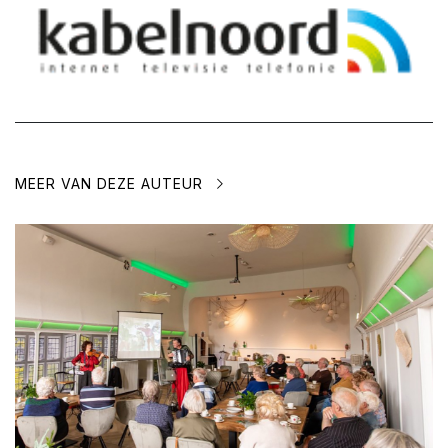
MEER VAN DEZE AUTEUR