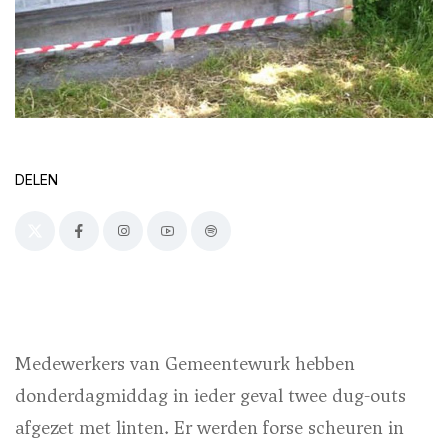
DELEN
Medewerkers van Gemeentewurk hebben
donderdagmiddag in ieder geval twee dug-outs
afgezet met linten. Er werden forse scheuren in