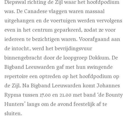
Diepswal richting de Zijl waar het hoofdpodium
was. De Canadese vlaggen waren massaal
uitgehangen en de voertuigen werden vervolgens
even in het centrum geparkeerd, zodat ze voor
iedereen te bezichtigen waren. Voorafgaand aan
de intocht, werd het bevrijdingsvuur
binnengebracht door de loopgroep Dokkum. De
Bigband Leeuwarden gaf met hun swingende
repertoire een optreden op het hoofdpodium op
de Zijl. Na Bigband Leeuwarden komt Johannes
Rypma tussen 17.00 en 21.00 met band ‘de Bounty
Hunters’ langs om de avond feestelijk af te
sluiten.