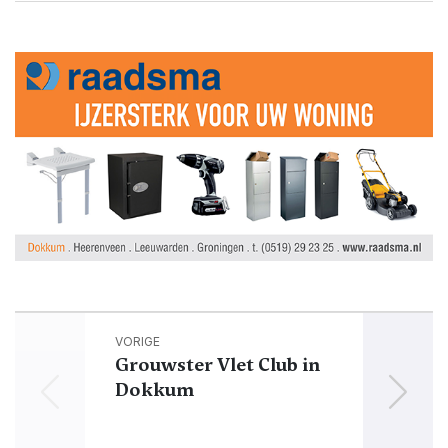
VORIGE
Grouwster Vlet Club in
Dokkum