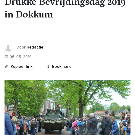
Drukke Bevrijdingsdag 2019
in Dokkum
Door
Redactie
05-05-2019
Kopieer link
Bookmark