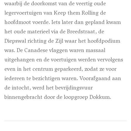
waarbij de doorkomst van de veertig oude
legervoertuigen van Keep them Rolling de
hoofdmoot voerde. Iets later dan gepland kwam
het oude materieel via de Breedstraat, de
Diepswal richting de Zijl waar het hoofdpodium
was. De Canadese vlaggen waren massaal
uitgehangen en de voertuigen werden vervolgens
even in het centrum geparkeerd, zodat ze voor
iedereen te bezichtigen waren. Voorafgaand aan
de intocht, werd het bevrijdingsvuur
binnengebracht door de loopgroep Dokkum.