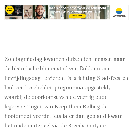
Zondagmiddag kwamen duizenden mensen naar
de historische binnenstad van Dokkum om
Bevrijdingsdag te vieren. De stichting Stadsfeesten
had een bescheiden programma opgesteld,
waarbij de doorkomst van de veertig oude
legervoertuigen van Keep them Rolling de
hoofdmoot voerde. Iets later dan gepland kwam
het oude materieel via de Breedstraat, de