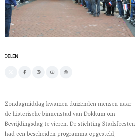
DELEN
Zondagmiddag kwamen duizenden mensen naar
de historische binnenstad van Dokkum om
Bevrijdingsdag te vieren. De stichting Stadsfeesten
had een bescheiden programma opgesteld,