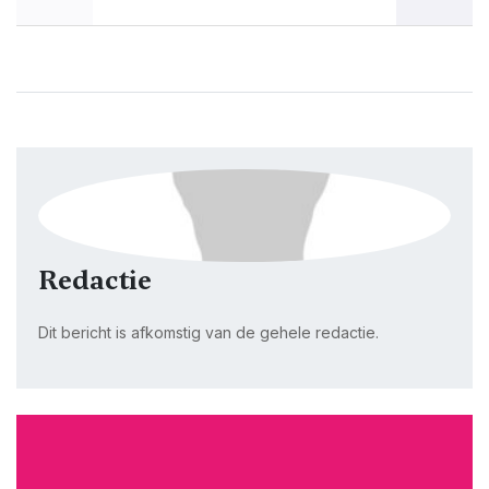
Redactie
Dit bericht is afkomstig van de gehele redactie.