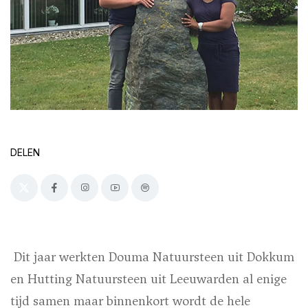
DELEN
Dit jaar werkten Douma Natuursteen uit Dokkum
en Hutting Natuursteen uit Leeuwarden al enige
tijd samen maar binnenkort wordt de hele