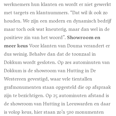
werknemers hun klanten en wordt er niet gewerkt
met targets en klantnummers. “Dat wil ik ook zo
houden. We zijn een modern en dynamisch bedrijf
maar toch ook wat kneuterig, maar dan wel in de
positieve zin van het woord”.
Showroom en
meer keus
Voor klanten van Douma verandert er
dus weinig. Behalve dan dat de toonzaal in
Dokkum wordt gesloten. Op zes autominuten van
Dokkum is de showroom van Hutting in De
Westereen gevestigd, waar vele tientallen
grafmonumenten staan opgesteld die op afspraak
zijn te bezichtigen. Op 25 autominuten afstand is
de showroom van Hutting in Leeuwarden en daar
is volop keus, hier staan zo’n 500 monumenten