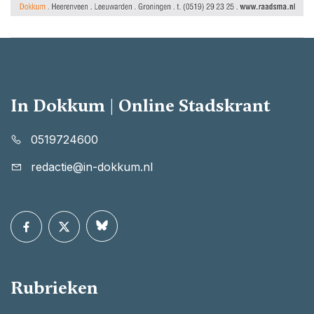
In Dokkum | Online Stadskrant
0519724600
redactie@in-dokkum.nl
Rubrieken