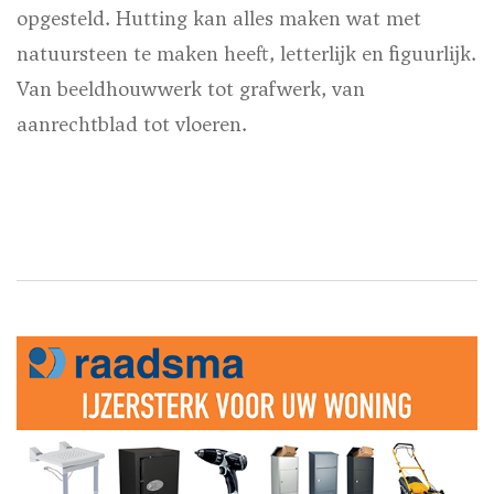
opgesteld. Hutting kan alles maken wat met
natuursteen te maken heeft, letterlijk en figuurlijk.
Van beeldhouwwerk tot grafwerk, van
aanrechtblad tot vloeren.