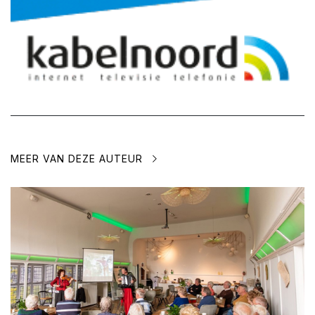
MEER VAN DEZE AUTEUR