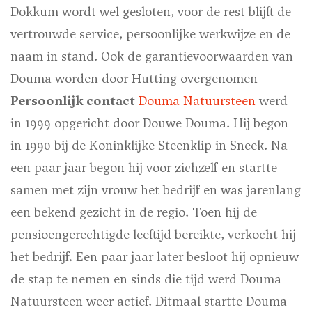
Dokkum wordt wel gesloten, voor de rest blijft de
vertrouwde service, persoonlijke werkwijze en de
naam in stand. Ook de garantievoorwaarden van
Douma worden door Hutting overgenomen
Persoonlijk contact
Douma Natuursteen
werd
in 1999 opgericht door Douwe Douma. Hij begon
in 1990 bij de Koninklijke Steenklip in Sneek. Na
een paar jaar begon hij voor zichzelf en startte
samen met zijn vrouw het bedrijf en was jarenlang
een bekend gezicht in de regio. Toen hij de
pensioengerechtigde leeftijd bereikte, verkocht hij
het bedrijf. Een paar jaar later besloot hij opnieuw
de stap te nemen en sinds die tijd werd Douma
Natuursteen weer actief. Ditmaal startte Douma