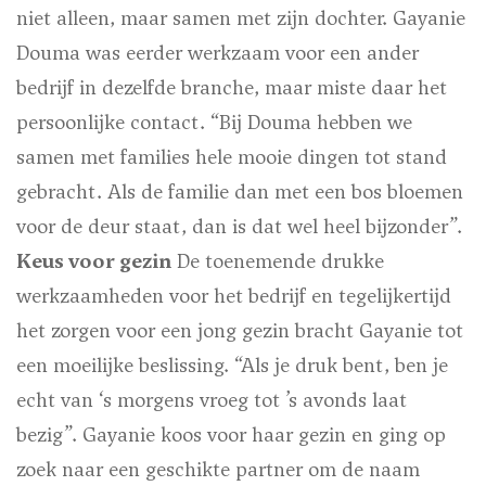
niet alleen, maar samen met zijn dochter. Gayanie
Douma was eerder werkzaam voor een ander
bedrijf in dezelfde branche, maar miste daar het
persoonlijke contact. “Bij Douma hebben we
samen met families hele mooie dingen tot stand
gebracht. Als de familie dan met een bos bloemen
voor de deur staat, dan is dat wel heel bijzonder”.
Keus voor gezin
De toenemende drukke
werkzaamheden voor het bedrijf en tegelijkertijd
het zorgen voor een jong gezin bracht Gayanie tot
een moeilijke beslissing. “Als je druk bent, ben je
echt van ‘s morgens vroeg tot ’s avonds laat
bezig”. Gayanie koos voor haar gezin en ging op
zoek naar een geschikte partner om de naam