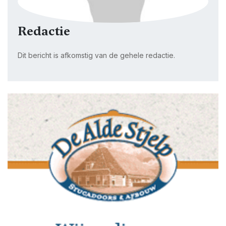
Redactie
Dit bericht is afkomstig van de gehele redactie.