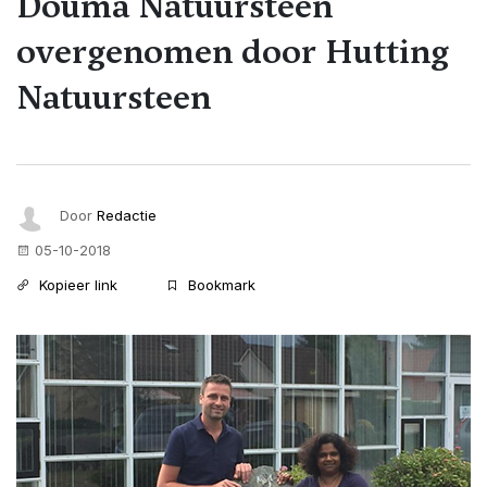
Douma Natuursteen
overgenomen door Hutting
Natuursteen
Door
Redactie
05-10-2018
Kopieer link
Bookmark