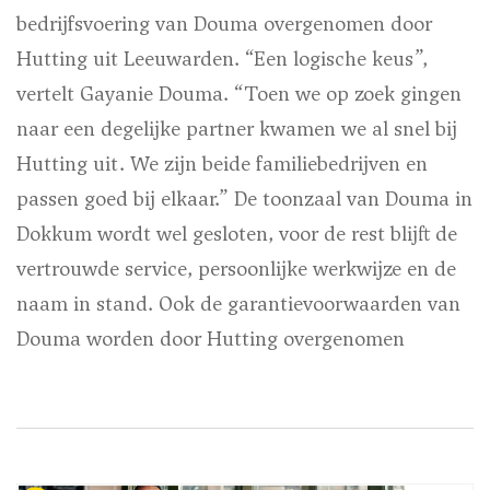
bedrijfsvoering van Douma overgenomen door
Hutting uit Leeuwarden. “Een logische keus”,
vertelt Gayanie Douma. “Toen we op zoek gingen
naar een degelijke partner kwamen we al snel bij
Hutting uit. We zijn beide familiebedrijven en
passen goed bij elkaar.” De toonzaal van Douma in
Dokkum wordt wel gesloten, voor de rest blijft de
vertrouwde service, persoonlijke werkwijze en de
naam in stand. Ook de garantievoorwaarden van
Douma worden door Hutting overgenomen