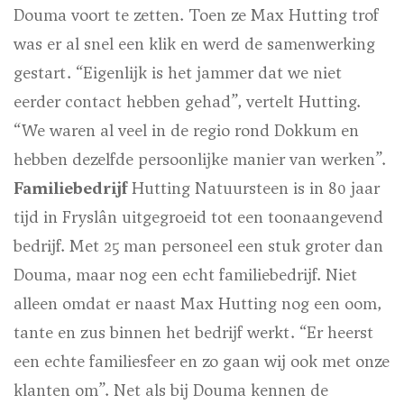
Douma voort te zetten. Toen ze Max Hutting trof
was er al snel een klik en werd de samenwerking
gestart. “Eigenlijk is het jammer dat we niet
eerder contact hebben gehad”, vertelt Hutting.
“We waren al veel in de regio rond Dokkum en
hebben dezelfde persoonlijke manier van werken”.
Familiebedrijf
Hutting Natuursteen is in 80 jaar
tijd in Fryslân uitgegroeid tot een toonaangevend
bedrijf. Met 25 man personeel een stuk groter dan
Douma, maar nog een echt familiebedrijf. Niet
alleen omdat er naast Max Hutting nog een oom,
tante en zus binnen het bedrijf werkt. “Er heerst
een echte familiesfeer en zo gaan wij ook met onze
klanten om”. Net als bij Douma kennen de