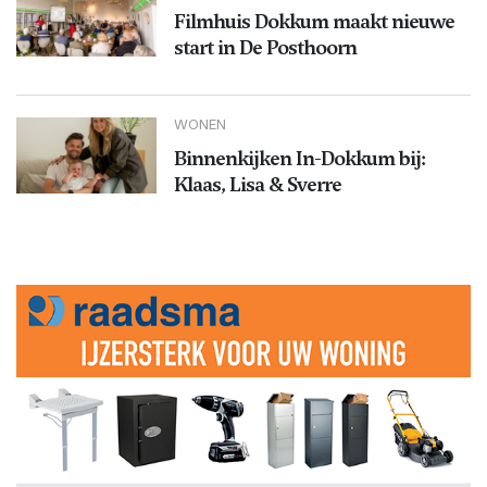
Filmhuis Dokkum maakt nieuwe
start in De Posthoorn
WONEN
Binnenkijken In-Dokkum bij:
Klaas, Lisa & Sverre