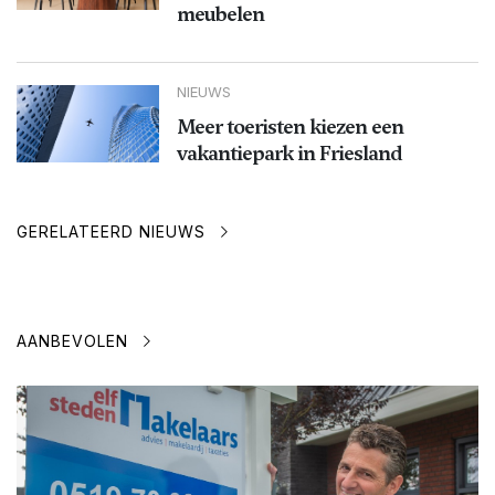
meubelen
NIEUWS
Meer toeristen kiezen een
vakantiepark in Friesland
GERELATEERD NIEUWS
AANBEVOLEN