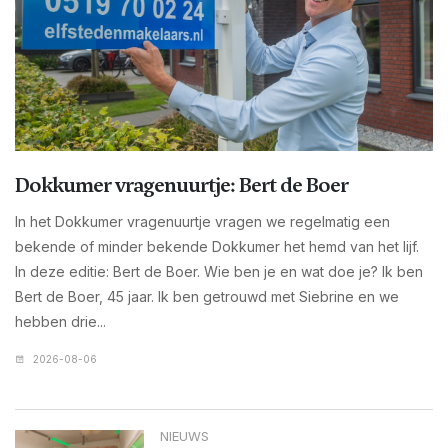
Dokkumer vragenuurtje: Bert de Boer
In het Dokkumer vragenuurtje vragen we regelmatig een
bekende of minder bekende Dokkumer het hemd van het lijf.
In deze editie: Bert de Boer. Wie ben je en wat doe je? Ik ben
Bert de Boer, 45 jaar. Ik ben getrouwd met Siebrine en we
hebben drie...
2026-08-06
NIEUWS