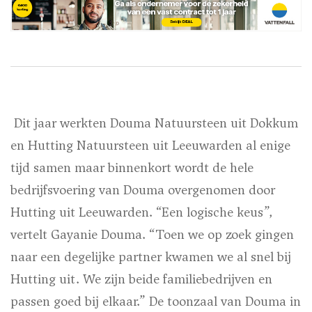
Dit jaar werkten Douma Natuursteen uit Dokkum
en Hutting Natuursteen uit Leeuwarden al enige
tijd samen maar binnenkort wordt de hele
bedrijfsvoering van Douma overgenomen door
Hutting uit Leeuwarden. “Een logische keus”,
vertelt Gayanie Douma. “Toen we op zoek gingen
naar een degelijke partner kwamen we al snel bij
Hutting uit. We zijn beide familiebedrijven en
passen goed bij elkaar.” De toonzaal van Douma in