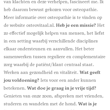
van klachten en deze verhelpen, fascineert me. Ik
heb daarom bewust gekozen voor osteopathie.
Meer informatie over osteopathie is te vinden op
de website osteovitaal.nl.
Heb je een missie?
Het
zo effectief mogelijk helpen van mensen, het liefst
in een setting waarbij verschillende disciplines
elkaar ondersteunen en aanvullen. Het beter
samenwerken tussen reguliere en complementaire
zorg waarbij de patiënt/klant centraal staat.
Werken aan gezondheid en vitaliteit.
Wat geeft
jou voldoening?
Iets voor een ander kunnen
betekenen.
Wat doe je graag in je vrije tijd?
Genieten van onze zoon, afspreken met vrienden,
studeren en wandelen met de hond.
Wat is je