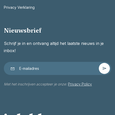
Privacy Verklaring
Nieuwsbrief
Schrijf je in en ontvang altijd het laatste nieuws in je
inbox!
Met het inschrijven accepteer je onze:
Privacy Policy