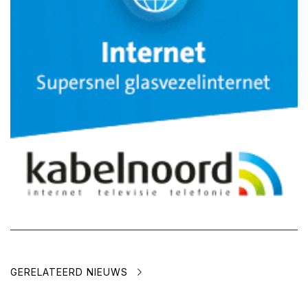
GERELATEERD NIEUWS