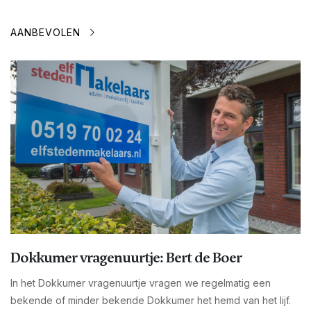
AANBEVOLEN
Dokkumer vragenuurtje: Bert de Boer
In het Dokkumer vragenuurtje vragen we regelmatig een
bekende of minder bekende Dokkumer het hemd van het lijf.