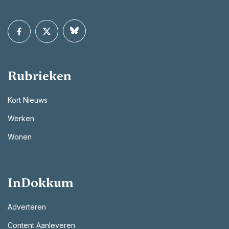
Rubrieken
Kort Nieuws
Werken
Wonen
InDokkum
Adverteren
Content Aanleveren