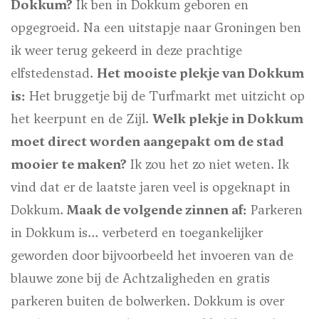
Dokkum?
Ik ben in Dokkum geboren en
opgegroeid. Na een uitstapje naar Groningen ben
ik weer terug gekeerd in deze prachtige
elfstedenstad.
Het mooiste plekje van Dokkum
is:
Het bruggetje bij de Turfmarkt met uitzicht op
het keerpunt en de Zijl.
Welk plekje in Dokkum
moet direct worden aangepakt om de stad
mooier te maken?
Ik zou het zo niet weten. Ik
vind dat er de laatste jaren veel is opgeknapt in
Dokkum.
Maak de volgende zinnen af:
Parkeren
in Dokkum is…
verbeterd en toegankelijker
geworden door bijvoorbeeld het invoeren van de
blauwe zone bij de Achtzaligheden en gratis
parkeren buiten de bolwerken.
Dokkum is over