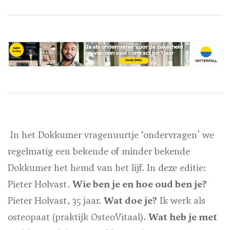
In het Dokkumer vragenuurtje ‘ondervragen’ we
regelmatig een bekende of minder bekende
Dokkumer het hemd van het lijf. In deze editie:
Pieter Holvast.
Wie ben je en hoe oud ben je?
Pieter Holvast, 35 jaar.
Wat doe je?
Ik werk als
osteopaat (praktijk OsteoVitaal).
Wat heb je met