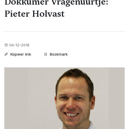
Dokkumer Vragenuurtje:
Pieter Holvast
04-12-2018
Kopieer link
Bookmark