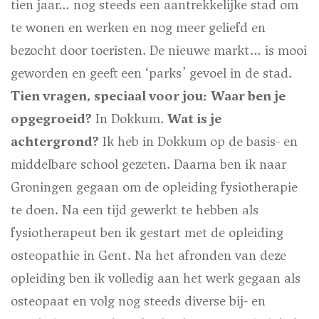
tien jaar…
nog steeds een aantrekkelijke stad om
te wonen en werken en nog meer geliefd en
bezocht door toeristen.
De nieuwe markt…
is mooi
geworden en geeft een ‘parks’ gevoel in de stad.
Tien vragen, speciaal voor jou:
Waar ben je
opgegroeid?
In Dokkum.
Wat is je
achtergrond?
Ik heb in Dokkum op de basis- en
middelbare school gezeten. Daarna ben ik naar
Groningen gegaan om de opleiding fysiotherapie
te doen. Na een tijd gewerkt te hebben als
fysiotherapeut ben ik gestart met de opleiding
osteopathie in Gent. Na het afronden van deze
opleiding ben ik volledig aan het werk gegaan als
osteopaat en volg nog steeds diverse bij- en