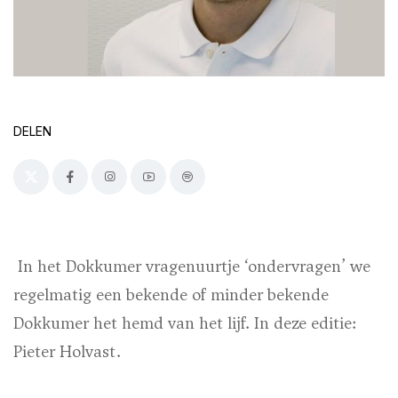
DELEN
In het Dokkumer vragenuurtje ‘ondervragen’ we
regelmatig een bekende of minder bekende
Dokkumer het hemd van het lijf. In deze editie:
Pieter Holvast.