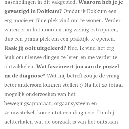
nascholingen in dit vakgebied.
Waarom heb je je
gevestigd in Dokkum?
Omdat ik Dokkum een
erg mooie en fijne plek vind om te wonen. Verder
waren er in het noorden nog weinig osteopaten,
dus een prima plek om een praktijk te openen.
Raak jij ooit uitgeleerd?
Nee, ik vind het erg
leuk om nieuwe dingen te leren en me verder te
ontwikkelen.
Wat fascineert jou aan de puzzel
na de diagnose?
Wat mij betreft zou je de vraag
beter andersom kunnen stellen ;) Na het zo totaal
mogelijk onderzoeken van het
bewegingsapparaat, orgaansysteem en
zenuwstelsel, komen tot een diagnose. Daarbij
achterhalen wat de oorzaak is van het ontstaan