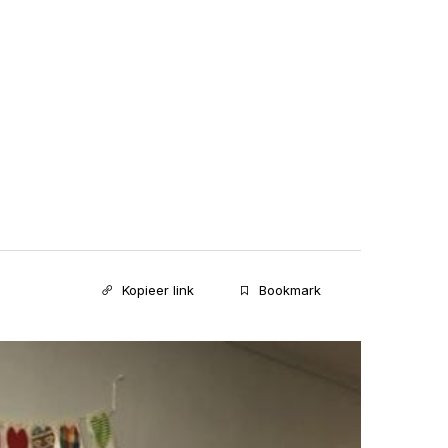
Kopieer link
Bookmark