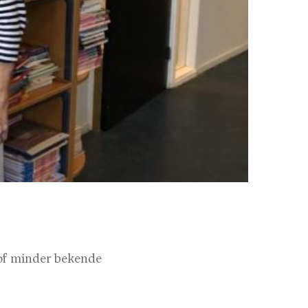
of minder bekende