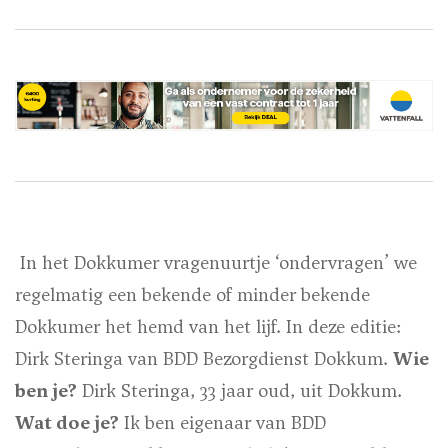
In het Dokkumer vragenuurtje ‘ondervragen’ we
regelmatig een bekende of minder bekende
Dokkumer het hemd van het lijf. In deze editie:
Dirk Steringa van BDD Bezorgdienst Dokkum.
Wie
ben je?
Dirk Steringa, 33 jaar oud, uit Dokkum.
Wat doe je?
Ik ben eigenaar van BDD