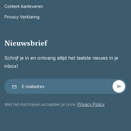
Content Aanleveren
Privacy Verklaring
Nieuwsbrief
Schrijf je in en ontvang altijd het laatste nieuws in je
inbox!
Met het inschrijven accepteer je onze:
Privacy Policy