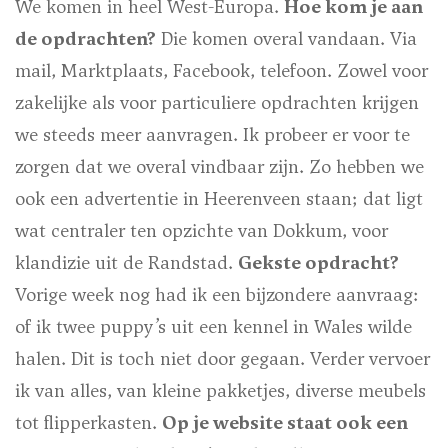
We komen in heel West-Europa.
Hoe kom je aan
de opdrachten?
Die komen overal vandaan. Via
mail, Marktplaats, Facebook, telefoon. Zowel voor
zakelijke als voor particuliere opdrachten krijgen
we steeds meer aanvragen. Ik probeer er voor te
zorgen dat we overal vindbaar zijn. Zo hebben we
ook een advertentie in Heerenveen staan; dat ligt
wat centraler ten opzichte van Dokkum, voor
klandizie uit de Randstad.
Gekste opdracht?
Vorige week nog had ik een bijzondere aanvraag:
of ik twee puppy’s uit een kennel in Wales wilde
halen. Dit is toch niet door gegaan. Verder vervoer
ik van alles, van kleine pakketjes, diverse meubels
tot flipperkasten.
Op je website staat ook een