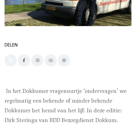
DELEN
In het Dokkumer vragenuurtje ‘ondervragen’ we
regelmatig een bekende of minder bekende
Dokkumer het hemd van het lijf. In deze editie:
Dirk Steringa van BDD Bezorgdienst Dokkum.