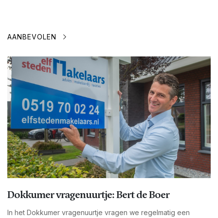
AANBEVOLEN
Dokkumer vragenuurtje: Bert de Boer
In het Dokkumer vragenuurtje vragen we regelmatig een