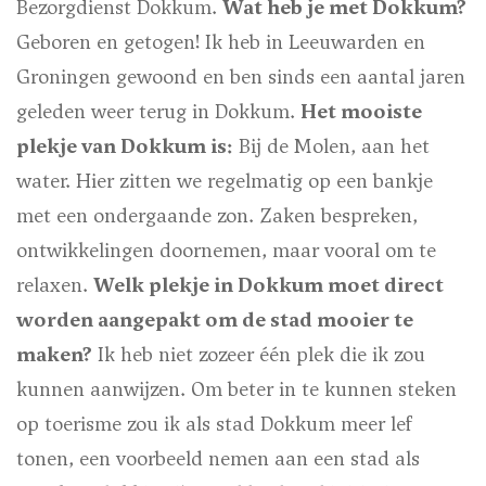
Bezorgdienst Dokkum.
Wat heb je met Dokkum?
Geboren en getogen! Ik heb in Leeuwarden en
Groningen gewoond en ben sinds een aantal jaren
geleden weer terug in Dokkum.
Het mooiste
plekje van Dokkum is:
Bij de Molen, aan het
water. Hier zitten we regelmatig op een bankje
met een ondergaande zon. Zaken bespreken,
ontwikkelingen doornemen, maar vooral om te
relaxen.
Welk plekje in Dokkum moet direct
worden aangepakt om de stad mooier te
maken?
Ik heb niet zozeer één plek die ik zou
kunnen aanwijzen. Om beter in te kunnen steken
op toerisme zou ik als stad Dokkum meer lef
tonen, een voorbeeld nemen aan een stad als