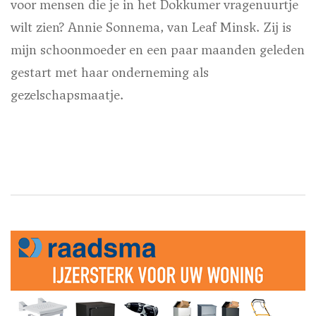
voor mensen die je in het Dokkumer vragenuurtje
wilt zien? Annie Sonnema, van Leaf Minsk. Zij is
mijn schoonmoeder en een paar maanden geleden
gestart met haar onderneming als
gezelschapsmaatje.