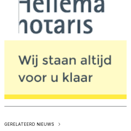
GERELATEERD NIEUWS