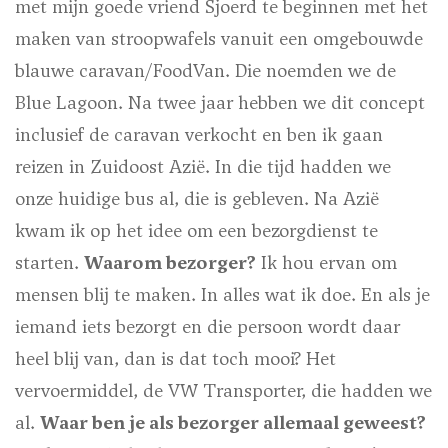
met mijn goede vriend Sjoerd te beginnen met het
maken van stroopwafels vanuit een omgebouwde
blauwe caravan/FoodVan. Die noemden we de
Blue Lagoon. Na twee jaar hebben we dit concept
inclusief de caravan verkocht en ben ik gaan
reizen in Zuidoost Azië. In die tijd hadden we
onze huidige bus al, die is gebleven. Na Azië
kwam ik op het idee om een bezorgdienst te
starten.
Waarom bezorger?
Ik hou ervan om
mensen blij te maken. In alles wat ik doe. En als je
iemand iets bezorgt en die persoon wordt daar
heel blij van, dan is dat toch mooi? Het
vervoermiddel, de VW Transporter, die hadden we
al.
Waar ben je als bezorger allemaal geweest?