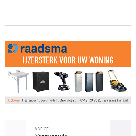
VORIGE
Vernieuwde