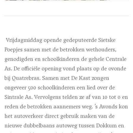
Vrijdagmiddag opende gedeputeerde Sietske
Poepjes samen met de betrokken wethouders,
genodigden en schoolkinderen de gehele Centrale
As. De officiële opening vond plaats op de ovonde
bij Quatrebras. Samen met De Kast zongen
ongeveer 500 schoolkinderen een lied over de
Sintrale As. Vervolgens telden ze af van 10 tot 0 en
reden de betrokken aannemers weg. ’s Avonds kon
het autoverkeer direct gebruik maken van de
nieuwe dubbelbaans autoweg tussen Dokkum en