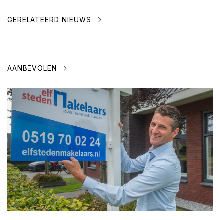
GERELATEERD NIEUWS
AANBEVOLEN