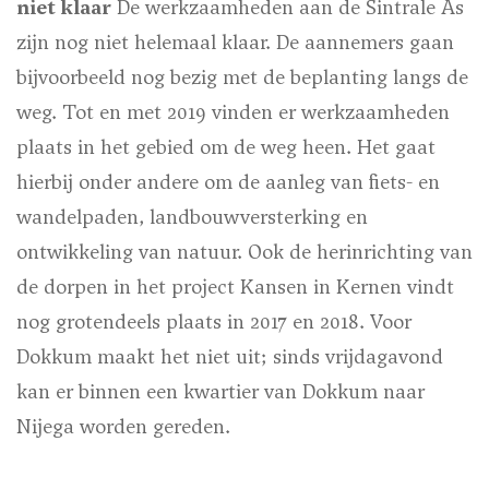
niet klaar
De werkzaamheden aan de Sintrale As
zijn nog niet helemaal klaar. De aannemers gaan
bijvoorbeeld nog bezig met de beplanting langs de
weg. Tot en met 2019 vinden er werkzaamheden
plaats in het gebied om de weg heen. Het gaat
hierbij onder andere om de aanleg van fiets- en
wandelpaden, landbouwversterking en
ontwikkeling van natuur. Ook de herinrichting van
de dorpen in het project Kansen in Kernen vindt
nog grotendeels plaats in 2017 en 2018. Voor
Dokkum maakt het niet uit; sinds vrijdagavond
kan er binnen een kwartier van Dokkum naar
Nijega worden gereden.