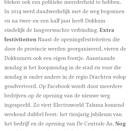
bleken ook een politieke meerderheid te hebben.
In 2014 werd daadwerkelijk met de weg begonnen
en na twee-en-een half jaar heeft Dokkum
eindelijk de langverwachte verbinding.
Extra
festiviteiten
Naast de openingsfestiviteiten die
door de provincie werden georganiseerd, vieren de
Dokkumers ook een eigen feestje. Aanstaande
zondag is het koopzondag in de stad en voor die
zondag is onder andere in de regio Drachten volop
geadverteerd. Op Facebook wordt door meerdere
bedrijven op de opening van de nieuwe weg
ingespeeld. Zo viert Electroworld Talsma komend
weekend dubbel feest: het tienjarig jubileum van
het bedrijf en de opening van De Centrale As.
Nog