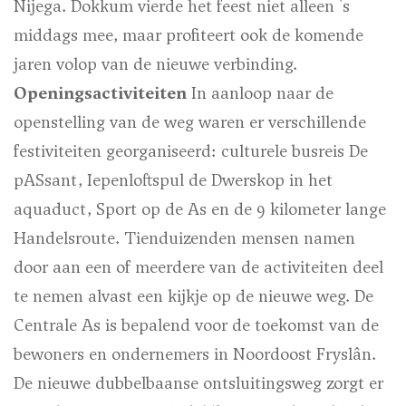
Nijega. Dokkum vierde het feest niet alleen 's
middags mee, maar profiteert ook de komende
jaren volop van de nieuwe verbinding.
Openingsactiviteiten
In aanloop naar de
openstelling van de weg waren er verschillende
festiviteiten georganiseerd: culturele busreis De
pASsant, Iepenloftspul de Dwerskop in het
aquaduct, Sport op de As en de 9 kilometer lange
Handelsroute. Tienduizenden mensen namen
door aan een of meerdere van de activiteiten deel
te nemen alvast een kijkje op de nieuwe weg. De
Centrale As is bepalend voor de toekomst van de
bewoners en ondernemers in Noordoost Fryslân.
De nieuwe dubbelbaanse ontsluitingsweg zorgt er