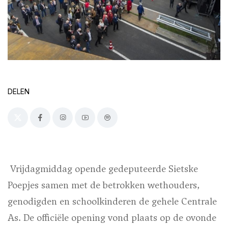
DELEN
Vrijdagmiddag opende gedeputeerde Sietske
Poepjes samen met de betrokken wethouders,
genodigden en schoolkinderen de gehele Centrale
As. De officiële opening vond plaats op de ovonde