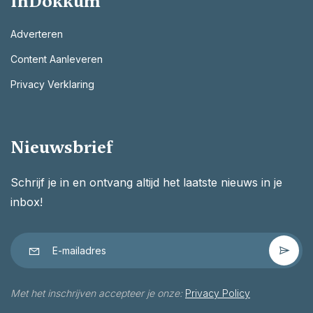
InDokkum
Adverteren
Content Aanleveren
Privacy Verklaring
Nieuwsbrief
Schrijf je in en ontvang altijd het laatste nieuws in je
inbox!
Met het inschrijven accepteer je onze:
Privacy Policy