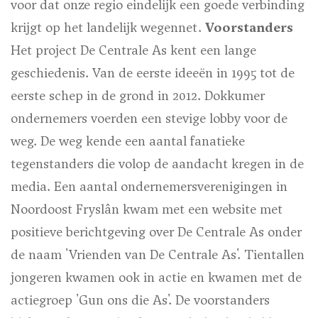
voor dat onze regio eindelijk een goede verbinding
krijgt op het landelijk wegennet.
Voorstanders
Het project De Centrale As kent een lange
geschiedenis. Van de eerste ideeën in 1995 tot de
eerste schep in de grond in 2012. Dokkumer
ondernemers voerden een stevige lobby voor de
weg. De weg kende een aantal fanatieke
tegenstanders die volop de aandacht kregen in de
media. Een aantal ondernemersverenigingen in
Noordoost Fryslân kwam met een website met
positieve berichtgeving over De Centrale As onder
de naam 'Vrienden van De Centrale As'. Tientallen
jongeren kwamen ook in actie en kwamen met de
actiegroep 'Gun ons die As'. De voorstanders