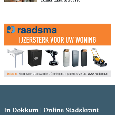
In Dokkum | Online Stadskrant