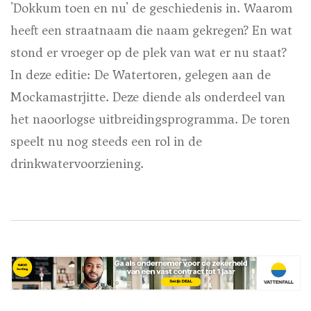
'Dokkum toen en nu' de geschiedenis in. Waarom
heeft een straatnaam die naam gekregen? En wat
stond er vroeger op de plek van wat er nu staat?
In deze editie: De Watertoren, gelegen aan de
Mockamastrjitte. Deze diende als onderdeel van
het naoorlogse uitbreidingsprogramma. De toren
speelt nu nog steeds een rol in de
drinkwatervoorziening.