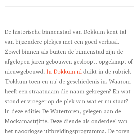
De historische binnenstad van Dokkum kent tal
van bijzondere plekjes met een goed verhaal.
Zowel binnen als buiten de binnenstad zijn de
afgelopen jaren gebouwen gesloopt, opgeknapt of
nieuwgebouwd.
In-Dokkum.nl
duikt in de rubriek
'Dokkum toen en nu' de geschiedenis in. Waarom
heeft een straatnaam die naam gekregen? En wat
stond er vroeger op de plek van wat er nu staat?
In deze editie: De Watertoren, gelegen aan de
Mockamastrjitte. Deze diende als onderdeel van
het naoorlogse uitbreidingsprogramma. De toren