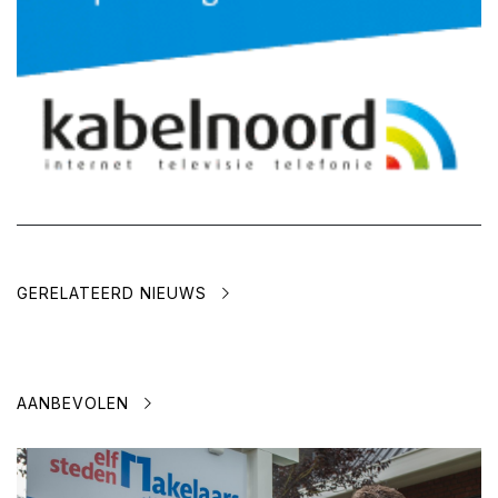
GERELATEERD NIEUWS
AANBEVOLEN