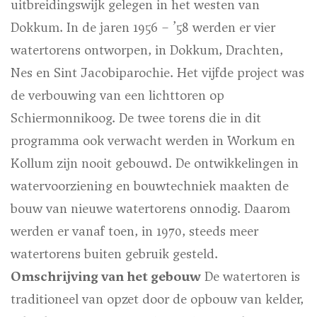
uitbreidingswijk gelegen in het westen van
Dokkum. In de jaren 1956 – ’58 werden er vier
watertorens ontworpen, in Dokkum, Drachten,
Nes en Sint Jacobiparochie. Het vijfde project was
de verbouwing van een lichttoren op
Schiermonnikoog. De twee torens die in dit
programma ook verwacht werden in Workum en
Kollum zijn nooit gebouwd. De ontwikkelingen in
watervoorziening en bouwtechniek maakten de
bouw van nieuwe watertorens onnodig. Daarom
werden er vanaf toen, in 1970, steeds meer
watertorens buiten gebruik gesteld.
Omschrijving van het gebouw
De watertoren is
traditioneel van opzet door de opbouw van kelder,