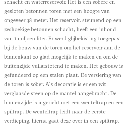
schacht en waterreservoir. Het is een sobere en
gesloten betonnen toren met een hoogte van
ongeveer 38 meter. Het reservoir, steunend op een
zeshoekige betonnen schacht, heeft een inhoud
van 1 miljoen liter. Er werd glijbekisting toegepast
bij de bouw van de toren om het reservoir aan de
binnenkant zo glad mogelijk te maken en om de
buitenzijde vuilafstotend te maken. Het gebouw is
gefundeerd op een stalen plaat. De versiering van
de toren is sober. Als decoratie is er een wit
verglaasde steen op de mantel aangebracht. De
binnenzijde is ingericht met een wenteltrap en een
spiltrap. De wenteltrap leidt naar de eerste
verdieping, hierna gaat deze over in een spiltrap.