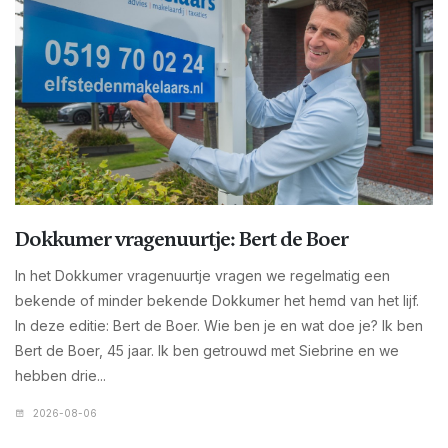
Dokkumer vragenuurtje: Bert de Boer
In het Dokkumer vragenuurtje vragen we regelmatig een
bekende of minder bekende Dokkumer het hemd van het lijf.
In deze editie: Bert de Boer. Wie ben je en wat doe je? Ik ben
Bert de Boer, 45 jaar. Ik ben getrouwd met Siebrine en we
hebben drie...
2026-08-06