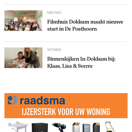
NIEUWS
Filmhuis Dokkum maakt nieuwe
start in De Posthoorn
WONEN
Binnenkijken In-Dokkum bij:
Klaas, Lisa & Sverre