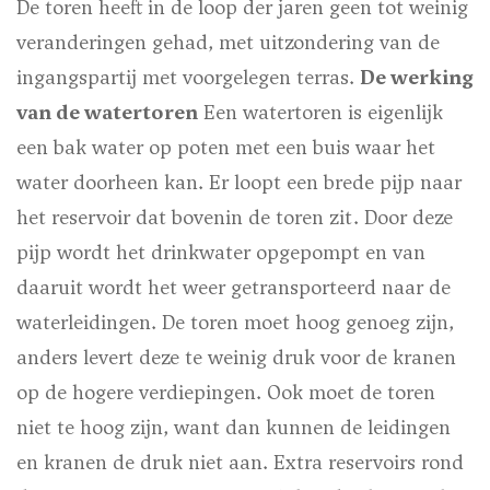
De toren heeft in de loop der jaren geen tot weinig
veranderingen gehad, met uitzondering van de
ingangspartij met voorgelegen terras.
De werking
van de watertoren
Een watertoren is eigenlijk
een bak water op poten met een buis waar het
water doorheen kan. Er loopt een brede pijp naar
het reservoir dat bovenin de toren zit. Door deze
pijp wordt het drinkwater opgepompt en van
daaruit wordt het weer getransporteerd naar de
waterleidingen. De toren moet hoog genoeg zijn,
anders levert deze te weinig druk voor de kranen
op de hogere verdiepingen. Ook moet de toren
niet te hoog zijn, want dan kunnen de leidingen
en kranen de druk niet aan. Extra reservoirs rond