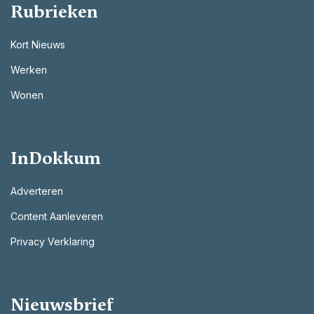
Rubrieken
Kort Nieuws
Werken
Wonen
InDokkum
Adverteren
Content Aanleveren
Privacy Verklaring
Nieuwsbrief