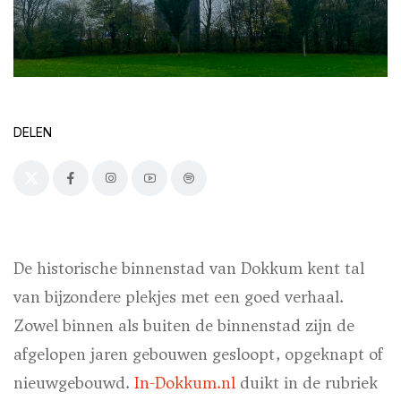
DELEN
De historische binnenstad van Dokkum kent tal
van bijzondere plekjes met een goed verhaal.
Zowel binnen als buiten de binnenstad zijn de
afgelopen jaren gebouwen gesloopt, opgeknapt of
nieuwgebouwd.
In-Dokkum.nl
duikt in de rubriek