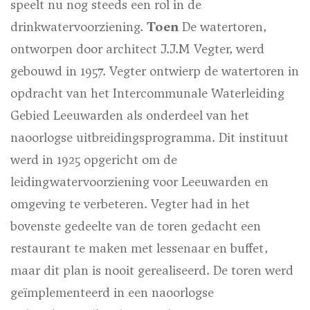
speelt nu nog steeds een rol in de
drinkwatervoorziening.
Toen
De watertoren,
ontworpen door architect J.J.M Vegter, werd
gebouwd in 1957. Vegter ontwierp de watertoren in
opdracht van het Intercommunale Waterleiding
Gebied Leeuwarden als onderdeel van het
naoorlogse uitbreidingsprogramma. Dit instituut
werd in 1925 opgericht om de
leidingwatervoorziening voor Leeuwarden en
omgeving te verbeteren. Vegter had in het
bovenste gedeelte van de toren gedacht een
restaurant te maken met lessenaar en buffet,
maar dit plan is nooit gerealiseerd. De toren werd
geïmplementeerd in een naoorlogse