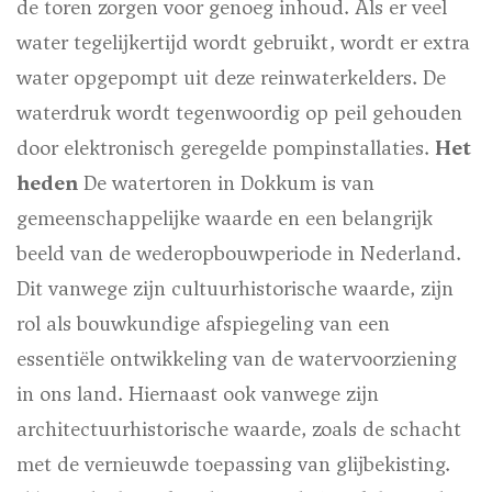
de toren zorgen voor genoeg inhoud. Als er veel
water tegelijkertijd wordt gebruikt, wordt er extra
water opgepompt uit deze reinwaterkelders. De
waterdruk wordt tegenwoordig op peil gehouden
door elektronisch geregelde pompinstallaties.
Het
heden
De watertoren in Dokkum is van
gemeenschappelijke waarde en een belangrijk
beeld van de wederopbouwperiode in Nederland.
Dit vanwege zijn cultuurhistorische waarde, zijn
rol als bouwkundige afspiegeling van een
essentiële ontwikkeling van de watervoorziening
in ons land. Hiernaast ook vanwege zijn
architectuurhistorische waarde, zoals de schacht
met de vernieuwde toepassing van glijbekisting.