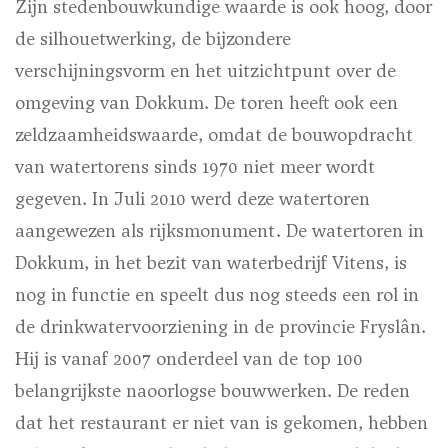
Zijn stedenbouwkundige waarde is ook hoog, door
de silhouetwerking, de bijzondere
verschijningsvorm en het uitzichtpunt over de
omgeving van Dokkum. De toren heeft ook een
zeldzaamheidswaarde, omdat de bouwopdracht
van watertorens sinds 1970 niet meer wordt
gegeven. In Juli 2010 werd deze watertoren
aangewezen als rijksmonument. De watertoren in
Dokkum, in het bezit van waterbedrijf Vitens, is
nog in functie en speelt dus nog steeds een rol in
de drinkwatervoorziening in de provincie Fryslân.
Hij is vanaf 2007 onderdeel van de top 100
belangrijkste naoorlogse bouwwerken.
De reden
dat het restaurant er niet van is gekomen, hebben