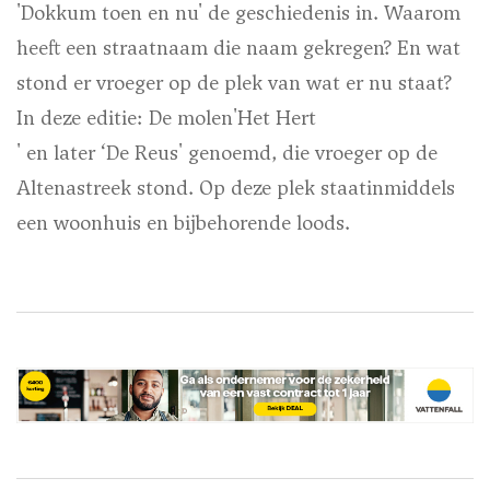
'Dokkum toen en nu' de geschiedenis in. Waarom
heeft een straatnaam die naam gekregen? En wat
stond er vroeger op de plek van wat er nu staat?
In deze editie: De molen
'Het Hert
' en later ‘De Reus' genoemd, die vroeger op de
Altenastreek stond. Op deze plek staatinmiddels
een woonhuis en bijbehorende loods.