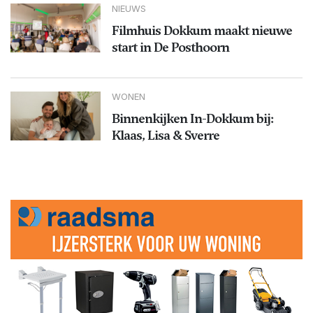
NIEUWS
Filmhuis Dokkum maakt nieuwe
start in De Posthoorn
WONEN
Binnenkijken In-Dokkum bij:
Klaas, Lisa & Sverre