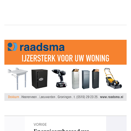
VORIGE