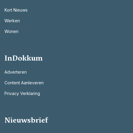
Kort Nieuws
Werken
Wonen
InDokkum
Adverteren
Content Aanleveren
Privacy Verklaring
Nieuwsbrief