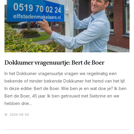
Dokkumer vragenuurtje: Bert de Boer
In het Dokkumer vragenuurtje vragen we regelmatig een
bekende of minder bekende Dokkumer het hemd van het lijf.
In deze editie: Bert de Boer. Wie ben je en wat doe je? Ik ben
Bert de Boer, 45 jaar. Ik ben getrouwd met Siebrine en we
hebben drie...
2026-08-06