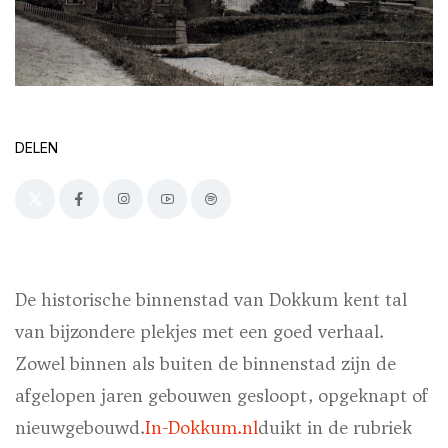
DELEN
De historische binnenstad van Dokkum kent tal
van bijzondere plekjes met een goed verhaal.
Zowel binnen als buiten de binnenstad zijn de
afgelopen jaren gebouwen
gesloopt, opgeknapt of
nieuwgebouwd
.
In-Dokkum.nl
duikt in de rubriek