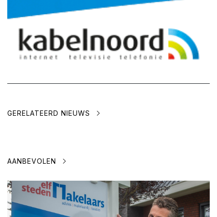
GERELATEERD NIEUWS
AANBEVOLEN