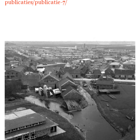
publicaties/publicatie-7/