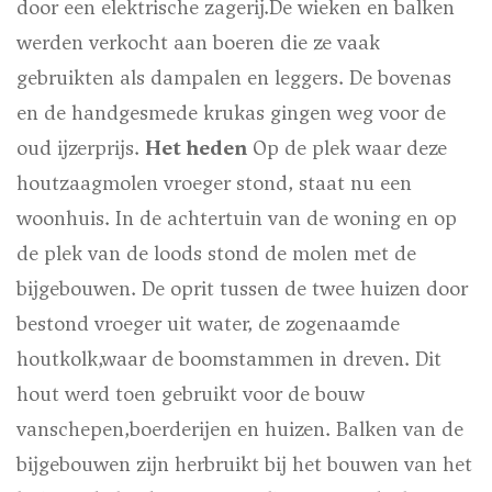
door een elektrische zagerij.De wieken en balken
werden verkocht aan boeren die ze vaak
gebruikten als dampalen en leggers. De bovenas
en de handgesmede krukas gingen weg voor de
oud ijzerprijs.
Het heden
Op de plek waar deze
houtzaagmolen vroeger stond, staat nu een
woonhuis. In de achtertuin van de woning en op
de plek van de loods stond de molen met de
bijgebouwen. De oprit tussen de twee huizen door
bestond vroeger uit water, de zogenaamde
houtkolk,waar de boomstammen in dreven. Dit
hout werd toen gebruikt voor de bouw
vanschepen,boerderijen en huizen. Balken van de
bijgebouwen zijn herbruikt bij het bouwen van het