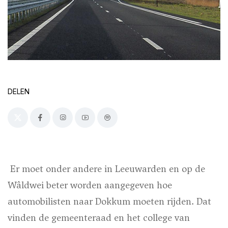
DELEN
Er moet onder andere in Leeuwarden en op de
Wâldwei beter worden aangegeven hoe
automobilisten naar Dokkum moeten rijden. Dat
vinden de gemeenteraad en het college van