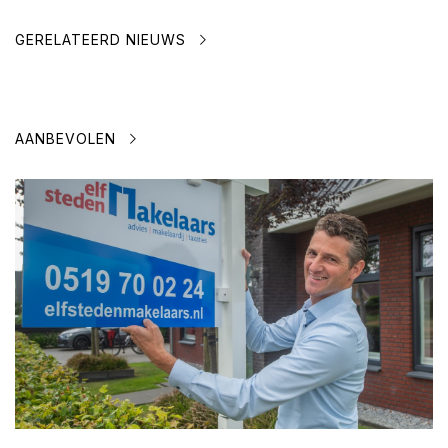
GERELATEERD NIEUWS
AANBEVOLEN