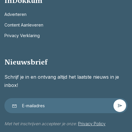
InDokkum
Adverteren
Content Aanleveren
Privacy Verklaring
Nieuwsbrief
Schrijf je in en ontvang altijd het laatste nieuws in je
inbox!
Met het inschrijven accepteer je onze:
Privacy Policy