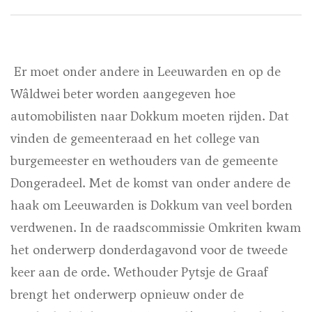
Er moet onder andere in Leeuwarden en op de
Wâldwei beter worden aangegeven hoe
automobilisten naar Dokkum moeten rijden. Dat
vinden de gemeenteraad en het college van
burgemeester en wethouders van de gemeente
Dongeradeel. Met de komst van onder andere de
haak om Leeuwarden is Dokkum van veel borden
verdwenen. In de raadscommissie Omkriten kwam
het onderwerp donderdagavond voor de tweede
keer aan de orde. Wethouder Pytsje de Graaf
brengt het onderwerp opnieuw onder de