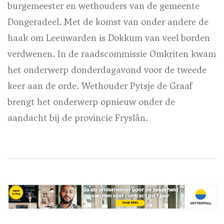
burgemeester en wethouders van de gemeente
Dongeradeel. Met de komst van onder andere de
haak om Leeuwarden is Dokkum van veel borden
verdwenen. In de raadscommissie Omkriten kwam
het onderwerp donderdagavond voor de tweede
keer aan de orde. Wethouder Pytsje de Graaf
brengt het onderwerp opnieuw onder de
aandacht bij de provincie Fryslân.