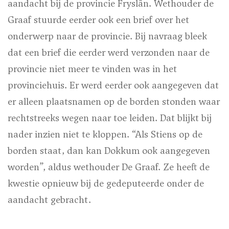
aandacht bij de provincie Fryslân. Wethouder de
Graaf stuurde eerder ook een brief over het
onderwerp naar de provincie. Bij navraag bleek
dat een brief die eerder werd verzonden naar de
provincie niet meer te vinden was in het
provinciehuis. Er werd eerder ook aangegeven dat
er alleen plaatsnamen op de borden stonden waar
rechtstreeks wegen naar toe leiden. Dat blijkt bij
nader inzien niet te kloppen. “Als Stiens op de
borden staat, dan kan Dokkum ook aangegeven
worden”, aldus wethouder De Graaf. Ze heeft de
kwestie opnieuw bij de gedeputeerde onder de
aandacht gebracht.