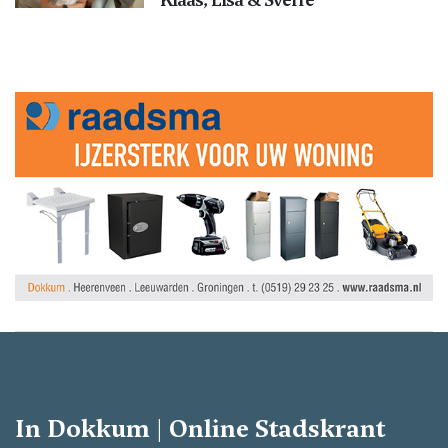
In Dokkum | Online Stadskrant