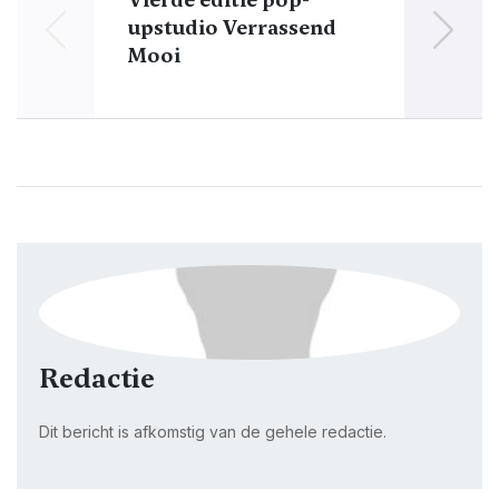
upstudio Verrassend
Mooi
Redactie
Dit bericht is afkomstig van de gehele redactie.