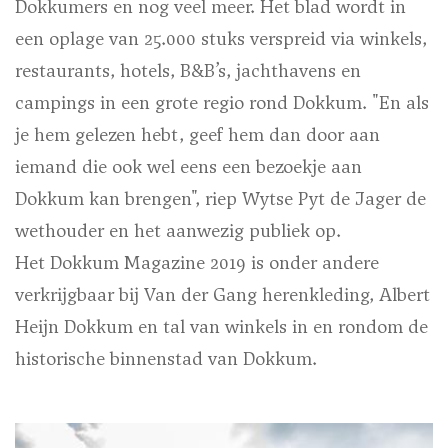
Dokkumers en nog veel meer. Het blad wordt in
een oplage van 25.000 stuks verspreid via winkels,
restaurants, hotels, B&B’s, jachthavens en
campings in een grote regio rond Dokkum. "En als
je hem gelezen hebt, geef hem dan door aan
iemand die ook wel eens een bezoekje aan
Dokkum kan brengen", riep Wytse Pyt de Jager de
wethouder en het aanwezig publiek op.
Het Dokkum Magazine 2019 is onder andere
verkrijgbaar bij Van der Gang herenkleding, Albert
Heijn Dokkum en tal van winkels in en rondom de
historische binnenstad van Dokkum.