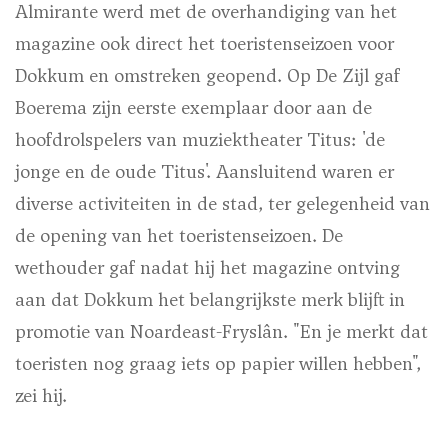
Almirante werd met de overhandiging van het
magazine ook direct het toeristenseizoen voor
Dokkum en omstreken geopend. Op De Zijl gaf
Boerema zijn eerste exemplaar door aan de
hoofdrolspelers van muziektheater Titus: 'de
jonge en de oude Titus'. Aansluitend waren er
diverse activiteiten in de stad, ter gelegenheid van
de opening van het toeristenseizoen. De
wethouder gaf nadat hij het magazine ontving
aan dat Dokkum het belangrijkste merk blijft in
promotie van Noardeast-Fryslân. "En je merkt dat
toeristen nog graag iets op papier willen hebben",
zei hij.