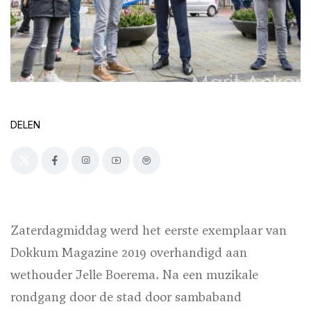
DELEN
Zaterdagmiddag werd het eerste exemplaar van
Dokkum Magazine 2019 overhandigd aan
wethouder Jelle Boerema. Na een muzikale
rondgang door de stad door sambaband