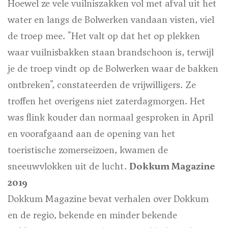
Hoewel ze vele vuilniszakken vol met afval uit het
water en langs de Bolwerken vandaan visten, viel
de troep mee. "Het valt op dat het op plekken
waar vuilnisbakken staan brandschoon is, terwijl
je de troep vindt op de Bolwerken waar de bakken
ontbreken", constateerden de vrijwilligers. Ze
troffen het overigens niet zaterdagmorgen. Het
was flink kouder dan normaal gesproken in April
en voorafgaand aan de opening van het
toeristische zomerseizoen, kwamen de
sneeuwvlokken uit de lucht.
Dokkum Magazine
2019
Dokkum Magazine bevat verhalen over Dokkum
en de regio, bekende en minder bekende