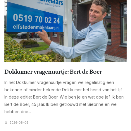
Dokkumer vragenuurtje: Bert de Boer
In het Dokkumer vragenuurtje vragen we regelmatig een
bekende of minder bekende Dokkumer het hemd van het lijf.
In deze editie: Bert de Boer. Wie ben je en wat doe je? Ik ben
Bert de Boer, 45 jaar. Ik ben getrouwd met Siebrine en we
hebben drie...
2026-08-06