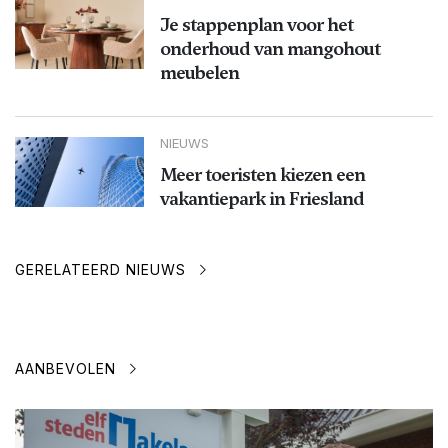
Je stappenplan voor het
onderhoud van mangohout
meubelen
NIEUWS
Meer toeristen kiezen een
vakantiepark in Friesland
GERELATEERD NIEUWS
AANBEVOLEN