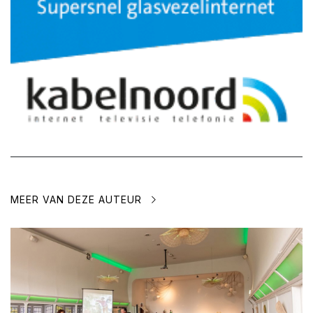
MEER VAN DEZE AUTEUR