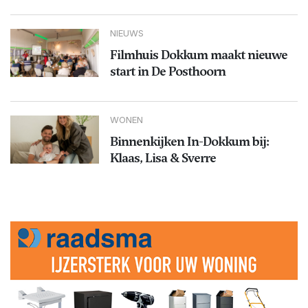
NIEUWS
Filmhuis Dokkum maakt nieuwe
start in De Posthoorn
WONEN
Binnenkijken In-Dokkum bij:
Klaas, Lisa & Sverre