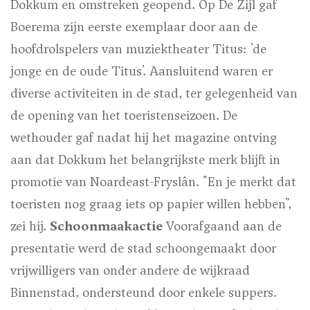
Dokkum en omstreken geopend. Op De Zijl gaf
Boerema zijn eerste exemplaar door aan de
hoofdrolspelers van muziektheater Titus: 'de
jonge en de oude Titus'. Aansluitend waren er
diverse activiteiten in de stad, ter gelegenheid van
de opening van het toeristenseizoen. De
wethouder gaf nadat hij het magazine ontving
aan dat Dokkum het belangrijkste merk blijft in
promotie van Noardeast-Fryslân. "En je merkt dat
toeristen nog graag iets op papier willen hebben",
zei hij.
Schoonmaakactie
Voorafgaand aan de
presentatie werd de stad schoongemaakt door
vrijwilligers van onder andere de wijkraad
Binnenstad, ondersteund door enkele suppers.