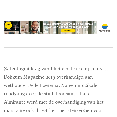
Zaterdagmiddag werd het eerste exemplaar van
Dokkum Magazine 2019 overhandigd aan
wethouder Jelle Boerema. Na een muzikale
rondgang door de stad door sambaband
Almirante werd met de overhandiging van het
magazine ook direct het toeristenseizoen voor