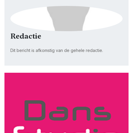
Redactie
Dit bericht is afkomstig van de gehele redactie.