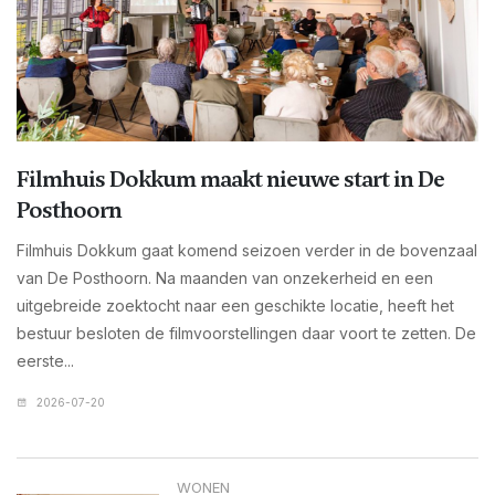
Filmhuis Dokkum maakt nieuwe start in De
Posthoorn
Filmhuis Dokkum gaat komend seizoen verder in de bovenzaal
van De Posthoorn. Na maanden van onzekerheid en een
uitgebreide zoektocht naar een geschikte locatie, heeft het
bestuur besloten de filmvoorstellingen daar voort te zetten. De
eerste...
2026-07-20
WONEN