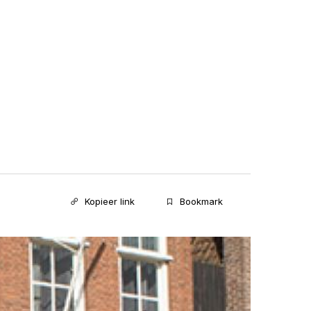
Kopieer link
Bookmark