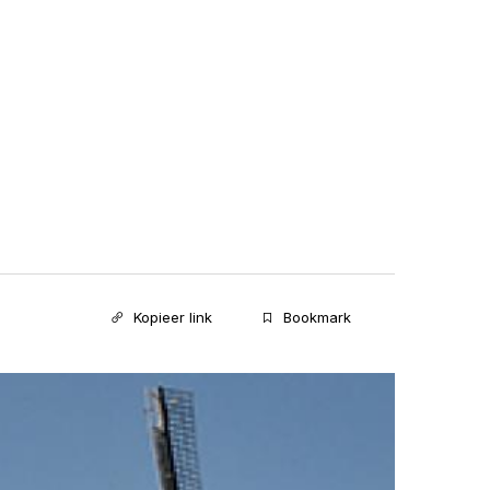
Kopieer link
Bookmark