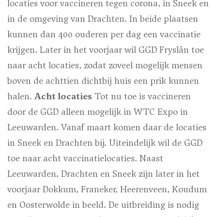
locaties voor vaccineren tegen corona, in Sneek en
in de omgeving van Drachten. In beide plaatsen
kunnen dan 400 ouderen per dag een vaccinatie
krijgen. Later in het voorjaar wil GGD Fryslân toe
naar acht locaties, zodat zoveel mogelijk mensen
boven de achttien dichtbij huis een prik kunnen
halen.
Acht locaties
Tot nu toe is vaccineren
door de GGD alleen mogelijk in WTC Expo in
Leeuwarden. Vanaf maart komen daar de locaties
in Sneek en Drachten bij. Uiteindelijk wil de GGD
toe naar acht vaccinatielocaties. Naast
Leeuwarden, Drachten en Sneek zijn later in het
voorjaar Dokkum, Franeker, Heerenveen, Koudum
en Oosterwolde in beeld. De uitbreiding is nodig