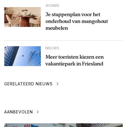
WONEN
Je stappenplan voor het
onderhoud van mangohout
meubelen
NIEUWS
Meer toeristen kiezen een
vakantiepark in Friesland
GERELATEERD NIEUWS
AANBEVOLEN