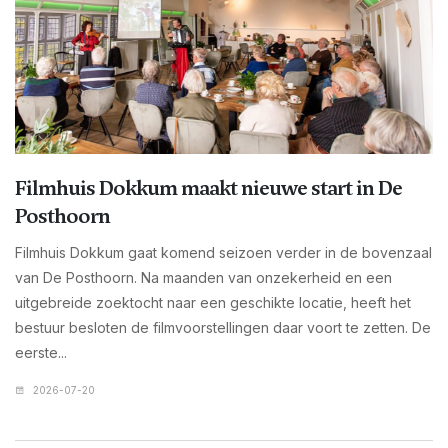
Filmhuis Dokkum maakt nieuwe start in De
Posthoorn
Filmhuis Dokkum gaat komend seizoen verder in de bovenzaal
van De Posthoorn. Na maanden van onzekerheid en een
uitgebreide zoektocht naar een geschikte locatie, heeft het
bestuur besloten de filmvoorstellingen daar voort te zetten. De
eerste...
2026-07-20