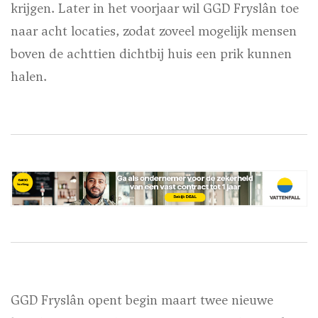
krijgen. Later in het voorjaar wil GGD Fryslân toe
naar acht locaties, zodat zoveel mogelijk mensen
boven de achttien dichtbij huis een prik kunnen
halen.
GGD Fryslân opent begin maart twee nieuwe