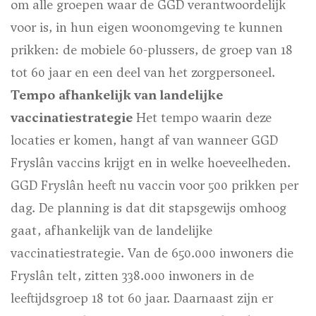
om alle groepen waar de GGD verantwoordelijk
voor is, in hun eigen woonomgeving te kunnen
prikken: de mobiele 60-plussers, de groep van 18
tot 60 jaar en een deel van het zorgpersoneel.
Tempo afhankelijk van landelijke
vaccinatiestrategie
Het tempo waarin deze
locaties er komen, hangt af van wanneer GGD
Fryslân vaccins krijgt en in welke hoeveelheden.
GGD Fryslân heeft nu vaccin voor 500 prikken per
dag. De planning is dat dit stapsgewijs omhoog
gaat, afhankelijk van de landelijke
vaccinatiestrategie. Van de 650.000 inwoners die
Fryslân telt, zitten 338.000 inwoners in de
leeftijdsgroep 18 tot 60 jaar. Daarnaast zijn er