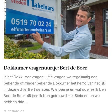
Dokkumer vragenuurtje: Bert de Boer
In het Dokkumer vragenuurtje vragen we regelmatig een
bekende of minder bekende Dokkumer het hemd van het lijf.
In deze editie: Bert de Boer. Wie ben je en wat doe je? Ik ben
Bert de Boer, 45 jaar. Ik ben getrouwd met Siebrine en we
hebben drie...
2026-08-06