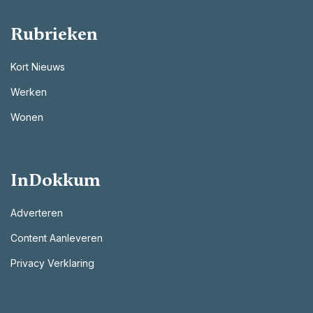
Rubrieken
Kort Nieuws
Werken
Wonen
InDokkum
Adverteren
Content Aanleveren
Privacy Verklaring