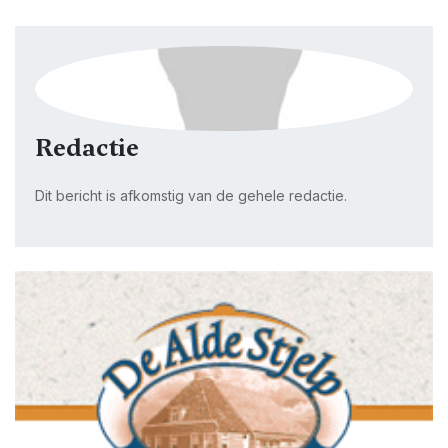
Redactie
Dit bericht is afkomstig van de gehele redactie.