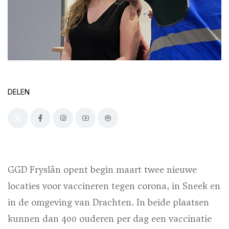
DELEN
GGD Fryslân opent begin maart twee nieuwe
locaties voor vaccineren tegen corona, in Sneek en
in de omgeving van Drachten. In beide plaatsen
kunnen dan 400 ouderen per dag een vaccinatie