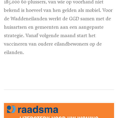
185.000 60-plussers, van wie op voorhand niet
bekend is hoeveel van hen gelden als mobiel. Voor
de Waddeneilanden werkt de GGD samen met de
huisartsen en gemeenten aan een aangepaste
strategie. Vanaf volgende maand start het
vaccineren van oudere eilandbewoners op de
eilanden.