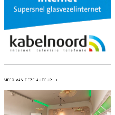
MEER VAN DEZE AUTEUR