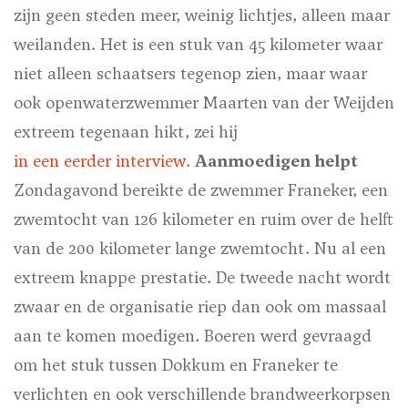
zijn geen steden meer, weinig lichtjes, alleen maar
weilanden. Het is een stuk van 45 kilometer waar
niet alleen schaatsers tegenop zien, maar waar
ook openwaterzwemmer Maarten van der Weijden
extreem tegenaan hikt, zei hij
in een eerder interview
.
Aanmoedigen helpt
Zondagavond bereikte de zwemmer Franeker, een
zwemtocht van 126 kilometer en ruim over de helft
van de 200 kilometer lange zwemtocht. Nu al een
extreem knappe prestatie. De tweede nacht wordt
zwaar en de organisatie riep dan ook om massaal
aan te komen moedigen. Boeren werd gevraagd
om het stuk tussen Dokkum en Franeker te
verlichten en ook verschillende brandweerkorpsen