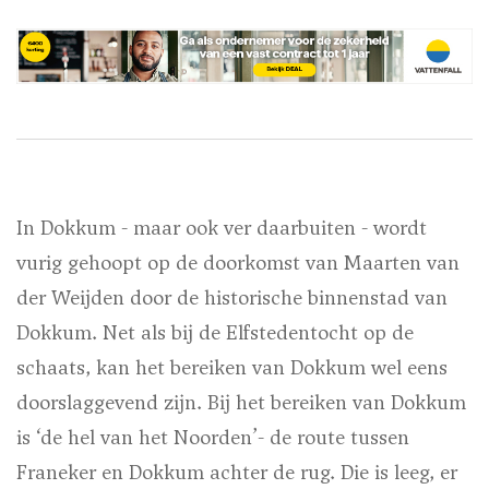
In Dokkum - maar ook ver daarbuiten - wordt
vurig gehoopt op de doorkomst van Maarten van
der Weijden door de historische binnenstad van
Dokkum. Net als bij de Elfstedentocht op de
schaats, kan het bereiken van Dokkum wel eens
doorslaggevend zijn. Bij het bereiken van Dokkum
is ‘de hel van het Noorden’- de route tussen
Franeker en Dokkum achter de rug. Die is leeg, er