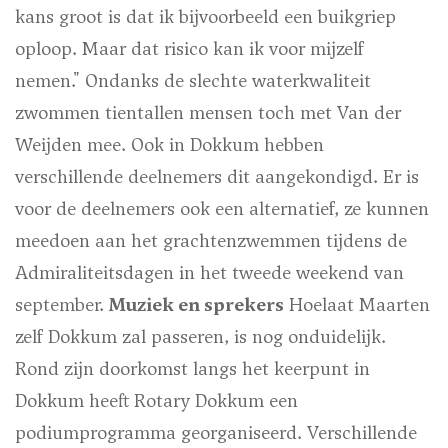
kans groot is dat ik bijvoorbeeld een buikgriep
oploop. Maar dat risico kan ik voor mijzelf
nemen." Ondanks de slechte waterkwaliteit
zwommen tientallen mensen toch met Van der
Weijden mee. Ook in Dokkum hebben
verschillende deelnemers dit aangekondigd. Er is
voor de deelnemers ook een alternatief, ze kunnen
meedoen aan het grachtenzwemmen tijdens de
Admiraliteitsdagen in het tweede weekend van
september.
Muziek en sprekers
Hoelaat Maarten
zelf Dokkum zal passeren, is nog onduidelijk.
Rond zijn doorkomst langs het keerpunt in
Dokkum heeft Rotary Dokkum een
podiumprogramma georganiseerd. Verschillende