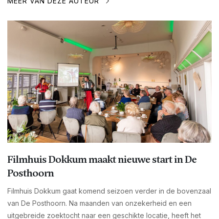
MEER VAN DEZE AUTEUR
Filmhuis Dokkum maakt nieuwe start in De
Posthoorn
Filmhuis Dokkum gaat komend seizoen verder in de bovenzaal
van De Posthoorn. Na maanden van onzekerheid en een
uitgebreide zoektocht naar een geschikte locatie, heeft het