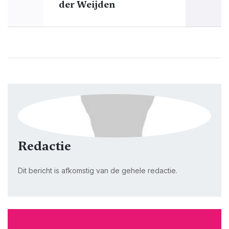
der Weijden
Redactie
Dit bericht is afkomstig van de gehele redactie.