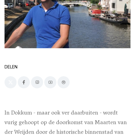
DELEN
In Dokkum - maar ook ver daarbuiten - wordt
vurig gehoopt op de doorkomst van Maarten van
der Weijden door de historische binnenstad van