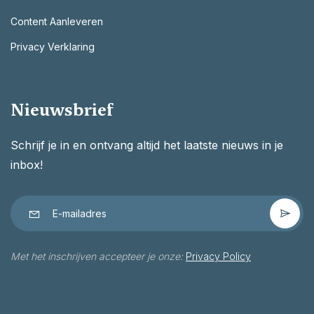
Content Aanleveren
Privacy Verklaring
Nieuwsbrief
Schrijf je in en ontvang altijd het laatste nieuws in je
inbox!
Met het inschrijven accepteer je onze:
Privacy Policy