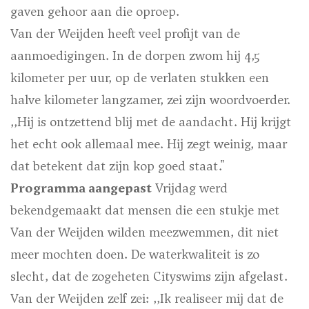
gaven gehoor aan die oproep.
Van der Weijden heeft veel profijt van de
aanmoedigingen. In de dorpen zwom hij 4,5
kilometer per uur, op de verlaten stukken een
halve kilometer langzamer, zei zijn woordvoerder.
,,Hij is ontzettend blij met de aandacht. Hij krijgt
het echt ook allemaal mee. Hij zegt weinig, maar
dat betekent dat zijn kop goed staat."
Programma aangepast
Vrijdag werd
bekendgemaakt dat mensen die een stukje met
Van der Weijden wilden meezwemmen, dit niet
meer mochten doen. De waterkwaliteit is zo
slecht, dat de zogeheten Cityswims zijn afgelast.
Van der Weijden zelf zei: ,,Ik realiseer mij dat de