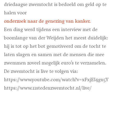
driedaagse zwemtocht is bedoeld om geld op te
halen voor
onderzoek naar de genezing van kanker.
Een ding werd tijdens een interview met de
boomlange van der Weijden het meest duidelijk:
hij is tot op het bot gemotiveerd om de tocht te
laten slagen en samen met de mensen die mee
zwemmen zoveel mogelijk euro’s te verzamelen.
De zwemtocht is live te volgen via:
https://www.youtube.com/watch?v=xFxjEl4gn5Y
https://www.11stedenzwemtocht.nl/live/