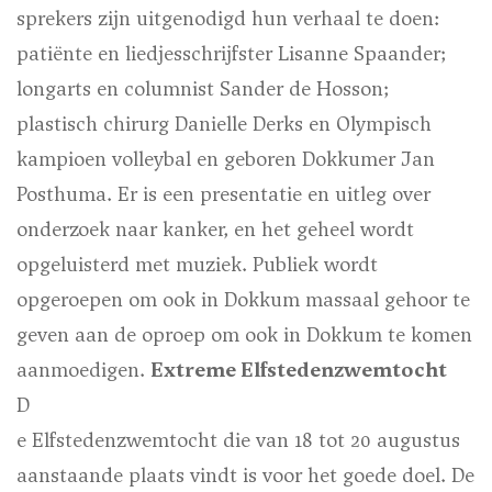
sprekers zijn uitgenodigd hun verhaal te doen:
patiënte en liedjesschrijfster Lisanne Spaander;
longarts en columnist Sander de Hosson;
plastisch chirurg Danielle Derks en Olympisch
kampioen volleybal en geboren Dokkumer Jan
Posthuma. Er is een presentatie en uitleg over
onderzoek naar kanker, en het geheel wordt
opgeluisterd met muziek. Publiek wordt
opgeroepen om ook in Dokkum massaal gehoor te
geven aan de oproep om ook in Dokkum te komen
aanmoedigen.
Extreme Elfstedenzwemtocht
D
e Elfstedenzwemtocht die van 18 tot 20 augustus
aanstaande plaats vindt is voor het goede doel. De