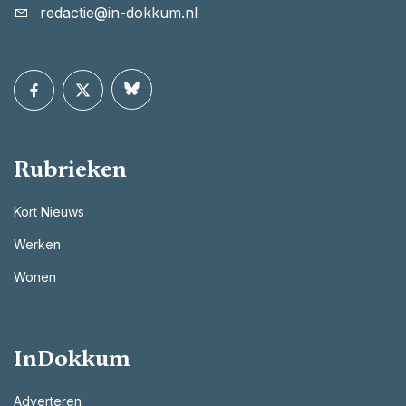
redactie@in-dokkum.nl
Rubrieken
Kort Nieuws
Werken
Wonen
InDokkum
Adverteren