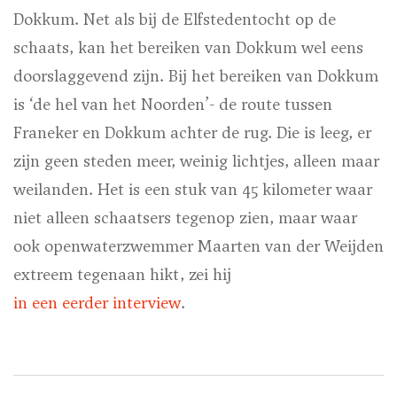
Dokkum. Net als bij de Elfstedentocht op de
schaats, kan het bereiken van Dokkum wel eens
doorslaggevend zijn. Bij het bereiken van Dokkum
is ‘de hel van het Noorden’- de route tussen
Franeker en Dokkum achter de rug. Die is leeg, er
zijn geen steden meer, weinig lichtjes, alleen maar
weilanden. Het is een stuk van 45 kilometer waar
niet alleen schaatsers tegenop zien, maar waar
ook openwaterzwemmer Maarten van der Weijden
extreem tegenaan hikt, zei hij
in een eerder interview
.