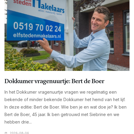
Dokkumer vragenuurtje: Bert de Boer
In het Dokkumer vragenuurtje vragen we regelmatig een
bekende of minder bekende Dokkumer het hemd van het lijf.
In deze editie: Bert de Boer. Wie ben je en wat doe je? Ik ben
Bert de Boer, 45 jaar. Ik ben getrouwd met Siebrine en we
hebben drie...
2026-08-06