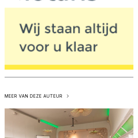
MEER VAN DEZE AUTEUR