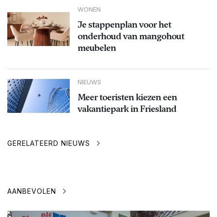
WONEN
Je stappenplan voor het
onderhoud van mangohout
meubelen
NIEUWS
Meer toeristen kiezen een
vakantiepark in Friesland
GERELATEERD NIEUWS
AANBEVOLEN