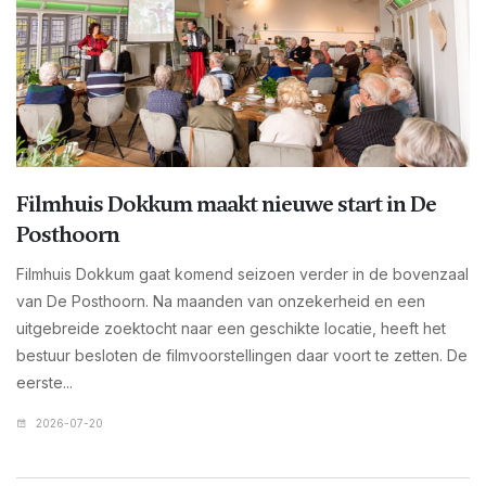
Filmhuis Dokkum maakt nieuwe start in De
Posthoorn
Filmhuis Dokkum gaat komend seizoen verder in de bovenzaal
van De Posthoorn. Na maanden van onzekerheid en een
uitgebreide zoektocht naar een geschikte locatie, heeft het
bestuur besloten de filmvoorstellingen daar voort te zetten. De
eerste...
2026-07-20