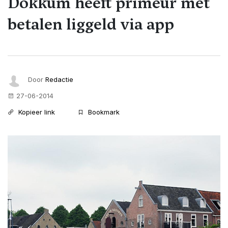
Dokkum heeft primeur met
betalen liggeld via app
Door
Redactie
27-06-2014
Kopieer link
Bookmark