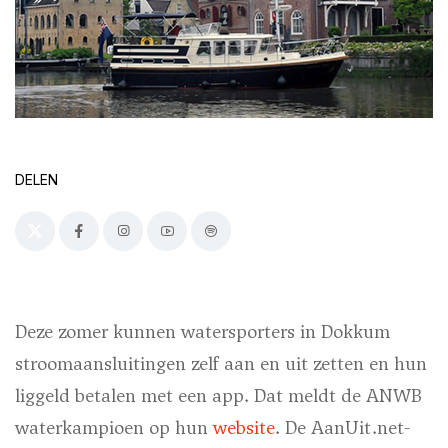
DELEN
Deze zomer kunnen watersporters in Dokkum
stroomaansluitingen zelf aan en uit zetten en hun
liggeld betalen met een app. Dat meldt de ANWB
waterkampioen op hun
website
. De AanUit.net-