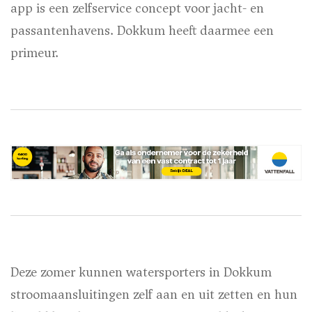
app is een zelfservice concept voor jacht- en
passantenhavens. Dokkum heeft daarmee een
primeur.
Deze zomer kunnen watersporters in Dokkum
stroomaansluitingen zelf aan en uit zetten en hun