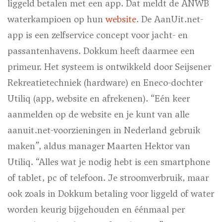
liggeld betalen met een app. Dat meldt de ANWB
waterkampioen op hun
website
. De AanUit.net-
app is een zelfservice concept voor jacht- en
passantenhavens. Dokkum heeft daarmee een
primeur. Het systeem is ontwikkeld door Seijsener
Rekreatietechniek (hardware) en Eneco-dochter
Utiliq (app, website en afrekenen). “Eén keer
aanmelden op de website en je kunt van alle
aanuit.net-voorzieningen in Nederland gebruik
maken”, aldus manager Maarten Hektor van
Utiliq. “Alles wat je nodig hebt is een smartphone
of tablet, pc of telefoon. Je stroomverbruik, maar
ook zoals in Dokkum betaling voor liggeld of water
worden keurig bijgehouden en éénmaal per