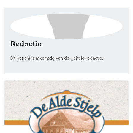
Redactie
Dit bericht is afkomstig van de gehele redactie.