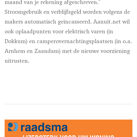
maand van je rekening afgeschreven.”
Stroomgebruik en verblijfsgeld worden volgens de
makers automatisch geïncasseerd. Aanuit.net wil
ook oplaadpunten voor elektrisch varen (in
Dokkum) en camperovernachtingsplaatsen (in o.a.
Arnhem en Zaandam) met de nieuwe voorziening
uitrusten.