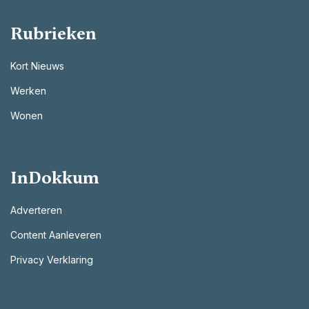
Rubrieken
Kort Nieuws
Werken
Wonen
InDokkum
Adverteren
Content Aanleveren
Privacy Verklaring