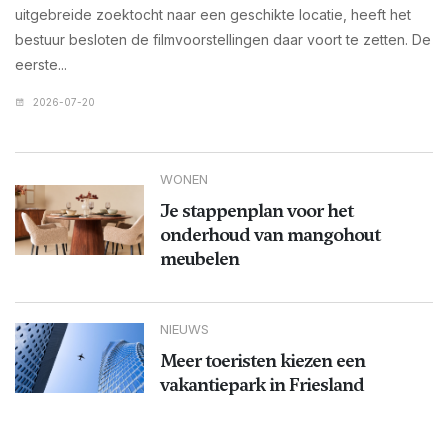
uitgebreide zoektocht naar een geschikte locatie, heeft het
bestuur besloten de filmvoorstellingen daar voort te zetten. De
eerste...
2026-07-20
WONEN
Je stappenplan voor het
onderhoud van mangohout
meubelen
NIEUWS
Meer toeristen kiezen een
vakantiepark in Friesland