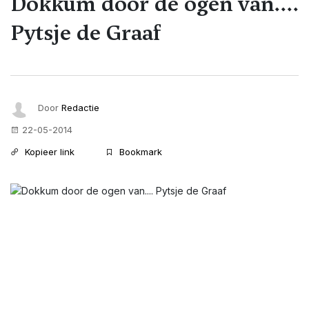
Dokkum door de ogen van....
Pytsje de Graaf
Door
Redactie
22-05-2014
Kopieer link
Bookmark