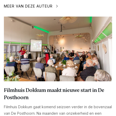
MEER VAN DEZE AUTEUR
Filmhuis Dokkum maakt nieuwe start in De
Posthoorn
Filmhuis Dokkum gaat komend seizoen verder in de bovenzaal
van De Posthoorn. Na maanden van onzekerheid en een