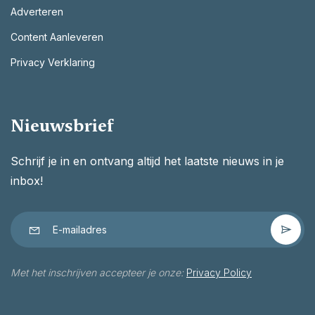
Adverteren
Content Aanleveren
Privacy Verklaring
Nieuwsbrief
Schrijf je in en ontvang altijd het laatste nieuws in je
inbox!
Met het inschrijven accepteer je onze:
Privacy Policy