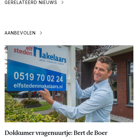
GERELATEERD NIEUWS
AANBEVOLEN
Dokkumer vragenuurtje: Bert de Boer