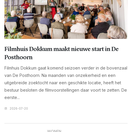
Filmhuis Dokkum maakt nieuwe start in De
Posthoorn
Filmhuis Dokkum gaat komend seizoen verder in de bovenzaal
van De Posthoorn. Na maanden van onzekerheid en een
uitgebreide zoektocht naar een geschikte locatie, heeft het
bestuur besloten de filmvoorstellingen daar voort te zetten. De
eerste...
2026-07-20
WONEN