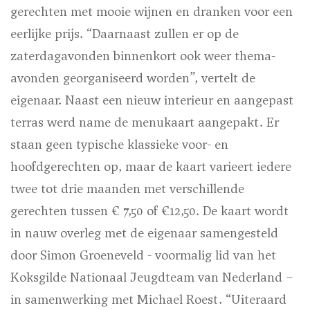
gerechten met mooie wijnen en dranken voor een
eerlijke prijs. “Daarnaast zullen er op de
zaterdagavonden binnenkort ook weer thema-
avonden georganiseerd worden”, vertelt de
eigenaar. Naast een nieuw interieur en aangepast
terras werd name de menukaart aangepakt. Er
staan geen typische klassieke voor- en
hoofdgerechten op, maar de kaart varieert iedere
twee tot drie maanden met verschillende
gerechten tussen € 7,50 of €12,50. De kaart wordt
in nauw overleg met de eigenaar samengesteld
door Simon Groeneveld - voormalig lid van het
Koksgilde Nationaal Jeugdteam van Nederland –
in samenwerking met Michael Roest. “Uiteraard