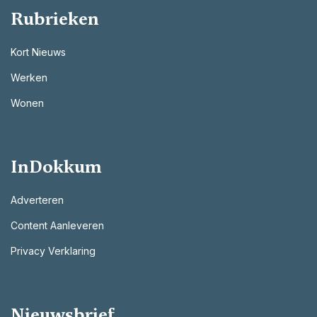
Rubrieken
Kort Nieuws
Werken
Wonen
InDokkum
Adverteren
Content Aanleveren
Privacy Verklaring
Nieuwsbrief