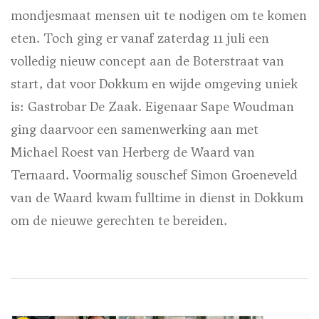
mondjesmaat mensen uit te nodigen om te komen
eten. Toch ging er vanaf zaterdag 11 juli een
volledig nieuw concept aan de Boterstraat van
start, dat voor Dokkum en wijde omgeving uniek
is: Gastrobar De Zaak. Eigenaar Sape Woudman
ging daarvoor een samenwerking aan met
Michael Roest van Herberg de Waard van
Ternaard. Voormalig souschef Simon Groeneveld
van de Waard kwam fulltime in dienst in Dokkum
om de nieuwe gerechten te bereiden.