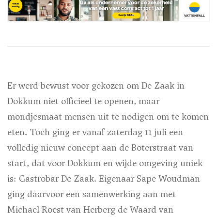
Er werd bewust voor gekozen om De Zaak in
Dokkum niet officieel te openen, maar
mondjesmaat mensen uit te nodigen om te komen
eten. Toch ging er vanaf zaterdag 11 juli een
volledig nieuw concept aan de Boterstraat van
start, dat voor Dokkum en wijde omgeving uniek
is: Gastrobar De Zaak. Eigenaar Sape Woudman
ging daarvoor een samenwerking aan met
Michael Roest van Herberg de Waard van