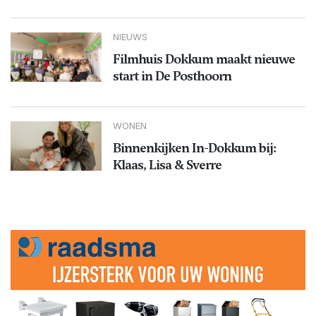
NIEUWS
Filmhuis Dokkum maakt nieuwe
start in De Posthoorn
WONEN
Binnenkijken In-Dokkum bij:
Klaas, Lisa & Sverre