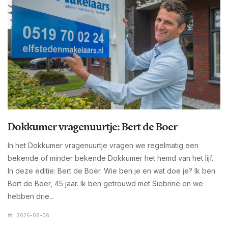
Dokkumer vragenuurtje: Bert de Boer
In het Dokkumer vragenuurtje vragen we regelmatig een
bekende of minder bekende Dokkumer het hemd van het lijf.
In deze editie: Bert de Boer. Wie ben je en wat doe je? Ik ben
Bert de Boer, 45 jaar. Ik ben getrouwd met Siebrine en we
hebben drie...
2026-08-06