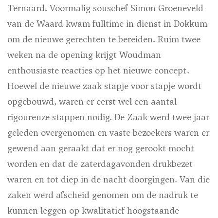
Ternaard. Voormalig souschef Simon Groeneveld
van de Waard kwam fulltime in dienst in Dokkum
om de nieuwe gerechten te bereiden. Ruim twee
weken na de opening krijgt Woudman
enthousiaste reacties op het nieuwe concept.
Hoewel de nieuwe zaak stapje voor stapje wordt
opgebouwd, waren er eerst wel een aantal
rigoureuze stappen nodig. De Zaak werd twee jaar
geleden overgenomen en vaste bezoekers waren er
gewend aan geraakt dat er nog gerookt mocht
worden en dat de zaterdagavonden drukbezet
waren en tot diep in de nacht doorgingen. Van die
zaken werd afscheid genomen om de nadruk te
kunnen leggen op kwalitatief hoogstaande