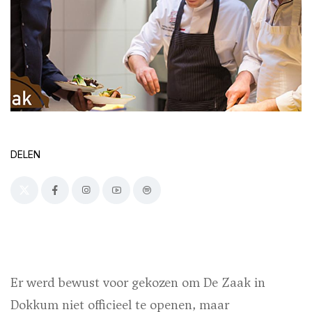
DELEN
Er werd bewust voor gekozen om De Zaak in
Dokkum niet officieel te openen, maar