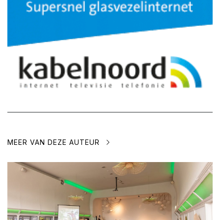
MEER VAN DEZE AUTEUR