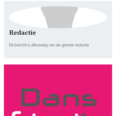
Redactie
Dit bericht is afkomstig van de gehele redactie.