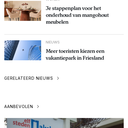
Je stappenplan voor het
onderhoud van mangohout
meubelen
NIEUWS
Meer toeristen kiezen een
vakantiepark in Friesland
GERELATEERD NIEUWS
AANBEVOLEN