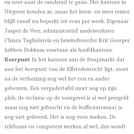
en neer naar de randstad te gaan. Het kantoor in
Uitgeest houden ze, maar het heen- en weer reizen
blijft vanaf nu beperkt tot eens per week. Eigenaar
Jasper de Veer, administratief medewerkster
Chiara Taglialatela en bewindvoerder Krit Georges
hebben Dokkum voortaan als hoofdkantoor.
Keerpunt
In het kantoor aan de Suupmarkt dat
aan het keerpunt van de Elfstedentocht ligt, moet
na de verhuizing nog wel het een en ander
gebeuren. Een vergadertafel moet nog op zijn
plek, de reclame op de voorgevel is al wel geregeld
maar nog niet gebracht en de koffieautomaat is
nog niet geleverd. Het is nog even zoeken. De
telefoons en computers werken al wel, dus wordt