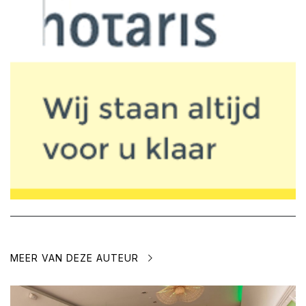
MEER VAN DEZE AUTEUR