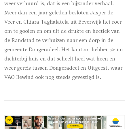
weer verhuurd is, dat is een bijzonder verhaal.
Meer dan een jaar geleden besloten Jasper de
Veer en Chiara Taglialatela uit Beverwijk het roer
om te gooien en om uit de drukte en hectiek van
de Randstad te verhuizen naar een dorp in de
gemeente Dongeradeel. Het kantoor hebben ze nu
dichterbij huis en dat scheelt heel wat heen en
weer gereis tussen Dongeradeel en Uitgeest, waar
VAO Bewind ook nog steeds gevestigd is.