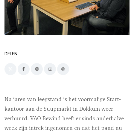
DELEN
Na jaren van leegstand is het voormalige Start-
kantoor aan de Suupmarkt in Dokkum weer
verhuurd. VAO Bewind heeft er sinds anderhalve
week zijn intrek ingenomen en dat het pand nu