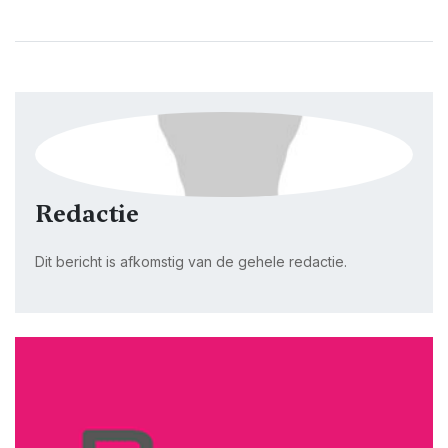
Redactie
Dit bericht is afkomstig van de gehele redactie.