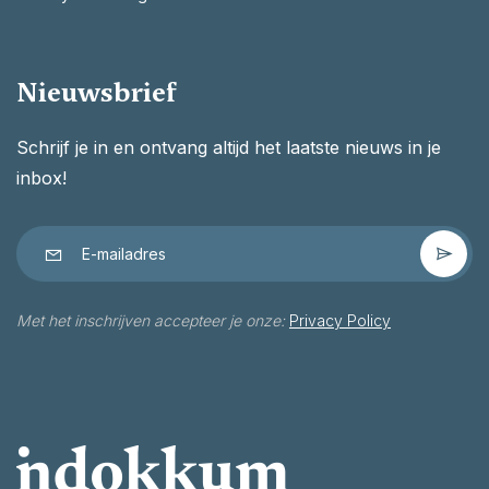
Nieuwsbrief
Schrijf je in en ontvang altijd het laatste nieuws in je
inbox!
Met het inschrijven accepteer je onze:
Privacy Policy