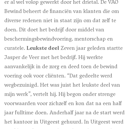
er al wel volop gewerkt door het drietal. De VAO
Bewind beheert de financiën van klanten die om
diverse redenen niet in staat zijn om dat zelf te
doen. Dit doet het bedrijf door middel van
beschermingsbewindvoering, mentorschap en
curatele.
Leukste deel
Zeven jaar geleden startte
Jasper de Veer met het bedrijf. Hij werkte
aanvankelijk in de zorg en deed toen de bewind
voering ook voor cliënten. “Dat gedeelte werd
wegbezuinigd. Het was juist het leukste deel van
mijn werk”, vertelt hij. Hij begon onder strenge
voorwaarden voor zichzelf en kon dat na een half
jaar fulltime doen. Anderhalf jaar na de start werd
het kantoor in Uitgeest gehuurd. In Uitgeest werd