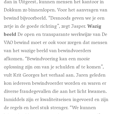
dan in Uitgeest, kunnen mensen het kantoor in
Dokkum zo binnenlopen. Voor het aanvragen van
bewind bijvoorbeeld. “Desnoods geven we je een
zetje in de goede richting”, zegt Jasper.
Wazig
beeld
De open en transparante werkwijze van De
VAO bewind moet er ook voor zorgen dat mensen
van het wazige beeld van bewindvoerders
afkomen. “Bewindvoering kan een mooie
oplossing zijn om van je schulden af te komen”,
vult Krit Georges het verhaal aan. Jaren geleden
kon iedereen bewindvoerder worden en waren er
diverse fraudegevallen die aan het licht kwamen.
Inmiddels zijn er kwaliteitseisen ingevoerd en zijn
de regels en heel stuk strenger. “We kunnen