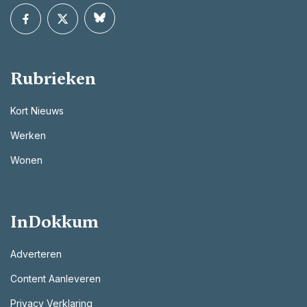
Rubrieken
Kort Nieuws
Werken
Wonen
InDokkum
Adverteren
Content Aanleveren
Privacy Verklaring