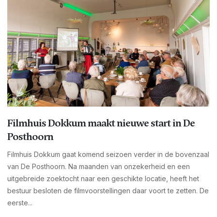
Filmhuis Dokkum maakt nieuwe start in De
Posthoorn
Filmhuis Dokkum gaat komend seizoen verder in de bovenzaal
van De Posthoorn. Na maanden van onzekerheid en een
uitgebreide zoektocht naar een geschikte locatie, heeft het
bestuur besloten de filmvoorstellingen daar voort te zetten. De
eerste...