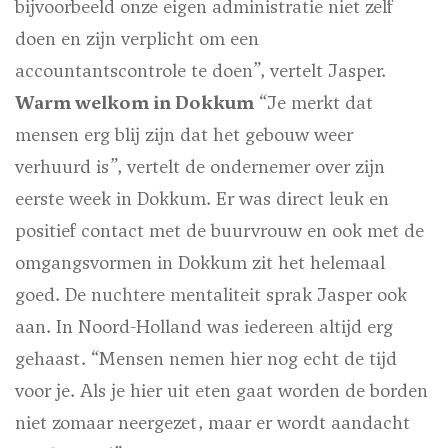
bijvoorbeeld onze eigen administratie niet zelf
doen en zijn verplicht om een
accountantscontrole te doen”, vertelt Jasper.
Warm welkom in Dokkum
“Je merkt dat
mensen erg blij zijn dat het gebouw weer
verhuurd is”, vertelt de ondernemer over zijn
eerste week in Dokkum. Er was direct leuk en
positief contact met de buurvrouw en ook met de
omgangsvormen in Dokkum zit het helemaal
goed. De nuchtere mentaliteit sprak Jasper ook
aan. In Noord-Holland was iedereen altijd erg
gehaast. “Mensen nemen hier nog echt de tijd
voor je. Als je hier uit eten gaat worden de borden
niet zomaar neergezet, maar er wordt aandacht