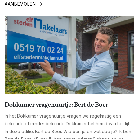
AANBEVOLEN
Dokkumer vragenuurtje: Bert de Boer
In het Dokkumer vragenuurtje vragen we regelmatig een
bekende of minder bekende Dokkumer het hemd van het lijf.
In deze editie: Bert de Boer. Wie ben je en wat doe je? Ik ben