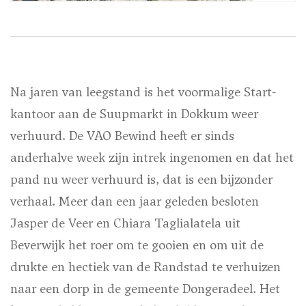
Na jaren van leegstand is het voormalige Start-
kantoor aan de Suupmarkt in Dokkum weer
verhuurd. De VAO Bewind heeft er sinds
anderhalve week zijn intrek ingenomen en dat het
pand nu weer verhuurd is, dat is een bijzonder
verhaal. Meer dan een jaar geleden besloten
Jasper de Veer en Chiara Taglialatela uit
Beverwijk het roer om te gooien en om uit de
drukte en hectiek van de Randstad te verhuizen
naar een dorp in de gemeente Dongeradeel. Het