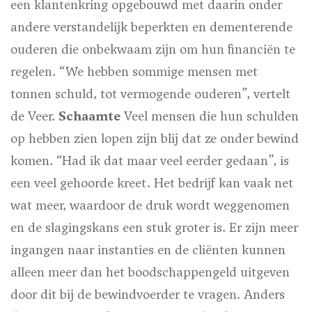
een klantenkring opgebouwd met daarin onder
andere verstandelijk beperkten en dementerende
ouderen die onbekwaam zijn om hun financiën te
regelen. “We hebben sommige mensen met
tonnen schuld, tot vermogende ouderen”, vertelt
de Veer.
Schaamte
Veel mensen die hun schulden
op hebben zien lopen zijn blij dat ze onder bewind
komen. “Had ik dat maar veel eerder gedaan”, is
een veel gehoorde kreet. Het bedrijf kan vaak net
wat meer, waardoor de druk wordt weggenomen
en de slagingskans een stuk groter is. Er zijn meer
ingangen naar instanties en de cliënten kunnen
alleen meer dan het boodschappengeld uitgeven
door dit bij de bewindvoerder te vragen. Anders